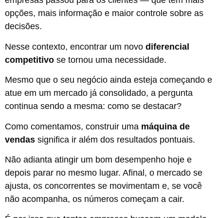
empresas passou para os clientes — que têm mais
opções, mais informação e maior controle sobre as
decisões.
Nesse contexto, encontrar um novo
diferencial
competitivo
se tornou uma necessidade.
Mesmo que o seu negócio ainda esteja começando e
atue em um mercado já consolidado, a pergunta
continua sendo a mesma: como se destacar?
Como comentamos, construir uma
máquina de
vendas
significa ir além dos resultados pontuais.
Não adianta atingir um bom desempenho hoje e
depois parar no mesmo lugar. Afinal, o mercado se
ajusta, os concorrentes se movimentam e, se você
não acompanha, os números começam a cair.