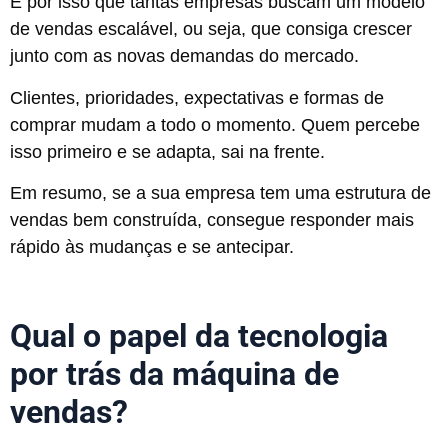
É por isso que tantas empresas buscam um modelo
de vendas escalável, ou seja, que consiga crescer
junto com as novas demandas do mercado.
Clientes, prioridades, expectativas e formas de
comprar mudam a todo o momento. Quem percebe
isso primeiro e se adapta, sai na frente.
Em resumo, se a sua empresa tem uma estrutura de
vendas bem construída, consegue responder mais
rápido às mudanças e se antecipar.
Qual o papel da tecnologia
por trás da máquina de
vendas?