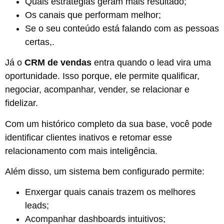
Quais estratégias geram mais resultado;
Os canais que performam melhor;
Se o seu conteúdo está falando com as pessoas
certas,.
Já o
CRM de vendas
entra quando o lead vira uma
oportunidade. Isso porque, ele permite qualificar,
negociar, acompanhar, vender, se relacionar e
fidelizar.
Com um histórico completo da sua base, você pode
identificar clientes inativos e retomar esse
relacionamento com mais inteligência.
Além disso, um sistema bem configurado permite:
Enxergar quais canais trazem os melhores
leads;
Acompanhar dashboards intuitivos;