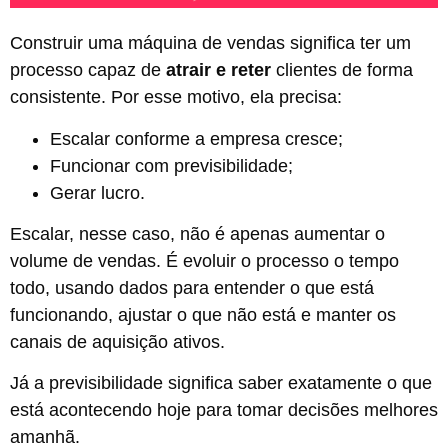
Construir uma máquina de vendas significa ter um
processo capaz de
atrair e reter
clientes de forma
consistente. Por esse motivo, ela precisa:
Escalar conforme a empresa cresce;
Funcionar com previsibilidade;
Gerar lucro.
Escalar, nesse caso, não é apenas aumentar o
volume de vendas. É evoluir o processo o tempo
todo, usando dados para entender o que está
funcionando, ajustar o que não está e manter os
canais de aquisição ativos.
Já a previsibilidade significa saber exatamente o que
está acontecendo hoje para tomar decisões melhores
amanhã.