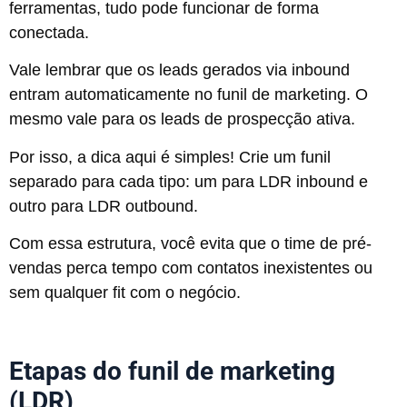
ferramentas, tudo pode funcionar de forma
conectada.
Vale lembrar que os leads gerados via inbound
entram automaticamente no funil de marketing. O
mesmo vale para os leads de prospecção ativa.
Por isso, a dica aqui é simples! Crie um funil
separado para cada tipo: um para LDR inbound e
outro para LDR outbound.
Com essa estrutura, você evita que o time de pré-
vendas perca tempo com contatos inexistentes ou
sem qualquer fit com o negócio.
Etapas do funil de marketing
(LDR)