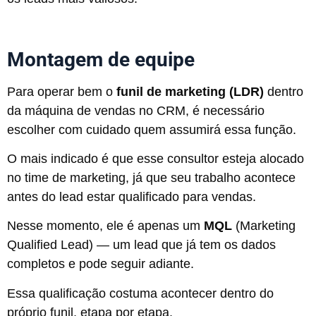
Montagem de equipe
Para operar bem o
funil de marketing (LDR)
dentro
da máquina de vendas no CRM, é necessário
escolher com cuidado quem assumirá essa função.
O mais indicado é que esse consultor esteja alocado
no time de marketing, já que seu trabalho acontece
antes do lead estar qualificado para vendas.
Nesse momento, ele é apenas um
MQL
(Marketing
Qualified Lead) — um lead que já tem os dados
completos e pode seguir adiante.
Essa qualificação costuma acontecer dentro do
próprio funil, etapa por etapa.