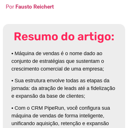
Fausto Reichert
Resumo do artigo:
•
Máquina de vendas é o nome dado ao
conjunto de estratégias que sustentam o
crescimento comercial de uma empresa
;
•
Sua estrutura envolve todas as etapas da
jornada: da atração de leads até a fidelização
e expansão da base de clientes;
•
Com o CRM PipeRun, você configura sua
máquina de vendas de forma inteligente,
unificando aquisição, retenção e expansão