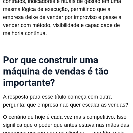
contratos, indicadores e rituais de gestão em uma
mesma lógica de execução, permitindo que a
empresa deixe de vender por improviso e passe a
vender com método, visibilidade e capacidade de
melhoria contínua.
Por que construir uma
máquina de vendas é tão
importante?
A resposta para esse título começa com outra
pergunta: que empresa não quer escalar as vendas?
O cenário de hoje é cada vez mais competitivo. Isso
significa que o poder que antes estava nas mãos das