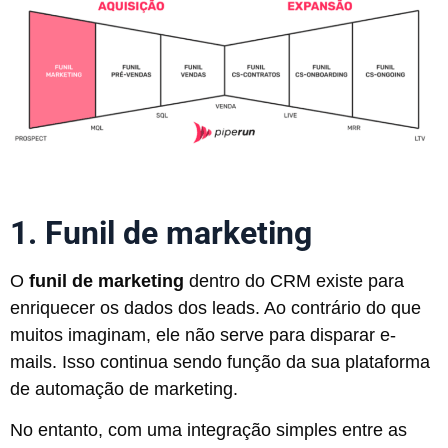
1. Funil de marketing
O
funil de marketing
dentro do CRM existe para
enriquecer os dados dos leads. Ao contrário do que
muitos imaginam, ele não serve para disparar e-
mails. Isso continua sendo função da sua plataforma
de automação de marketing.
No entanto, com uma integração simples entre as