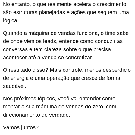
No entanto, o que realmente acelera o crescimento
são estruturas planejadas e ações que seguem uma
lógica.
Quando a máquina de vendas funciona, o time sabe
de onde vêm os leads, entende como conduzir as
conversas e tem clareza sobre o que precisa
acontecer até a venda se concretizar.
O resultado disso? Mais controle, menos desperdício
de energia e uma operação que cresce de forma
saudável.
Nos próximos tópicos, você vai entender como
montar a sua máquina de vendas do zero, com
direcionamento de verdade.
Vamos juntos?