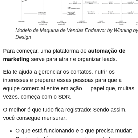
Modelo de Maquina de Vendas Endeavor by Winning b
Design
Para começar, uma plataforma de
automação de
marketing
serve para atrair e organizar leads.
Ela te ajuda a gerenciar os contatos, nutrir os
interesses e preparar essas pessoas para que a
equipe comercial entre em ação — papel que, muitas
vezes, começa com o SDR.
O melhor é que tudo fica registrado! Sendo assim,
você consegue mensurar:
O que está funcionando e o que precisa mudar;