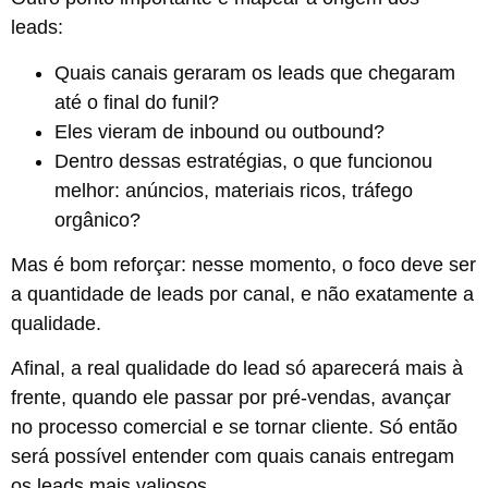
leads:
Quais canais geraram os leads que chegaram
até o final do funil?
Eles vieram de inbound ou outbound?
Dentro dessas estratégias, o que funcionou
melhor: anúncios, materiais ricos, tráfego
orgânico?
Mas é bom reforçar: nesse momento, o foco deve ser
a quantidade de leads por canal, e não exatamente a
qualidade.
Afinal, a real qualidade do lead só aparecerá mais à
frente, quando ele passar por pré-vendas, avançar
no processo comercial e se tornar cliente. Só então
será possível entender com quais canais entregam
os leads mais valiosos.