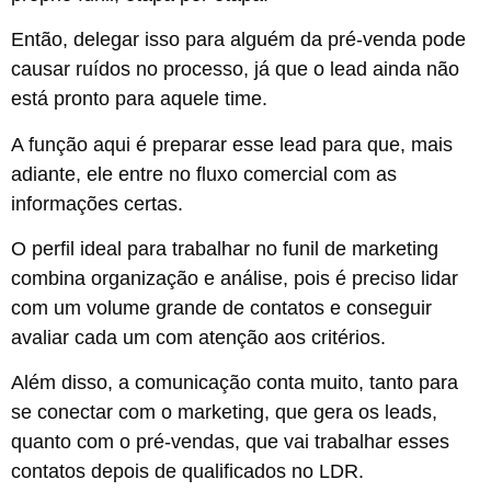
Então, delegar isso para alguém da pré-venda pode
causar ruídos no processo, já que o lead ainda não
está pronto para aquele time.
A função aqui é preparar esse lead para que, mais
adiante, ele entre no fluxo comercial com as
informações certas.
O perfil ideal para trabalhar no funil de marketing
combina organização e análise, pois é preciso lidar
com um volume grande de contatos e conseguir
avaliar cada um com atenção aos critérios.
Além disso, a comunicação conta muito, tanto para
se conectar com o marketing, que gera os leads,
quanto com o pré-vendas, que vai trabalhar esses
contatos depois de qualificados no LDR.