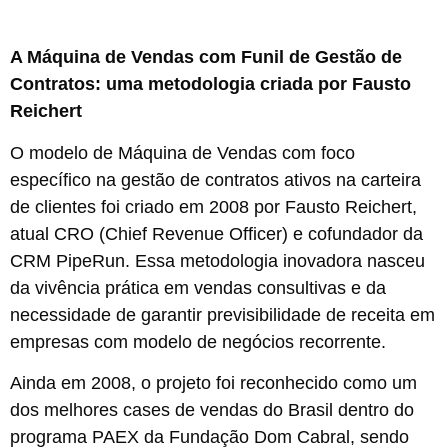
A Máquina de Vendas com Funil de Gestão de
Contratos: uma metodologia criada por Fausto
Reichert
O modelo de Máquina de Vendas com foco
específico na gestão de contratos ativos na carteira
de clientes foi criado em 2008 por Fausto Reichert,
atual CRO (Chief Revenue Officer) e cofundador da
CRM PipeRun. Essa metodologia inovadora nasceu
da vivência prática em vendas consultivas e da
necessidade de garantir previsibilidade de receita em
empresas com modelo de negócios recorrente.
Ainda em 2008, o projeto foi reconhecido como um
dos melhores cases de vendas do Brasil dentro do
programa PAEX da Fundação Dom Cabral, sendo