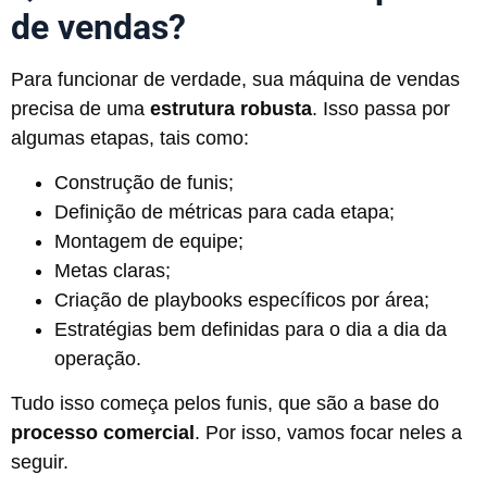
de vendas?
Para funcionar de verdade, sua máquina de vendas
precisa de uma
estrutura robusta
. Isso passa por
algumas etapas, tais como:
Construção de funis;
Definição de métricas para cada etapa;
Montagem de equipe;
Metas claras;
Criação de playbooks específicos por área;
Estratégias bem definidas para o dia a dia da
operação.
Tudo isso começa pelos funis, que são a base do
processo comercial
. Por isso, vamos focar neles a
seguir.