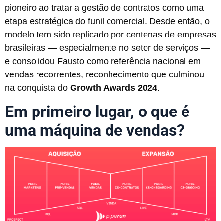
pioneiro ao tratar a gestão de contratos como uma
etapa estratégica do funil comercial. Desde então, o
modelo tem sido replicado por centenas de empresas
brasileiras — especialmente no setor de serviços —
e consolidou Fausto como referência nacional em
vendas recorrentes, reconhecimento que culminou
na conquista do
Growth Awards 2024
.
Em primeiro lugar, o que é
uma máquina de vendas?