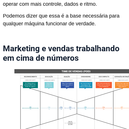
operar com mais controle, dados e ritmo.
Podemos dizer que essa é a base necessária para
qualquer máquina funcionar de verdade.
Marketing e vendas trabalhando
em cima de números