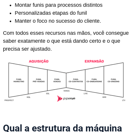
Montar funis para processos distintos
Personalizadas etapas do funil
Manter o foco no sucesso do cliente.
Com todos esses recursos nas mãos, você consegue
saber exatamente o que está dando certo e o que
precisa ser ajustado.
Qual a estrutura da máquina