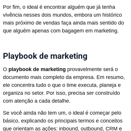
Por fim, o ideal é encontrar alguém que já tenha
vivência nesses dois mundos, embora um histórico
mais próximo de vendas faça ainda mais sentido do
que alguém apenas com bagagem em marketing.
Playbook de marketing
O
playbook de marketing
provavelmente será o
documento mais completo da empresa. Em resumo,
ele concentra tudo o que o time executa, planeja e
organiza no setor. Por isso, precisa ser construído
com atenção a cada detalhe.
Se você ainda não tem um, o ideal é começar pelo
básico, explicando os principais termos e conceitos
que orientam as ações: inbound, outbound, CRM e