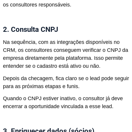
os consultores responsáveis.
2. Consulta CNPJ
Na sequência, com as integrações disponíveis no
CRM, os consultores conseguem verificar o CNPJ da
empresa diretamente pela plataforma. Isso permite
entender se o cadastro está ativo ou não.
Depois da checagem, fica claro se o lead pode seguir
para as próximas etapas e funis.
Quando o CNPJ estiver inativo, o consultor já deve
encerrar a oportunidade vinculada a esse lead.
3. Enriquecer dados (sócios)