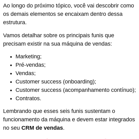
Ao longo do próximo tópico, você vai descobrir como
os demais elementos se encaixam dentro dessa
estrutura.
Vamos detalhar sobre os principais funis que
precisam existir na sua máquina de vendas:
Marketing;
Pré-vendas;
Vendas;
Customer success (onboarding);
Customer success (acompanhamento contínuo);
Contratos.
Lembrando que esses seis funis sustentam o
funcionamento da máquina e devem estar integrados
no seu
CRM de vendas
.