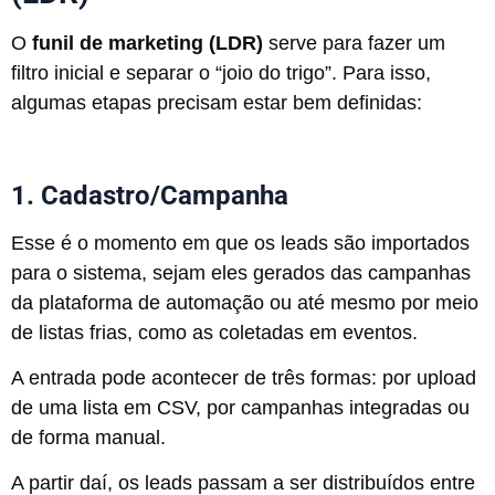
O
funil de marketing (LDR)
serve para fazer um
filtro inicial e separar o “joio do trigo”. Para isso,
algumas etapas precisam estar bem definidas:
1. Cadastro/Campanha
Esse é o momento em que os leads são importados
para o sistema, sejam eles gerados das campanhas
da plataforma de automação ou até mesmo por meio
de listas frias, como as coletadas em eventos.
A entrada pode acontecer de três formas: por upload
de uma lista em CSV, por campanhas integradas ou
de forma manual.
A partir daí, os leads passam a ser distribuídos entre