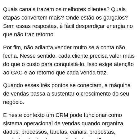
Quais canais trazem os melhores clientes? Quais
etapas convertem mais? Onde estão os gargalos?
Sem essas respostas, é fácil desperdiçar energia no
que não traz retorno.
Por fim, não adianta vender muito se a conta não
fecha. Nesse sentido, cada cliente precisa valer mais
do que o custo para conquistá-lo. Isso exige atenção
ao CAC e ao retorno que cada venda traz.
Quando esses três pontos se conectam, a máquina
de vendas passa a sustentar o crescimento do seu
negócio.
E neste contexto um CRM pode funcionar como
sistema operacional de vendas quando organiza
dados, processos, tarefas, canais, propostas,