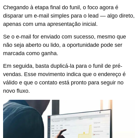
Chegando à etapa final do funil, o foco agora é
disparar um e-mail simples para o lead — algo direto,
apenas com uma apresentação inicial.
Se o e-mail for enviado com sucesso, mesmo que
não seja aberto ou lido, a oportunidade pode ser
marcada como ganha.
Em seguida, basta duplicá-la para o funil de pré-
vendas. Esse movimento indica que o endereço é
válido e que o contato está pronto para seguir no
novo fluxo.