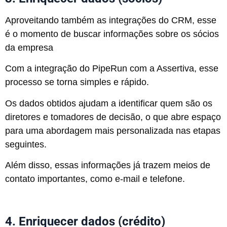
Aproveitando também as integrações do CRM, esse
é o momento de buscar informações sobre os sócios
da empresa
Com a integração do PipeRun com a Assertiva, esse
processo se torna simples e rápido.
Os dados obtidos ajudam a identificar quem são os
diretores e tomadores de decisão, o que abre espaço
para uma abordagem mais personalizada nas etapas
seguintes.
Além disso, essas informações já trazem meios de
contato importantes, como e-mail e telefone.
4. Enriquecer dados (crédito)