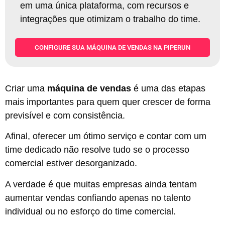
em uma única plataforma, com recursos e
integrações que otimizam o trabalho do time.
CONFIGURE SUA MÁQUINA DE VENDAS NA PIPERUN
Criar uma
máquina de vendas
é uma das etapas
mais importantes para quem quer crescer de forma
previsível e com consistência.
Afinal, oferecer um ótimo serviço e contar com um
time dedicado não resolve tudo se o processo
comercial estiver desorganizado.
A verdade é que muitas empresas ainda tentam
aumentar vendas confiando apenas no talento
individual ou no esforço do time comercial.