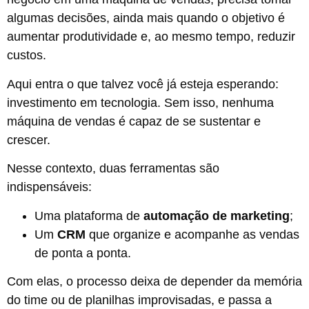
algumas decisões, ainda mais quando o objetivo é
aumentar produtividade e, ao mesmo tempo, reduzir
custos.
Aqui entra o que talvez você já esteja esperando:
investimento em tecnologia. Sem isso, nenhuma
máquina de vendas é capaz de se sustentar e
crescer.
Nesse contexto, duas ferramentas são
indispensáveis:
Uma plataforma de
automação de marketing
;
Um
CRM
que organize e acompanhe as vendas
de ponta a ponta.
Com elas, o processo deixa de depender da memória
do time ou de planilhas improvisadas, e passa a