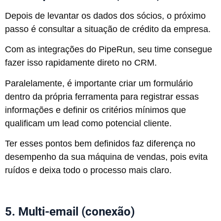
Depois de levantar os dados dos sócios, o próximo
passo é consultar a situação de crédito da empresa.
Com as integrações do PipeRun, seu time consegue
fazer isso rapidamente direto no CRM.
Paralelamente, é importante criar um formulário
dentro da própria ferramenta para registrar essas
informações e definir os critérios mínimos que
qualificam um lead como potencial cliente.
Ter esses pontos bem definidos faz diferença no
desempenho da sua máquina de vendas, pois evita
ruídos e deixa todo o processo mais claro.
5. Multi-email (conexão)