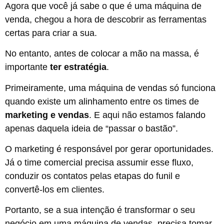
Agora que você já sabe o que é uma máquina de
venda, chegou a hora de descobrir as ferramentas
certas para criar a sua.
No entanto, antes de colocar a mão na massa, é
importante
ter estratégia
.
Primeiramente, uma máquina de vendas só funciona
quando existe um alinhamento entre os times de
marketing e vendas
. E aqui não estamos falando
apenas daquela ideia de “passar o bastão”.
O marketing é responsável por gerar oportunidades.
Já o time comercial precisa assumir esse fluxo,
conduzir os contatos pelas etapas do funil e
convertê-los em clientes.
Portanto, se a sua intenção é transformar o seu
negócio em uma máquina de vendas, precisa tomar