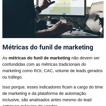
Métricas do funil de marketing
As
métricas do funil de marketing
não devem ser
confundidas com as métricas tradicionais do
marketing como ROI, CAC, volume de leads gerados
ou tráfego.
Isso porque, esses indicadores ficam a cargo do time
de marketing e da plataforma de automação.
Inclusive, são analisados antes mesmo do lead