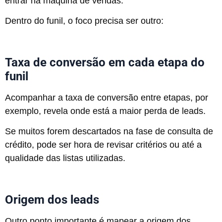
entrar na máquina de vendas.
Dentro do funil, o foco precisa ser outro:
Taxa de conversão em cada etapa do
funil
Acompanhar a taxa de conversão entre etapas, por
exemplo, revela onde está a maior perda de leads.
Se muitos forem descartados na fase de consulta de
crédito, pode ser hora de revisar critérios ou até a
qualidade das listas utilizadas.
Origem dos leads
Outro ponto importante é mapear a origem dos