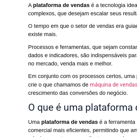
A
plataforma de vendas
é a tecnologia ide
complexos, que desejam escalar seus result
O tempo em que o setor de vendas era guiado
existe mais.
Processos e ferramentas, que sejam constan
dados e indicadores, são indispensáveis p
no mercado, venda mais e melhor.
Em conjunto com os processos certos, uma 
máquina de venda
crie o que chamamos de
crescimento das conversões do negócio.
O que é uma plataforma
Uma
plataforma de vendas
é a ferramenta 
comercial mais eficientes, permitindo que a