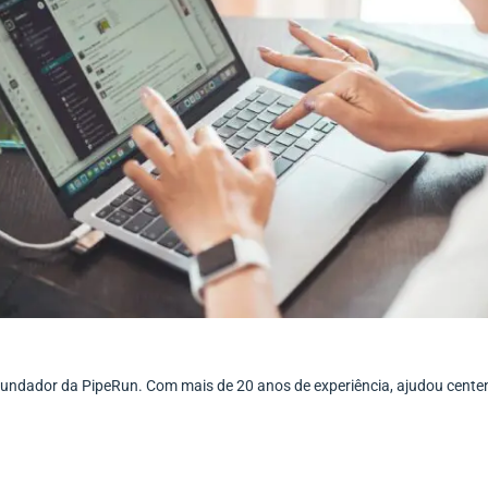
ofundador da PipeRun. Com mais de 20 anos de experiência, ajudou cent