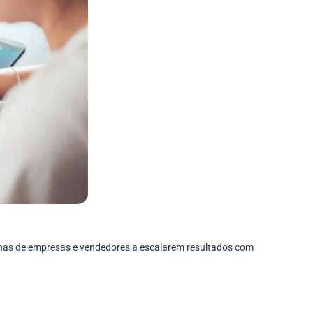
enas de empresas e vendedores a escalarem resultados com