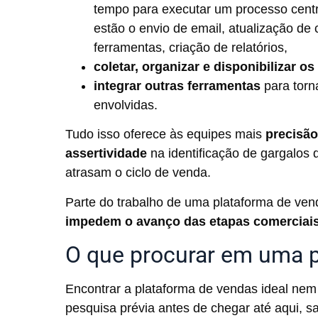
tempo para executar um processo centr
estão o envio de email, atualização de 
ferramentas, criação de relatórios,
coletar, organizar e disponibilizar o
integrar outras ferramentas
para torn
envolvidas.
Tudo isso oferece às equipes mais
precisã
assertividade
na identificação de gargalo
atrasam o ciclo de venda.
Parte do trabalho de uma plataforma de vend
impedem o avanço das etapas comerciai
O que procurar em uma 
Encontrar a plataforma de vendas ideal nem 
pesquisa prévia antes de chegar até aqui, 