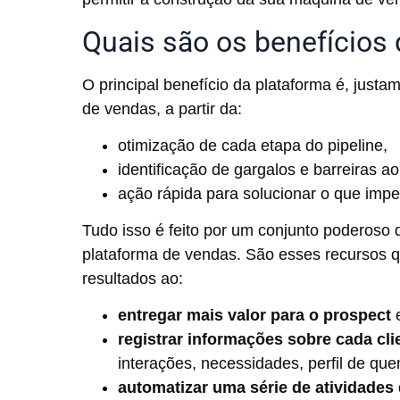
Quais são os benefícios
O principal benefício da plataforma é, just
de vendas, a partir da:
otimização de cada etapa do pipeline,
identificação de gargalos e barreiras a
ação rápida para solucionar o que imp
Tudo isso é feito por um conjunto poderoso
plataforma de vendas. São esses recursos 
resultados ao:
entregar mais valor para o prospect
e
registrar informações sobre cada cl
interações, necessidades, perfil de qu
automatizar uma série de atividades