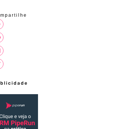
mpartilhe
blicidade