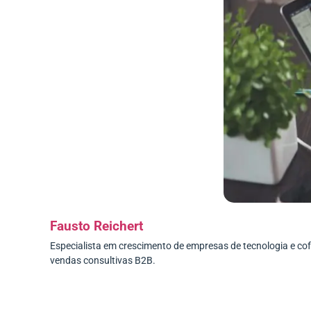
Fausto Reichert
Especialista em crescimento de empresas de tecnologia e c
vendas consultivas B2B.