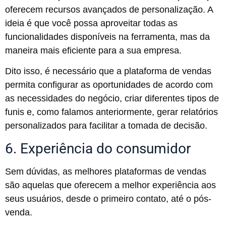
oferecem recursos avançados de personalização. A
ideia é que você possa aproveitar todas as
funcionalidades disponíveis na ferramenta, mas da
maneira mais eficiente para a sua empresa.
Dito isso, é necessário que a plataforma de vendas
permita configurar as oportunidades de acordo com
as necessidades do negócio, criar diferentes tipos de
funis e, como falamos anteriormente, gerar relatórios
personalizados para facilitar a tomada de decisão.
6. Experiência do consumidor
Sem dúvidas, as melhores plataformas de vendas
são aquelas que oferecem a melhor experiência aos
seus usuários, desde o primeiro contato, até o pós-
venda.