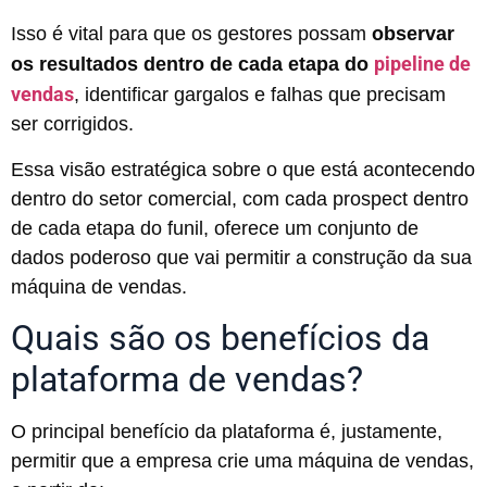
Isso é vital para que os gestores possam
observar
pipeline de
os resultados dentro de cada etapa do
vendas
, identificar gargalos e falhas que precisam
ser corrigidos.
Essa visão estratégica sobre o que está acontecendo
dentro do setor comercial, com cada prospect dentro
de cada etapa do funil, oferece um conjunto de
dados poderoso que vai permitir a construção da sua
máquina de vendas.
Quais são os benefícios da
plataforma de vendas?
O principal benefício da plataforma é, justamente,
permitir que a empresa crie uma máquina de vendas,