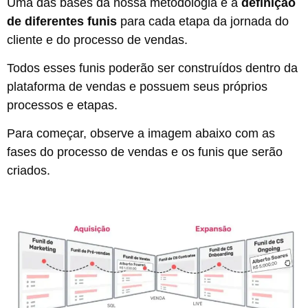
Uma das bases da nossa metodologia é a
definição
de diferentes funis
para cada etapa da jornada do
cliente e do processo de vendas.
Todos esses funis poderão ser construídos dentro da
plataforma de vendas e possuem seus próprios
processos e etapas.
Para começar, observe a imagem abaixo com as
fases do processo de vendas e os funis que serão
criados.