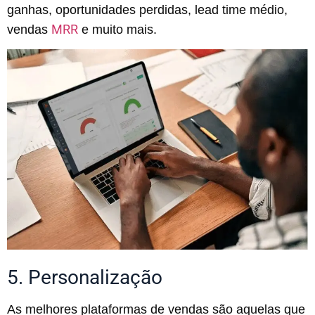
ganhas, oportunidades perdidas, lead time médio,
MRR
vendas
e muito mais.
5. Personalização
As melhores plataformas de vendas são aquelas que