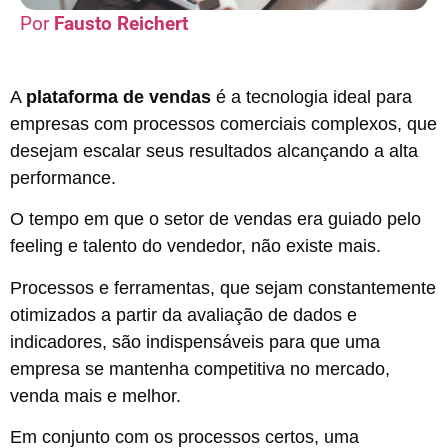
Fausto Reichert
A
plataforma de vendas
é a tecnologia ideal para
empresas com processos comerciais complexos, que
desejam escalar seus resultados alcançando a alta
performance.
O tempo em que o setor de vendas era guiado pelo
feeling e talento do vendedor, não existe mais.
Processos e ferramentas, que sejam constantemente
otimizados a partir da avaliação de dados e
indicadores, são indispensáveis para que uma
empresa se mantenha competitiva no mercado,
venda mais e melhor.
Em conjunto com os processos certos, uma