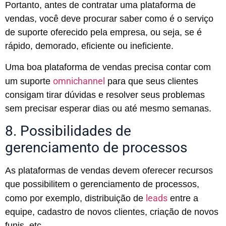
Portanto, antes de contratar uma plataforma de
vendas, você deve procurar saber como é o serviço
de suporte oferecido pela empresa, ou seja, se é
rápido, demorado, eficiente ou ineficiente.
Uma boa plataforma de vendas precisa contar com
omnichannel
um suporte
para que seus clientes
consigam tirar dúvidas e resolver seus problemas
sem precisar esperar dias ou até mesmo semanas.
8. Possibilidades de
gerenciamento de processos
As plataformas de vendas devem oferecer recursos
que possibilitem o gerenciamento de processos,
leads
como por exemplo, distribuição de
entre a
equipe, cadastro de novos clientes, criação de novos
funis, etc.