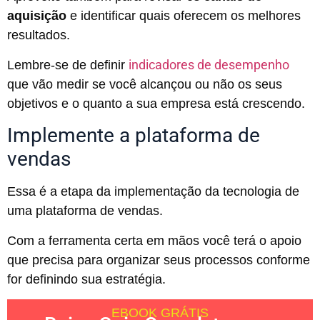
aquisição
e identificar quais oferecem os melhores
resultados.
indicadores de desempenho
Lembre-se de definir
que vão medir se você alcançou ou não os seus
objetivos e o quanto a sua empresa está crescendo.
Implemente a plataforma de
vendas
Essa é a etapa da implementação da tecnologia de
uma plataforma de vendas.
Com a ferramenta certa em mãos você terá o apoio
que precisa para organizar seus processos conforme
for definindo sua estratégia.
EBOOK GRÁTIS