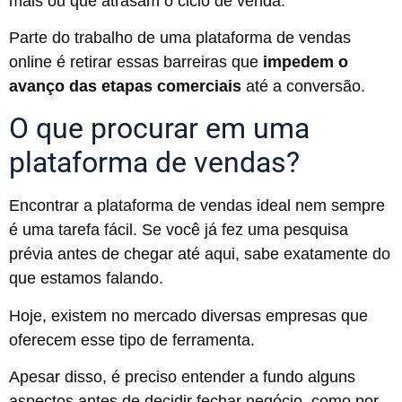
mais ou que atrasam o ciclo de venda.
Parte do trabalho de uma plataforma de vendas
online é retirar essas barreiras que
impedem o
avanço das etapas comerciais
até a conversão.
O que procurar em uma
plataforma de vendas?
Encontrar a plataforma de vendas ideal nem sempre
é uma tarefa fácil. Se você já fez uma pesquisa
prévia antes de chegar até aqui, sabe exatamente do
que estamos falando.
Hoje, existem no mercado diversas empresas que
oferecem esse tipo de ferramenta.
Apesar disso, é preciso entender a fundo alguns
aspectos antes de decidir fechar negócio, como por