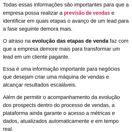
Todas essas informações são importantes para que a
previsão de vendas
empresa possa realizar a
e
identificar em quais etapas o avanço de um lead para
a fase seguinte demora mais.
O atraso na
evolução das etapas de venda
faz com
que a empresa demore mais para transformar um
lead em um cliente pagante.
Essa é uma informação importante para negócios
que desejam criar uma máquina de vendas e
alcançar resultados escaláveis.
Além de permitir o acompanhamento da evolução
dos prospects dentro do processo de vendas, a
plataforma ainda garante o acesso a métricas e
dados, atualizados automaticamente e em tempo
real.