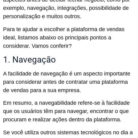
exemplo, navegação, integrações, possibilidade de
personalização e muitos outros.
Para te ajudar a escolher a plataforma de vendas
ideal, listamos abaixo os principais pontos a
considerar. Vamos conferir?
1. Navegação
A facilidade de navegação é um aspecto importante
para considerar antes de contratar uma plataforma
de vendas para a sua empresa.
Em resumo, a navegabilidade refere-se à facilidade
que os usuários têm para navegar, encontrar o que
procuram e realizar ações dentro da plataforma.
Se você utiliza outros sistemas tecnológicos no dia a