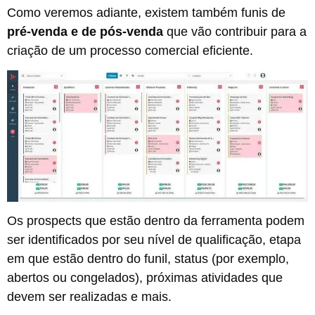
Como veremos adiante, existem também funis de
pré-venda e de pós-venda
que vão contribuir para a
criação de um processo comercial eficiente.
Os prospects que estão dentro da ferramenta podem
ser identificados por seu nível de qualificação, etapa
em que estão dentro do funil, status (por exemplo,
abertos ou congelados), próximas atividades que
devem ser realizadas e mais.