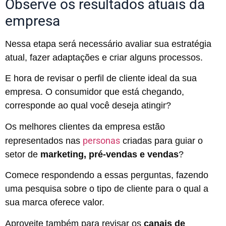
Observe os resultados atuais da
empresa
Nessa etapa será necessário avaliar sua estratégia
atual, fazer adaptações e criar alguns processos.
E hora de revisar o perfil de cliente ideal da sua
empresa. O consumidor que está chegando,
corresponde ao qual você deseja atingir?
Os melhores clientes da empresa estão
personas
representados nas
criadas para guiar o
setor de
marketing, pré-vendas e vendas
?
Comece respondendo a essas perguntas, fazendo
uma pesquisa sobre o tipo de cliente para o qual a
sua marca oferece valor.
Aproveite também para revisar os
canais de