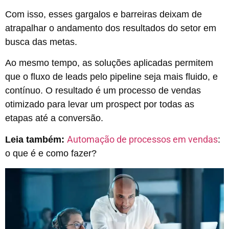
Com isso, esses gargalos e barreiras deixam de
atrapalhar o andamento dos resultados do setor em
busca das metas.
Ao mesmo tempo, as soluções aplicadas permitem
que o fluxo de leads pelo pipeline seja mais fluido, e
contínuo. O resultado é um processo de vendas
otimizado para levar um prospect por todas as
etapas até a conversão.
Automação de processos em vendas
Leia também:
:
o que é e como fazer?