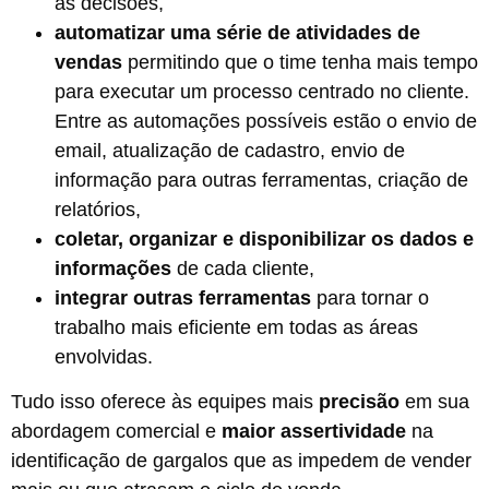
as decisões,
automatizar uma série de atividades de
vendas
permitindo que o time tenha mais tempo
para executar um processo centrado no cliente.
Entre as automações possíveis estão o envio de
email, atualização de cadastro, envio de
informação para outras ferramentas, criação de
relatórios,
coletar, organizar e disponibilizar os dados
e
informações
de cada cliente,
integrar outras ferramentas
para tornar o
trabalho mais eficiente em todas as áreas
envolvidas.
Tudo isso oferece às equipes mais
precisão
em sua
abordagem comercial e
maior assertividade
na
identificação de gargalos que as impedem de vender