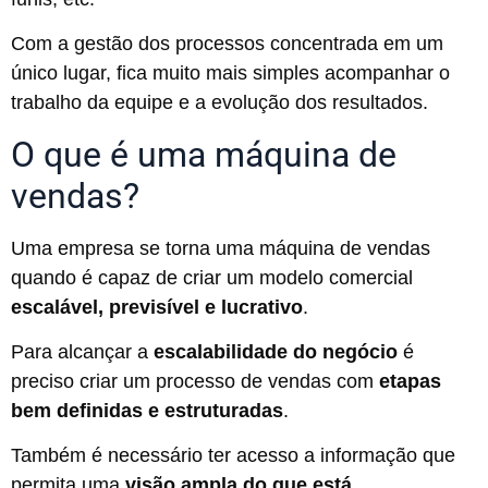
Com a gestão dos processos concentrada em um
único lugar, fica muito mais simples acompanhar o
trabalho da equipe e a evolução dos resultados.
O que é uma máquina de
vendas?
Uma empresa se torna uma máquina de vendas
quando é capaz de criar um modelo comercial
escalável, previsível e lucrativo
.
Para alcançar a
escalabilidade do negócio
é
preciso criar um processo de vendas com
etapas
bem definidas e estruturadas
.
Também é necessário ter acesso a informação que
permita uma
visão ampla do que está