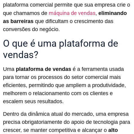
plataforma comercial permite que sua empresa crie o
máquina de vendas
que chamamos de
,
eliminando
as barreiras
que dificultam o crescimento das
conversões do negócio.
O que é uma plataforma de
vendas?
Uma
plataforma de vendas
é a ferramenta usada
para tornar os processos do setor comercial mais
eficientes, permitindo que ampliem a produtividade,
melhorem o relacionamento com os clientes e
escalem seus resultados.
Dentro da dinâmica atual do mercado, uma empresa
precisa obrigatoriamente do apoio de tecnologia para
crescer, se manter competitiva e alcançar o
alto