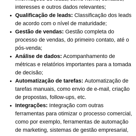
interesses e outros dados relevantes;
Qualificação de leads:
Classificação dos leads
de acordo com o nível de maturidade;
Gestão de vendas:
Gestão completa do
processo de vendas, do primeiro contato, até o
pós-venda;
Análise de dados:
Acompanhamento de
métricas e relatórios importantes para a tomada
de decisão;
Automatização de tarefas:
Automatização de
tarefas manuais, como envio de e-mail, criação
de propostas, follow-ups, etc.
Integrações:
Integração com outras
ferramentas para otimizar o processo comercial,
como por exemplo, ferramentas de automação
de marketing, sistemas de gestão empresarial,