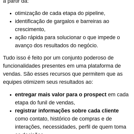
a partir da:
otimização de cada etapa do pipeline,
identificação de gargalos e barreiras ao
crescimento,
ação rápida para solucionar o que impede o
avanço dos resultados do negócio.
Tudo isso é feito por um conjunto poderoso de
funcionalidades presentes em uma plataforma de
vendas. São esses recursos que permitem que as
equipes otimizem seus resultados ao:
entregar mais valor para o prospect
em cada
etapa do funil de vendas,
registrar informações sobre cada cliente
como
contato, histórico de compras e de
interações, necessidades, perfil de quem toma