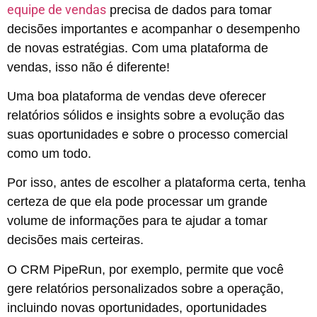
equipe de vendas
precisa de dados para tomar
decisões importantes e acompanhar o desempenho
de novas estratégias. Com uma plataforma de
vendas, isso não é diferente!
Uma boa plataforma de vendas deve oferecer
relatórios sólidos e insights sobre a evolução das
suas oportunidades e sobre o processo comercial
como um todo.
Por isso, antes de escolher a plataforma certa, tenha
certeza de que ela pode processar um grande
volume de informações para te ajudar a tomar
decisões mais certeiras.
O CRM PipeRun, por exemplo, permite que você
gere relatórios personalizados sobre a operação,
incluindo novas oportunidades, oportunidades