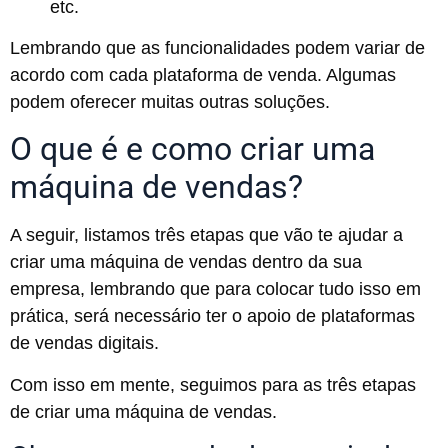
etc.
Lembrando que as funcionalidades podem variar de
acordo com cada plataforma de venda. Algumas
podem oferecer muitas outras soluções.
O que é e como criar uma
máquina de vendas?
A seguir, listamos três etapas que vão te ajudar a
criar uma máquina de vendas dentro da sua
empresa, lembrando que para colocar tudo isso em
prática, será necessário ter o apoio de plataformas
de vendas digitais.
Com isso em mente, seguimos para as três etapas
de criar uma máquina de vendas.