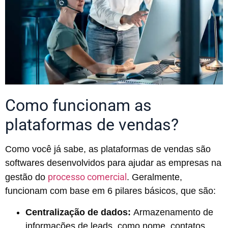
Como funcionam as
plataformas de vendas?
Como você já sabe, as plataformas de vendas são
softwares desenvolvidos para ajudar as empresas na
processo comercial
gestão do
. Geralmente,
funcionam com base em 6 pilares básicos, que são:
Centralização de dados:
Armazenamento de
informações de leads, como nome, contatos,