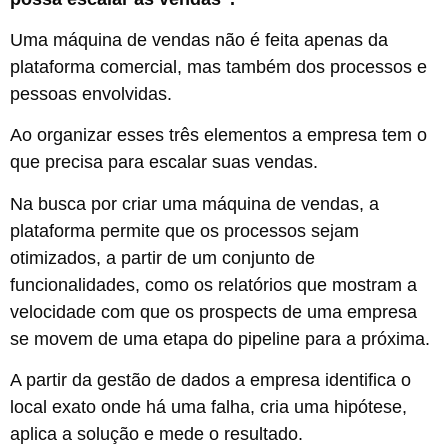
Uma máquina de vendas não é feita apenas da
plataforma comercial, mas também dos processos e
pessoas envolvidas.
Ao organizar esses três elementos a empresa tem o
que precisa para escalar suas vendas.
Na busca por criar uma máquina de vendas, a
plataforma permite que os processos sejam
otimizados, a partir de um conjunto de
funcionalidades, como os relatórios que mostram a
velocidade com que os prospects de uma empresa
se movem de uma etapa do pipeline para a próxima.
A partir da gestão de dados a empresa identifica o
local exato onde há uma falha, cria uma hipótese,
aplica a solução e mede o resultado.