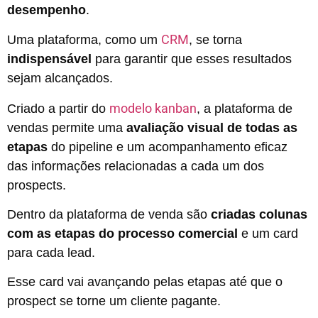
desempenho
.
CRM
Uma plataforma, como um
, se torna
indispensável
para garantir que esses resultados
sejam alcançados.
modelo kanban
Criado a partir do
,
a plataforma de
vendas permite uma
avaliação visual de todas as
etapas
do pipeline e um acompanhamento eficaz
das informações relacionadas a cada um dos
prospects.
Dentro da plataforma de venda são
criadas colunas
com as etapas do processo comercial
e um card
para cada lead.
Esse card vai avançando pelas etapas até que o
prospect se torne um cliente pagante.