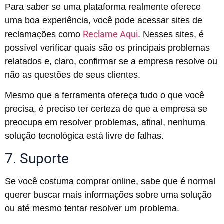
Para saber se uma plataforma realmente oferece
uma boa experiência, você pode acessar sites de
Reclame Aqui
reclamações como
. Nesses sites, é
possível verificar quais são os principais problemas
relatados e, claro, confirmar se a empresa resolve ou
não as questões de seus clientes.
Mesmo que a ferramenta ofereça tudo o que você
precisa, é preciso ter certeza de que a empresa se
preocupa em resolver problemas, afinal, nenhuma
solução tecnológica está livre de falhas.
7. Suporte
Se você costuma comprar online, sabe que é normal
querer buscar mais informações sobre uma solução
ou até mesmo tentar resolver um problema.