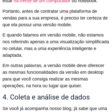
na frente de um computador
estar
ou notebook.
Portanto, antes de contratar uma plataforma de
vendas para a sua empresa, é preciso ter certeza de
que ela possui uma versão mobile.
E quando falamos em versão mobile, não estamos
nos referindo apenas a uma visualização simplificada
no celular, mas a uma experiência inteligente e
adaptada.
Em outras palavras, a versão mobile deve oferecer
as mesmas funcionalidades da versão em desktop
para que você consiga realizar as mesmas
operações, na hora ou lugar que quiser.
4. Coleta e análise de dados
Se você já acompanha nosso blog, já sabe que uma