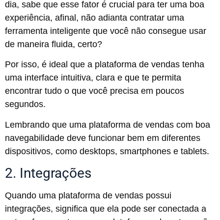
dia, sabe que esse fator é crucial para ter uma boa
experiência, afinal, não adianta contratar uma
ferramenta inteligente que você não consegue usar
de maneira fluida, certo?
Por isso, é ideal que a plataforma de vendas tenha
uma interface intuitiva, clara e que te permita
encontrar tudo o que você precisa em poucos
segundos.
Lembrando que uma plataforma de vendas com boa
navegabilidade deve funcionar bem em diferentes
dispositivos, como desktops, smartphones e tablets.
2. Integrações
Quando uma plataforma de vendas possui
integrações, significa que ela pode ser conectada a