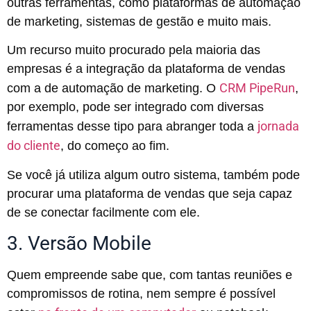
outras ferramentas, como plataformas de automação
de marketing, sistemas de gestão e muito mais.
Um recurso muito procurado pela maioria das
empresas é a integração da plataforma de vendas
CRM PipeRun
com a de automação de marketing. O
,
por exemplo, pode ser integrado com diversas
jornada
ferramentas desse tipo para abranger toda a
do cliente
, do começo ao fim.
Se você já utiliza algum outro sistema, também pode
procurar uma plataforma de vendas que seja capaz
de se conectar facilmente com ele.
3. Versão Mobile
Quem empreende sabe que, com tantas reuniões e
compromissos de rotina, nem sempre é possível