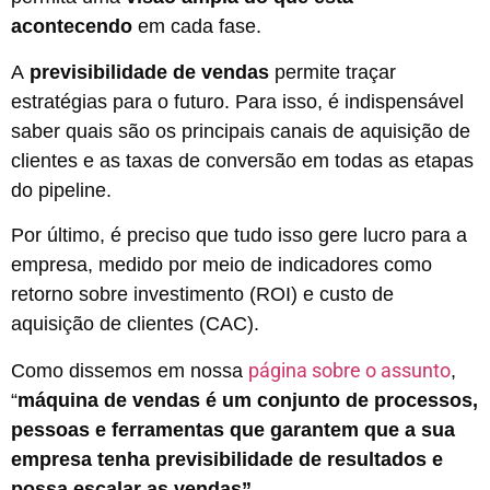
acontecendo
em cada fase.
A
previsibilidade de vendas
permite traçar
estratégias para o futuro. Para isso, é indispensável
saber quais são os principais canais de aquisição de
clientes e as taxas de conversão em todas as etapas
do pipeline.
Por último, é preciso que tudo isso gere lucro para a
empresa, medido por meio de indicadores como
retorno sobre investimento (ROI) e custo de
aquisição de clientes (CAC).
página sobre o assunto
Como dissemos em nossa
,
“
máquina de vendas é um conjunto de processos,
pessoas e ferramentas que garantem que a sua
empresa tenha previsibilidade de resultados e
possa escalar as vendas”.