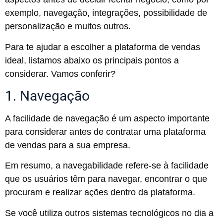
exemplo, navegação, integrações, possibilidade de
personalização e muitos outros.
Para te ajudar a escolher a plataforma de vendas
ideal, listamos abaixo os principais pontos a
considerar. Vamos conferir?
1. Navegação
A facilidade de navegação é um aspecto importante
para considerar antes de contratar uma plataforma
de vendas para a sua empresa.
Em resumo, a navegabilidade refere-se à facilidade
que os usuários têm para navegar, encontrar o que
procuram e realizar ações dentro da plataforma.
Se você utiliza outros sistemas tecnológicos no dia a