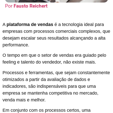
Fausto Reichert
A
plataforma de vendas
é a tecnologia ideal para
empresas com processos comerciais complexos, que
desejam escalar seus resultados alcançando a alta
performance.
O tempo em que o setor de vendas era guiado pelo
feeling e talento do vendedor, não existe mais.
Processos e ferramentas, que sejam constantemente
otimizados a partir da avaliação de dados e
indicadores, são indispensáveis para que uma
empresa se mantenha competitiva no mercado,
venda mais e melhor.
Em conjunto com os processos certos, uma