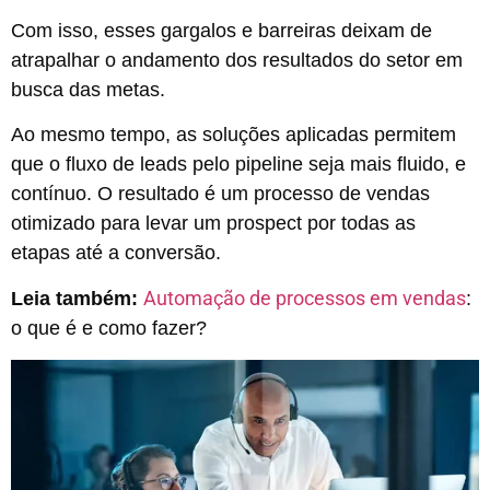
Com isso, esses gargalos e barreiras deixam de
atrapalhar o andamento dos resultados do setor em
busca das metas.
Ao mesmo tempo, as soluções aplicadas permitem
que o fluxo de leads pelo pipeline seja mais fluido, e
contínuo. O resultado é um processo de vendas
otimizado para levar um prospect por todas as
etapas até a conversão.
Automação de processos em vendas
Leia também:
:
o que é e como fazer?