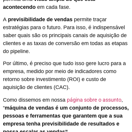
acontecendo
em cada fase.
A
previsibilidade de vendas
permite traçar
estratégias para o futuro. Para isso, é indispensável
saber quais são os principais canais de aquisição de
clientes e as taxas de conversão em todas as etapas
do pipeline.
Por último, é preciso que tudo isso gere lucro para a
empresa, medido por meio de indicadores como
retorno sobre investimento (ROI) e custo de
aquisição de clientes (CAC).
página sobre o assunto
Como dissemos em nossa
,
“
máquina de vendas é um conjunto de processos,
pessoas e ferramentas que garantem que a sua
empresa tenha previsibilidade de resultados e
possa escalar as vendas”.