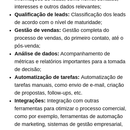
interesses e outros dados relevantes;
Qualificação de leads:
Classificação dos leads
de acordo com o nível de maturidade;
Gestão de vendas:
Gestão completa do
processo de vendas, do primeiro contato, até o
pós-venda;
Análise de dados:
Acompanhamento de
métricas e relatórios importantes para a tomada
de decisão;
Automatização de tarefas:
Automatização de
tarefas manuais, como envio de e-mail, criação
de propostas, follow-ups, etc.
Integrações:
Integração com outras
ferramentas para otimizar o processo comercial,
como por exemplo, ferramentas de automação
de marketing, sistemas de gestão empresarial,