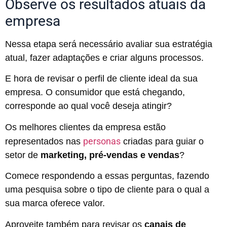
Observe os resultados atuais da
empresa
Nessa etapa será necessário avaliar sua estratégia
atual, fazer adaptações e criar alguns processos.
E hora de revisar o perfil de cliente ideal da sua
empresa. O consumidor que está chegando,
corresponde ao qual você deseja atingir?
Os melhores clientes da empresa estão
personas
representados nas
criadas para guiar o
setor de
marketing, pré-vendas e vendas
?
Comece respondendo a essas perguntas, fazendo
uma pesquisa sobre o tipo de cliente para o qual a
sua marca oferece valor.
Aproveite também para revisar os
canais de