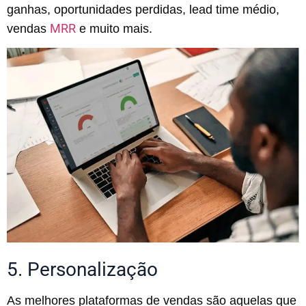
ganhas, oportunidades perdidas, lead time médio,
MRR
vendas
e muito mais.
5. Personalização
As melhores plataformas de vendas são aquelas que