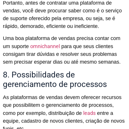
Portanto, antes de contratar uma plataforma de
vendas, você deve procurar saber como é o serviço
de suporte oferecido pela empresa, ou seja, se é
rápido, demorado, eficiente ou ineficiente.
Uma boa plataforma de vendas precisa contar com
omnichannel
um suporte
para que seus clientes
consigam tirar dúvidas e resolver seus problemas
sem precisar esperar dias ou até mesmo semanas.
8. Possibilidades de
gerenciamento de processos
As plataformas de vendas devem oferecer recursos
que possibilitem o gerenciamento de processos,
leads
como por exemplo, distribuição de
entre a
equipe, cadastro de novos clientes, criação de novos
funis, etc.