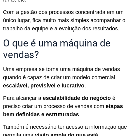
Com a gestão dos processos concentrada em um
único lugar, fica muito mais simples acompanhar o
trabalho da equipe e a evolução dos resultados.
O que é uma máquina de
vendas?
Uma empresa se torna uma máquina de vendas
quando é capaz de criar um modelo comercial
escalável, previsível e lucrativo
.
Para alcançar a
escalabilidade do negócio
é
preciso criar um processo de vendas com
etapas
bem definidas e estruturadas
.
Também é necessário ter acesso a informação que
permita uma
visão ampla do que está