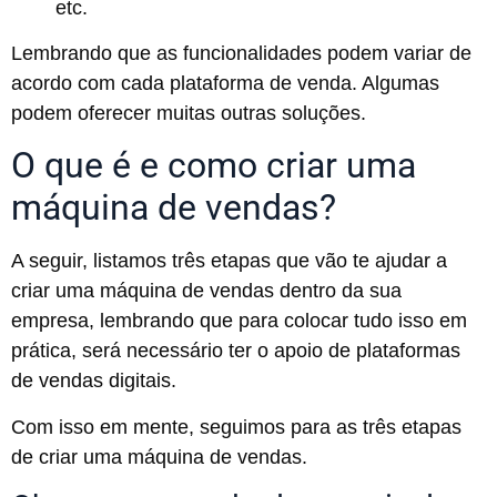
etc.
Lembrando que as funcionalidades podem variar de
acordo com cada plataforma de venda. Algumas
podem oferecer muitas outras soluções.
O que é e como criar uma
máquina de vendas?
A seguir, listamos três etapas que vão te ajudar a
criar uma máquina de vendas dentro da sua
empresa, lembrando que para colocar tudo isso em
prática, será necessário ter o apoio de plataformas
de vendas digitais.
Com isso em mente, seguimos para as três etapas
de criar uma máquina de vendas.