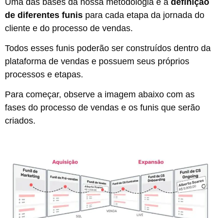
Uma das bases da nossa metodologia é a
definição
de diferentes funis
para cada etapa da jornada do
cliente e do processo de vendas.
Todos esses funis poderão ser construídos dentro da
plataforma de vendas e possuem seus próprios
processos e etapas.
Para começar, observe a imagem abaixo com as
fases do processo de vendas e os funis que serão
criados.