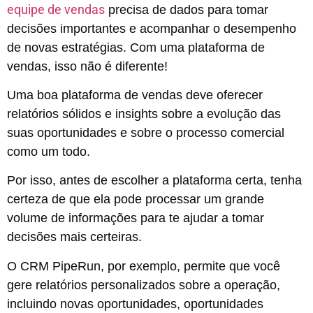
equipe de vendas
precisa de dados para tomar
decisões importantes e acompanhar o desempenho
de novas estratégias. Com uma plataforma de
vendas, isso não é diferente!
Uma boa plataforma de vendas deve oferecer
relatórios sólidos e insights sobre a evolução das
suas oportunidades e sobre o processo comercial
como um todo.
Por isso, antes de escolher a plataforma certa, tenha
certeza de que ela pode processar um grande
volume de informações para te ajudar a tomar
decisões mais certeiras.
O CRM PipeRun, por exemplo, permite que você
gere relatórios personalizados sobre a operação,
incluindo novas oportunidades, oportunidades