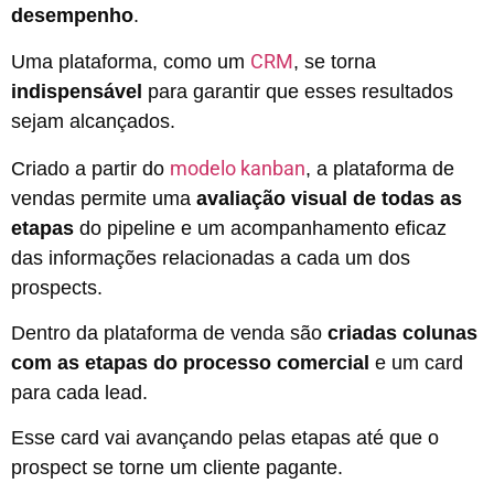
desempenho
.
CRM
Uma plataforma, como um
, se torna
indispensável
para garantir que esses resultados
sejam alcançados.
modelo kanban
Criado a partir do
,
a plataforma de
vendas permite uma
avaliação visual de todas as
etapas
do pipeline e um acompanhamento eficaz
das informações relacionadas a cada um dos
prospects.
Dentro da plataforma de venda são
criadas colunas
com as etapas do processo comercial
e um card
para cada lead.
Esse card vai avançando pelas etapas até que o
prospect se torne um cliente pagante.