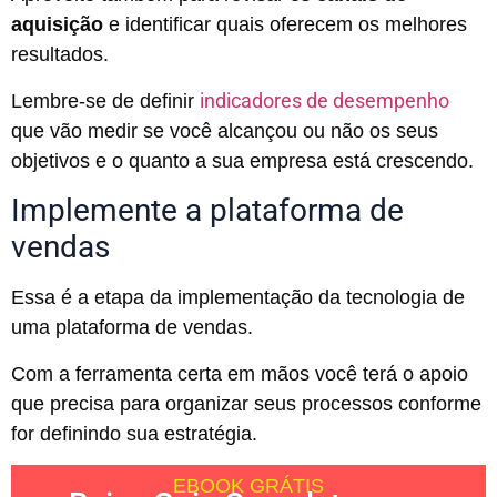
aquisição
e identificar quais oferecem os melhores
resultados.
indicadores de desempenho
Lembre-se de definir
que vão medir se você alcançou ou não os seus
objetivos e o quanto a sua empresa está crescendo.
Implemente a plataforma de
vendas
Essa é a etapa da implementação da tecnologia de
uma plataforma de vendas.
Com a ferramenta certa em mãos você terá o apoio
que precisa para organizar seus processos conforme
for definindo sua estratégia.
EBOOK GRÁTIS