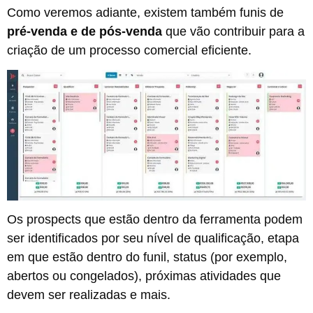
Como veremos adiante, existem também funis de
pré-venda e de pós-venda
que vão contribuir para a
criação de um processo comercial eficiente.
Os prospects que estão dentro da ferramenta podem
ser identificados por seu nível de qualificação, etapa
em que estão dentro do funil, status (por exemplo,
abertos ou congelados), próximas atividades que
devem ser realizadas e mais.