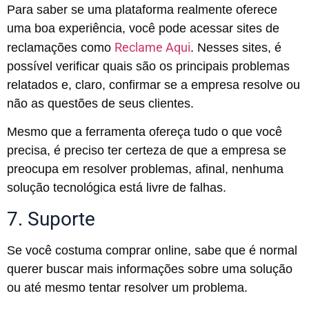
Para saber se uma plataforma realmente oferece
uma boa experiência, você pode acessar sites de
Reclame Aqui
reclamações como
. Nesses sites, é
possível verificar quais são os principais problemas
relatados e, claro, confirmar se a empresa resolve ou
não as questões de seus clientes.
Mesmo que a ferramenta ofereça tudo o que você
precisa, é preciso ter certeza de que a empresa se
preocupa em resolver problemas, afinal, nenhuma
solução tecnológica está livre de falhas.
7. Suporte
Se você costuma comprar online, sabe que é normal
querer buscar mais informações sobre uma solução
ou até mesmo tentar resolver um problema.