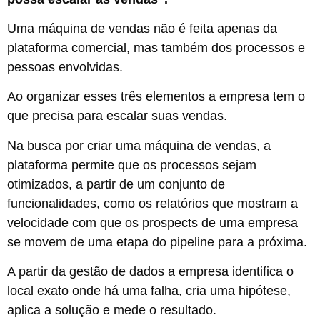
Uma máquina de vendas não é feita apenas da
plataforma comercial, mas também dos processos e
pessoas envolvidas.
Ao organizar esses três elementos a empresa tem o
que precisa para escalar suas vendas.
Na busca por criar uma máquina de vendas, a
plataforma permite que os processos sejam
otimizados, a partir de um conjunto de
funcionalidades, como os relatórios que mostram a
velocidade com que os prospects de uma empresa
se movem de uma etapa do pipeline para a próxima.
A partir da gestão de dados a empresa identifica o
local exato onde há uma falha, cria uma hipótese,
aplica a solução e mede o resultado.