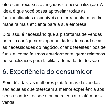
oferecem recursos avançados de personalização. A
ideia é que você possa aproveitar todas as
funcionalidades disponíveis na ferramenta, mas da
maneira mais eficiente para a sua empresa.
Dito isso, é necessário que a plataforma de vendas
permita configurar as oportunidades de acordo com
as necessidades do negócio, criar diferentes tipos de
funis e, como falamos anteriormente, gerar relatórios
personalizados para facilitar a tomada de decisão.
6. Experiência do consumidor
Sem dúvidas, as melhores plataformas de vendas
são aquelas que oferecem a melhor experiência aos
seus usuários, desde o primeiro contato, até o pós-
venda.