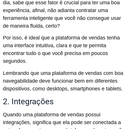
dia, sabe que esse fator é crucial para ter uma boa
experiência, afinal, não adianta contratar uma
ferramenta inteligente que você não consegue usar
de maneira fluida, certo?
Por isso, é ideal que a plataforma de vendas tenha
uma interface intuitiva, clara e que te permita
encontrar tudo o que você precisa em poucos
segundos.
Lembrando que uma plataforma de vendas com boa
navegabilidade deve funcionar bem em diferentes
dispositivos, como desktops, smartphones e tablets.
2. Integrações
Quando uma plataforma de vendas possui
integrações, significa que ela pode ser conectada a