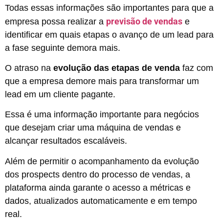
Todas essas informações são importantes para que a
previsão de vendas
empresa possa realizar a
e
identificar em quais etapas o avanço de um lead para
a fase seguinte demora mais.
O atraso na
evolução das etapas de venda
faz com
que a empresa demore mais para transformar um
lead em um cliente pagante.
Essa é uma informação importante para negócios
que desejam criar uma máquina de vendas e
alcançar resultados escaláveis.
Além de permitir o acompanhamento da evolução
dos prospects dentro do processo de vendas, a
plataforma ainda garante o acesso a métricas e
dados, atualizados automaticamente e em tempo
real.