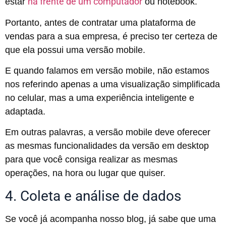
na frente de um computador
estar
ou notebook.
Portanto, antes de contratar uma plataforma de
vendas para a sua empresa, é preciso ter certeza de
que ela possui uma versão mobile.
E quando falamos em versão mobile, não estamos
nos referindo apenas a uma visualização simplificada
no celular, mas a uma experiência inteligente e
adaptada.
Em outras palavras, a versão mobile deve oferecer
as mesmas funcionalidades da versão em desktop
para que você consiga realizar as mesmas
operações, na hora ou lugar que quiser.
4. Coleta e análise de dados
Se você já acompanha nosso blog, já sabe que uma