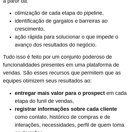
a partir da:
otimização de cada etapa do pipeline,
identificação de gargalos e barreiras ao
crescimento,
ação rápida para solucionar o que impede o
avanço dos resultados do negócio.
Tudo isso é feito por um conjunto poderoso de
funcionalidades presentes em uma plataforma de
vendas. São esses recursos que permitem que as
equipes otimizem seus resultados ao:
entregar mais valor para o prospect
em cada
etapa do funil de vendas,
registrar informações sobre cada cliente
como
contato, histórico de compras e de
interações, necessidades, perfil de quem toma