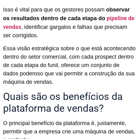
Isso é vital para que os gestores possam
observar
pipeline de
os resultados dentro de cada etapa do
vendas
, identificar gargalos e falhas que precisam
ser corrigidos.
Essa visão estratégica sobre o que está acontecendo
dentro do setor comercial, com cada prospect dentro
de cada etapa do funil, oferece um conjunto de
dados poderoso que vai permitir a construção da sua
máquina de vendas.
Quais são os benefícios da
plataforma de vendas?
O principal benefício da plataforma é, justamente,
permitir que a empresa crie uma máquina de vendas,