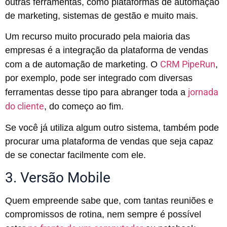
outras ferramentas, como plataformas de automação
de marketing, sistemas de gestão e muito mais.
Um recurso muito procurado pela maioria das
empresas é a integração da plataforma de vendas
CRM PipeRun
com a de automação de marketing. O
,
por exemplo, pode ser integrado com diversas
jornada
ferramentas desse tipo para abranger toda a
do cliente
, do começo ao fim.
Se você já utiliza algum outro sistema, também pode
procurar uma plataforma de vendas que seja capaz
de se conectar facilmente com ele.
3. Versão Mobile
Quem empreende sabe que, com tantas reuniões e
compromissos de rotina, nem sempre é possível