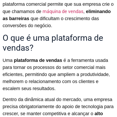
plataforma comercial permite que sua empresa crie o
máquina de vendas
que chamamos de
,
eliminando
as barreiras
que dificultam o crescimento das
conversões do negócio.
O que é uma plataforma de
vendas?
Uma
plataforma de vendas
é a ferramenta usada
para tornar os processos do setor comercial mais
eficientes, permitindo que ampliem a produtividade,
melhorem o relacionamento com os clientes e
escalem seus resultados.
Dentro da dinâmica atual do mercado, uma empresa
precisa obrigatoriamente do apoio de tecnologia para
crescer, se manter competitiva e alcançar o
alto