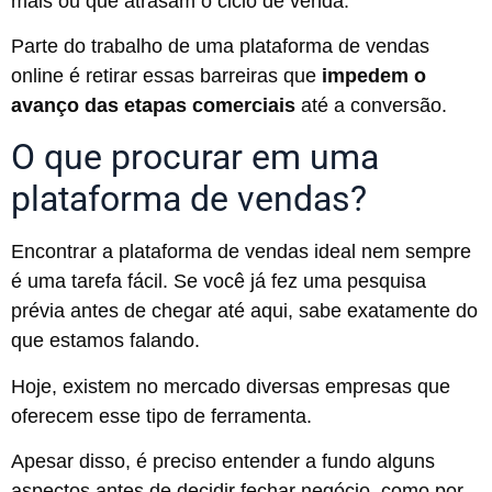
mais ou que atrasam o ciclo de venda.
Parte do trabalho de uma plataforma de vendas
online é retirar essas barreiras que
impedem o
avanço das etapas comerciais
até a conversão.
O que procurar em uma
plataforma de vendas?
Encontrar a plataforma de vendas ideal nem sempre
é uma tarefa fácil. Se você já fez uma pesquisa
prévia antes de chegar até aqui, sabe exatamente do
que estamos falando.
Hoje, existem no mercado diversas empresas que
oferecem esse tipo de ferramenta.
Apesar disso, é preciso entender a fundo alguns
aspectos antes de decidir fechar negócio, como por