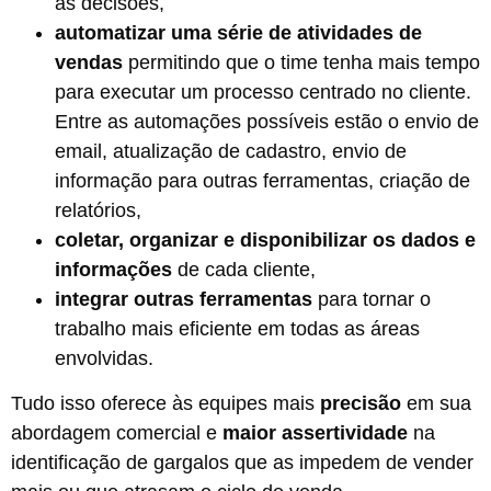
as decisões,
automatizar uma série de atividades de
vendas
permitindo que o time tenha mais tempo
para executar um processo centrado no cliente.
Entre as automações possíveis estão o envio de
email, atualização de cadastro, envio de
informação para outras ferramentas, criação de
relatórios,
coletar, organizar e disponibilizar os dados
e
informações
de cada cliente,
integrar outras ferramentas
para tornar o
trabalho mais eficiente em todas as áreas
envolvidas.
Tudo isso oferece às equipes mais
precisão
em sua
abordagem comercial e
maior assertividade
na
identificação de gargalos que as impedem de vender