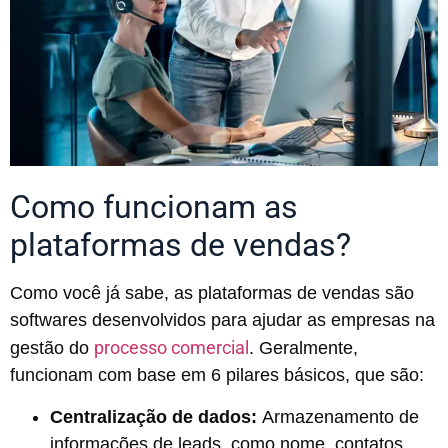
Como funcionam as
plataformas de vendas?
Como você já sabe, as plataformas de vendas são
softwares desenvolvidos para ajudar as empresas na
processo comercial
gestão do
. Geralmente,
funcionam com base em 6 pilares básicos, que são:
Centralização de dados:
Armazenamento de
informações de leads, como nome, contatos,