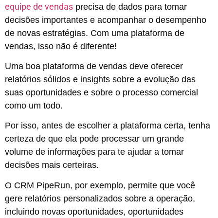
equipe de vendas
precisa de dados para tomar
decisões importantes e acompanhar o desempenho
de novas estratégias. Com uma plataforma de
vendas, isso não é diferente!
Uma boa plataforma de vendas deve oferecer
relatórios sólidos e insights sobre a evolução das
suas oportunidades e sobre o processo comercial
como um todo.
Por isso, antes de escolher a plataforma certa, tenha
certeza de que ela pode processar um grande
volume de informações para te ajudar a tomar
decisões mais certeiras.
O CRM PipeRun, por exemplo, permite que você
gere relatórios personalizados sobre a operação,
incluindo novas oportunidades, oportunidades