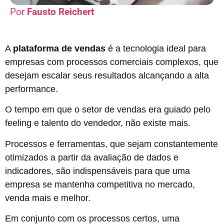
Fausto Reichert
A
plataforma de vendas
é a tecnologia ideal para
empresas com processos comerciais complexos, que
desejam escalar seus resultados alcançando a alta
performance.
O tempo em que o setor de vendas era guiado pelo
feeling e talento do vendedor, não existe mais.
Processos e ferramentas, que sejam constantemente
otimizados a partir da avaliação de dados e
indicadores, são indispensáveis para que uma
empresa se mantenha competitiva no mercado,
venda mais e melhor.
Em conjunto com os processos certos, uma