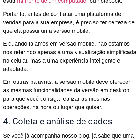
na frente de um computador
estar
ou notebook.
Portanto, antes de contratar uma plataforma de
vendas para a sua empresa, é preciso ter certeza de
que ela possui uma versão mobile.
E quando falamos em versão mobile, não estamos
nos referindo apenas a uma visualização simplificada
no celular, mas a uma experiência inteligente e
adaptada.
Em outras palavras, a versão mobile deve oferecer
as mesmas funcionalidades da versão em desktop
para que você consiga realizar as mesmas
operações, na hora ou lugar que quiser.
4. Coleta e análise de dados
Se você já acompanha nosso blog, já sabe que uma