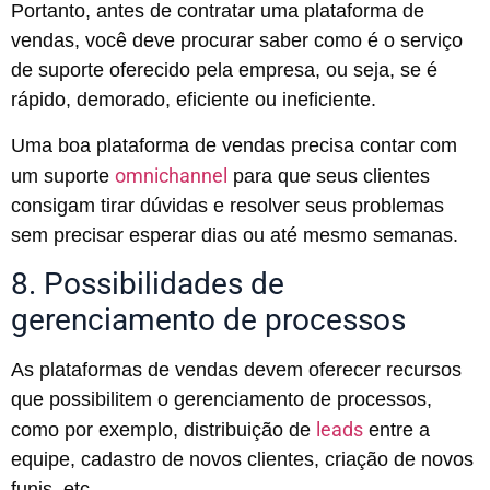
Portanto, antes de contratar uma plataforma de
vendas, você deve procurar saber como é o serviço
de suporte oferecido pela empresa, ou seja, se é
rápido, demorado, eficiente ou ineficiente.
Uma boa plataforma de vendas precisa contar com
omnichannel
um suporte
para que seus clientes
consigam tirar dúvidas e resolver seus problemas
sem precisar esperar dias ou até mesmo semanas.
8. Possibilidades de
gerenciamento de processos
As plataformas de vendas devem oferecer recursos
que possibilitem o gerenciamento de processos,
leads
como por exemplo, distribuição de
entre a
equipe, cadastro de novos clientes, criação de novos
funis, etc.