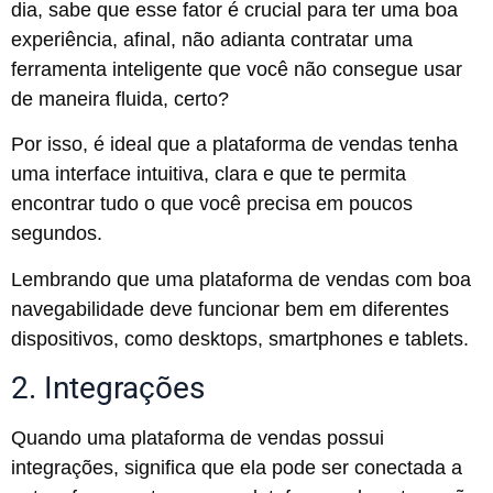
dia, sabe que esse fator é crucial para ter uma boa
experiência, afinal, não adianta contratar uma
ferramenta inteligente que você não consegue usar
de maneira fluida, certo?
Por isso, é ideal que a plataforma de vendas tenha
uma interface intuitiva, clara e que te permita
encontrar tudo o que você precisa em poucos
segundos.
Lembrando que uma plataforma de vendas com boa
navegabilidade deve funcionar bem em diferentes
dispositivos, como desktops, smartphones e tablets.
2. Integrações
Quando uma plataforma de vendas possui
integrações, significa que ela pode ser conectada a