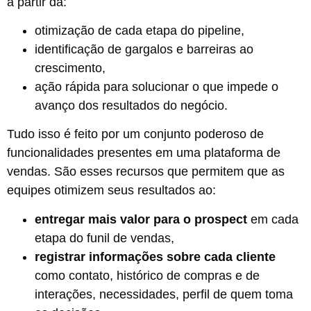
a partir da:
otimização de cada etapa do pipeline,
identificação de gargalos e barreiras ao
crescimento,
ação rápida para solucionar o que impede o
avanço dos resultados do negócio.
Tudo isso é feito por um conjunto poderoso de
funcionalidades presentes em uma plataforma de
vendas. São esses recursos que permitem que as
equipes otimizem seus resultados ao:
entregar mais valor para o prospect
em cada
etapa do funil de vendas,
registrar informações sobre cada cliente
como
contato, histórico de compras e de
interações, necessidades, perfil de quem toma