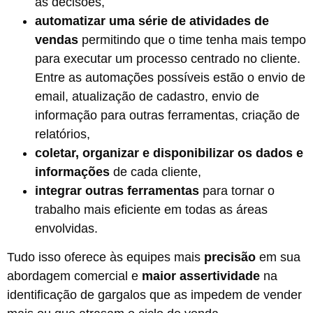
as decisões,
automatizar uma série de atividades de
vendas
permitindo que o time tenha mais tempo
para executar um processo centrado no cliente.
Entre as automações possíveis estão o envio de
email, atualização de cadastro, envio de
informação para outras ferramentas, criação de
relatórios,
coletar, organizar e disponibilizar os dados
e
informações
de cada cliente,
integrar outras ferramentas
para tornar o
trabalho mais eficiente em todas as áreas
envolvidas.
Tudo isso oferece às equipes mais
precisão
em sua
abordagem comercial e
maior assertividade
na
identificação de gargalos que as impedem de vender