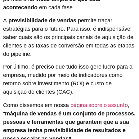
acontecendo
em cada fase.
A
previsibilidade de vendas
permite traçar
estratégias para o futuro. Para isso, é indispensável
saber quais são os principais canais de aquisição de
clientes e as taxas de conversão em todas as etapas
do pipeline.
Por último, é preciso que tudo isso gere lucro para a
empresa, medido por meio de indicadores como
retorno sobre investimento (ROI) e custo de
aquisição de clientes (CAC).
página sobre o assunto
Como dissemos em nossa
,
“
máquina de vendas é um conjunto de processos,
pessoas e ferramentas que garantem que a sua
empresa tenha previsibilidade de resultados e
possa escalar as vendas”.