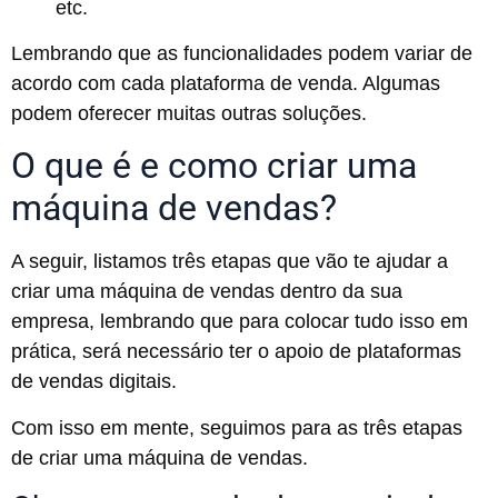
etc.
Lembrando que as funcionalidades podem variar de
acordo com cada plataforma de venda. Algumas
podem oferecer muitas outras soluções.
O que é e como criar uma
máquina de vendas?
A seguir, listamos três etapas que vão te ajudar a
criar uma máquina de vendas dentro da sua
empresa, lembrando que para colocar tudo isso em
prática, será necessário ter o apoio de plataformas
de vendas digitais.
Com isso em mente, seguimos para as três etapas
de criar uma máquina de vendas.