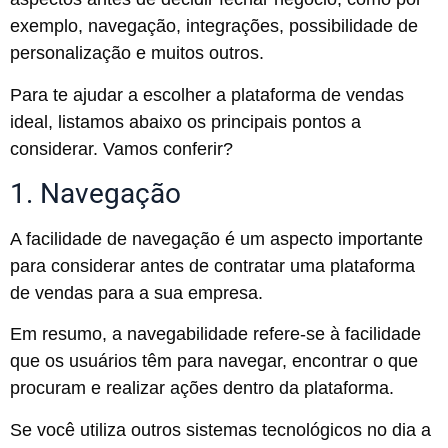
exemplo, navegação, integrações, possibilidade de
personalização e muitos outros.
Para te ajudar a escolher a plataforma de vendas
ideal, listamos abaixo os principais pontos a
considerar. Vamos conferir?
1. Navegação
A facilidade de navegação é um aspecto importante
para considerar antes de contratar uma plataforma
de vendas para a sua empresa.
Em resumo, a navegabilidade refere-se à facilidade
que os usuários têm para navegar, encontrar o que
procuram e realizar ações dentro da plataforma.
Se você utiliza outros sistemas tecnológicos no dia a