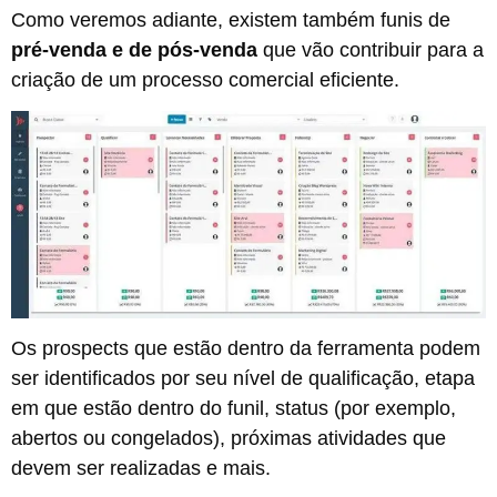
Como veremos adiante, existem também funis de
pré-venda e de pós-venda
que vão contribuir para a
criação de um processo comercial eficiente.
Os prospects que estão dentro da ferramenta podem
ser identificados por seu nível de qualificação, etapa
em que estão dentro do funil, status (por exemplo,
abertos ou congelados), próximas atividades que
devem ser realizadas e mais.