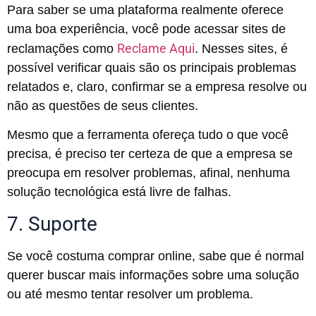
Para saber se uma plataforma realmente oferece
uma boa experiência, você pode acessar sites de
Reclame Aqui
reclamações como
. Nesses sites, é
possível verificar quais são os principais problemas
relatados e, claro, confirmar se a empresa resolve ou
não as questões de seus clientes.
Mesmo que a ferramenta ofereça tudo o que você
precisa, é preciso ter certeza de que a empresa se
preocupa em resolver problemas, afinal, nenhuma
solução tecnológica está livre de falhas.
7. Suporte
Se você costuma comprar online, sabe que é normal
querer buscar mais informações sobre uma solução
ou até mesmo tentar resolver um problema.