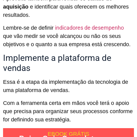
aquisição
e identificar quais oferecem os melhores
resultados.
indicadores de desempenho
Lembre-se de definir
que vão medir se você alcançou ou não os seus
objetivos e o quanto a sua empresa está crescendo.
Implemente a plataforma de
vendas
Essa é a etapa da implementação da tecnologia de
uma plataforma de vendas.
Com a ferramenta certa em mãos você terá o apoio
que precisa para organizar seus processos conforme
for definindo sua estratégia.
EBOOK GRÁTIS