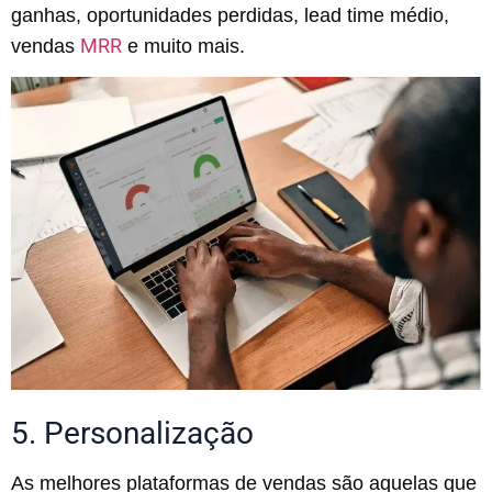
ganhas, oportunidades perdidas, lead time médio,
MRR
vendas
e muito mais.
5. Personalização
As melhores plataformas de vendas são aquelas que