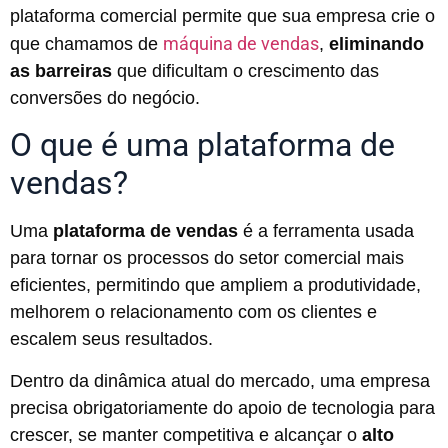
plataforma comercial permite que sua empresa crie o
máquina de vendas
que chamamos de
,
eliminando
as barreiras
que dificultam o crescimento das
conversões do negócio.
O que é uma plataforma de
vendas?
Uma
plataforma de vendas
é a ferramenta usada
para tornar os processos do setor comercial mais
eficientes, permitindo que ampliem a produtividade,
melhorem o relacionamento com os clientes e
escalem seus resultados.
Dentro da dinâmica atual do mercado, uma empresa
precisa obrigatoriamente do apoio de tecnologia para
crescer, se manter competitiva e alcançar o
alto