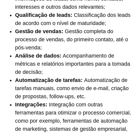
interesses e outros dados relevantes;
Qualificação de leads:
Classificação dos leads
de acordo com o nível de maturidade;
Gestão de vendas:
Gestão completa do
processo de vendas, do primeiro contato, até o
pós-venda;
Análise de dados:
Acompanhamento de
métricas e relatórios importantes para a tomada
de decisão;
Automatização de tarefas:
Automatização de
tarefas manuais, como envio de e-mail, criação
de propostas, follow-ups, etc.
Integrações:
Integração com outras
ferramentas para otimizar o processo comercial,
como por exemplo, ferramentas de automação
de marketing, sistemas de gestão empresarial,