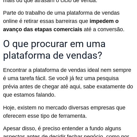
mais ou que atrasam o ciclo de venda.
Parte do trabalho de uma plataforma de vendas
online é retirar essas barreiras que
impedem o
avanço das etapas comerciais
até a conversão.
O que procurar em uma
plataforma de vendas?
Encontrar a plataforma de vendas ideal nem sempre
é uma tarefa fácil. Se você já fez uma pesquisa
prévia antes de chegar até aqui, sabe exatamente do
que estamos falando.
Hoje, existem no mercado diversas empresas que
oferecem esse tipo de ferramenta.
Apesar disso, é preciso entender a fundo alguns
aspectos antes de decidir fechar negócio, como por