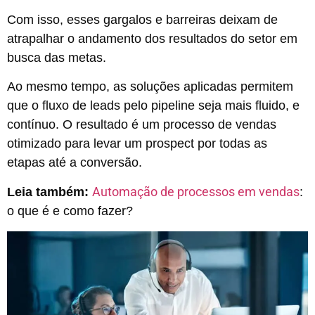
Com isso, esses gargalos e barreiras deixam de
atrapalhar o andamento dos resultados do setor em
busca das metas.
Ao mesmo tempo, as soluções aplicadas permitem
que o fluxo de leads pelo pipeline seja mais fluido, e
contínuo. O resultado é um processo de vendas
otimizado para levar um prospect por todas as
etapas até a conversão.
Automação de processos em vendas
Leia também:
:
o que é e como fazer?