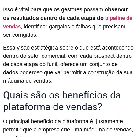
Isso é vital para que os gestores possam
observar
pipeline de
os resultados dentro de cada etapa do
vendas
, identificar gargalos e falhas que precisam
ser corrigidos.
Essa visão estratégica sobre o que está acontecendo
dentro do setor comercial, com cada prospect dentro
de cada etapa do funil, oferece um conjunto de
dados poderoso que vai permitir a construção da sua
máquina de vendas.
Quais são os benefícios da
plataforma de vendas?
O principal benefício da plataforma é, justamente,
permitir que a empresa crie uma máquina de vendas,