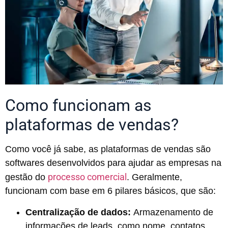
Como funcionam as
plataformas de vendas?
Como você já sabe, as plataformas de vendas são
softwares desenvolvidos para ajudar as empresas na
processo comercial
gestão do
. Geralmente,
funcionam com base em 6 pilares básicos, que são:
Centralização de dados:
Armazenamento de
informações de leads, como nome, contatos,