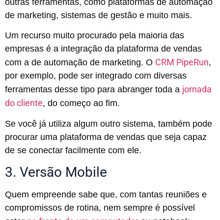
outras ferramentas, como plataformas de automação
de marketing, sistemas de gestão e muito mais.
Um recurso muito procurado pela maioria das
empresas é a integração da plataforma de vendas
CRM PipeRun
com a de automação de marketing. O
,
por exemplo, pode ser integrado com diversas
jornada
ferramentas desse tipo para abranger toda a
do cliente
, do começo ao fim.
Se você já utiliza algum outro sistema, também pode
procurar uma plataforma de vendas que seja capaz
de se conectar facilmente com ele.
3. Versão Mobile
Quem empreende sabe que, com tantas reuniões e
compromissos de rotina, nem sempre é possível