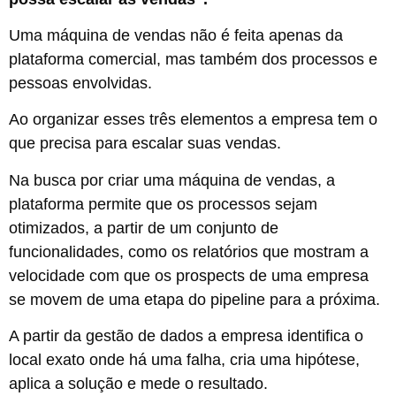
Uma máquina de vendas não é feita apenas da
plataforma comercial, mas também dos processos e
pessoas envolvidas.
Ao organizar esses três elementos a empresa tem o
que precisa para escalar suas vendas.
Na busca por criar uma máquina de vendas, a
plataforma permite que os processos sejam
otimizados, a partir de um conjunto de
funcionalidades, como os relatórios que mostram a
velocidade com que os prospects de uma empresa
se movem de uma etapa do pipeline para a próxima.
A partir da gestão de dados a empresa identifica o
local exato onde há uma falha, cria uma hipótese,
aplica a solução e mede o resultado.