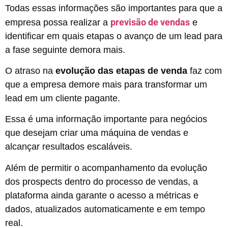
Todas essas informações são importantes para que a
previsão de vendas
empresa possa realizar a
e
identificar em quais etapas o avanço de um lead para
a fase seguinte demora mais.
O atraso na
evolução das etapas de venda
faz com
que a empresa demore mais para transformar um
lead em um cliente pagante.
Essa é uma informação importante para negócios
que desejam criar uma máquina de vendas e
alcançar resultados escaláveis.
Além de permitir o acompanhamento da evolução
dos prospects dentro do processo de vendas, a
plataforma ainda garante o acesso a métricas e
dados, atualizados automaticamente e em tempo
real.