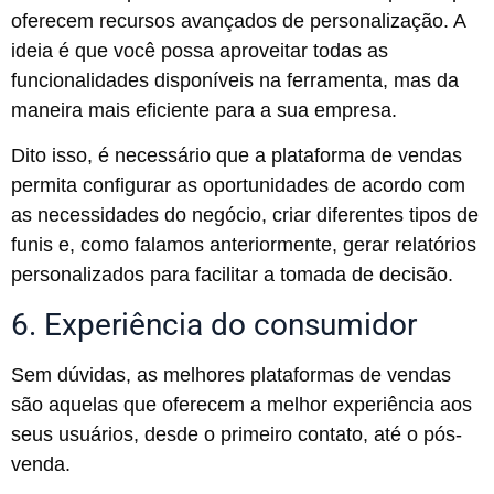
oferecem recursos avançados de personalização. A
ideia é que você possa aproveitar todas as
funcionalidades disponíveis na ferramenta, mas da
maneira mais eficiente para a sua empresa.
Dito isso, é necessário que a plataforma de vendas
permita configurar as oportunidades de acordo com
as necessidades do negócio, criar diferentes tipos de
funis e, como falamos anteriormente, gerar relatórios
personalizados para facilitar a tomada de decisão.
6. Experiência do consumidor
Sem dúvidas, as melhores plataformas de vendas
são aquelas que oferecem a melhor experiência aos
seus usuários, desde o primeiro contato, até o pós-
venda.