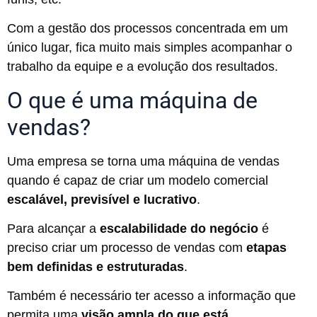
Com a gestão dos processos concentrada em um
único lugar, fica muito mais simples acompanhar o
trabalho da equipe e a evolução dos resultados.
O que é uma máquina de
vendas?
Uma empresa se torna uma máquina de vendas
quando é capaz de criar um modelo comercial
escalável, previsível e lucrativo
.
Para alcançar a
escalabilidade do negócio
é
preciso criar um processo de vendas com
etapas
bem definidas e estruturadas
.
Também é necessário ter acesso a informação que
permita uma
visão ampla do que está