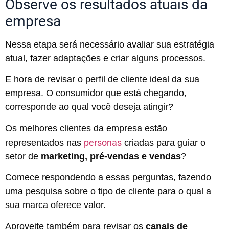
Observe os resultados atuais da
empresa
Nessa etapa será necessário avaliar sua estratégia
atual, fazer adaptações e criar alguns processos.
E hora de revisar o perfil de cliente ideal da sua
empresa. O consumidor que está chegando,
corresponde ao qual você deseja atingir?
Os melhores clientes da empresa estão
personas
representados nas
criadas para guiar o
setor de
marketing, pré-vendas e vendas
?
Comece respondendo a essas perguntas, fazendo
uma pesquisa sobre o tipo de cliente para o qual a
sua marca oferece valor.
Aproveite também para revisar os
canais de