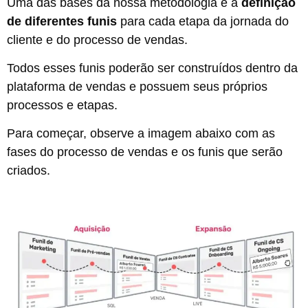
Uma das bases da nossa metodologia é a
definição
de diferentes funis
para cada etapa da jornada do
cliente e do processo de vendas.
Todos esses funis poderão ser construídos dentro da
plataforma de vendas e possuem seus próprios
processos e etapas.
Para começar, observe a imagem abaixo com as
fases do processo de vendas e os funis que serão
criados.