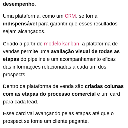
desempenho
.
CRM
Uma plataforma, como um
, se torna
indispensável
para garantir que esses resultados
sejam alcançados.
modelo kanban
Criado a partir do
,
a plataforma de
vendas permite uma
avaliação visual de todas as
etapas
do pipeline e um acompanhamento eficaz
das informações relacionadas a cada um dos
prospects.
Dentro da plataforma de venda são
criadas colunas
com as etapas do processo comercial
e um card
para cada lead.
Esse card vai avançando pelas etapas até que o
prospect se torne um cliente pagante.