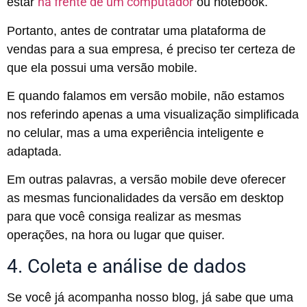
na frente de um computador
estar
ou notebook.
Portanto, antes de contratar uma plataforma de
vendas para a sua empresa, é preciso ter certeza de
que ela possui uma versão mobile.
E quando falamos em versão mobile, não estamos
nos referindo apenas a uma visualização simplificada
no celular, mas a uma experiência inteligente e
adaptada.
Em outras palavras, a versão mobile deve oferecer
as mesmas funcionalidades da versão em desktop
para que você consiga realizar as mesmas
operações, na hora ou lugar que quiser.
4. Coleta e análise de dados
Se você já acompanha nosso blog, já sabe que uma