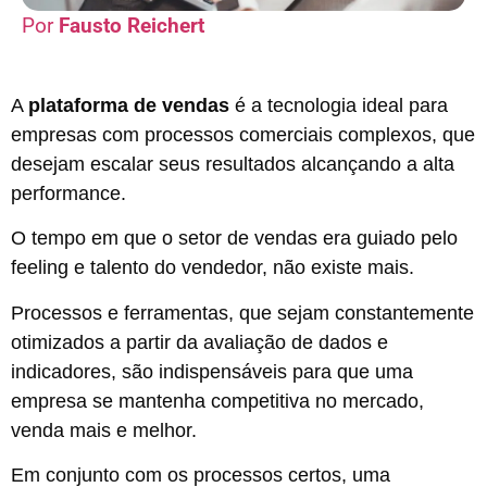
Fausto Reichert
A
plataforma de vendas
é a tecnologia ideal para
empresas com processos comerciais complexos, que
desejam escalar seus resultados alcançando a alta
performance.
O tempo em que o setor de vendas era guiado pelo
feeling e talento do vendedor, não existe mais.
Processos e ferramentas, que sejam constantemente
otimizados a partir da avaliação de dados e
indicadores, são indispensáveis para que uma
empresa se mantenha competitiva no mercado,
venda mais e melhor.
Em conjunto com os processos certos, uma