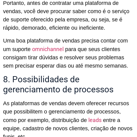
Portanto, antes de contratar uma plataforma de
vendas, você deve procurar saber como é o serviço
de suporte oferecido pela empresa, ou seja, se é
rápido, demorado, eficiente ou ineficiente.
Uma boa plataforma de vendas precisa contar com
omnichannel
um suporte
para que seus clientes
consigam tirar dúvidas e resolver seus problemas
sem precisar esperar dias ou até mesmo semanas.
8. Possibilidades de
gerenciamento de processos
As plataformas de vendas devem oferecer recursos
que possibilitem o gerenciamento de processos,
leads
como por exemplo, distribuição de
entre a
equipe, cadastro de novos clientes, criação de novos
funis, etc.