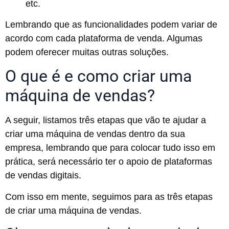
etc.
Lembrando que as funcionalidades podem variar de
acordo com cada plataforma de venda. Algumas
podem oferecer muitas outras soluções.
O que é e como criar uma
máquina de vendas?
A seguir, listamos três etapas que vão te ajudar a
criar uma máquina de vendas dentro da sua
empresa, lembrando que para colocar tudo isso em
prática, será necessário ter o apoio de plataformas
de vendas digitais.
Com isso em mente, seguimos para as três etapas
de criar uma máquina de vendas.