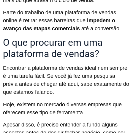
mais ou que atrasam o ciclo de venda.
Parte do trabalho de uma plataforma de vendas
online é retirar essas barreiras que
impedem o
avanço das etapas comerciais
até a conversão.
O que procurar em uma
plataforma de vendas?
Encontrar a plataforma de vendas ideal nem sempre
é uma tarefa fácil. Se você já fez uma pesquisa
prévia antes de chegar até aqui, sabe exatamente do
que estamos falando.
Hoje, existem no mercado diversas empresas que
oferecem esse tipo de ferramenta.
Apesar disso, é preciso entender a fundo alguns
aspectos antes de decidir fechar negócio, como por