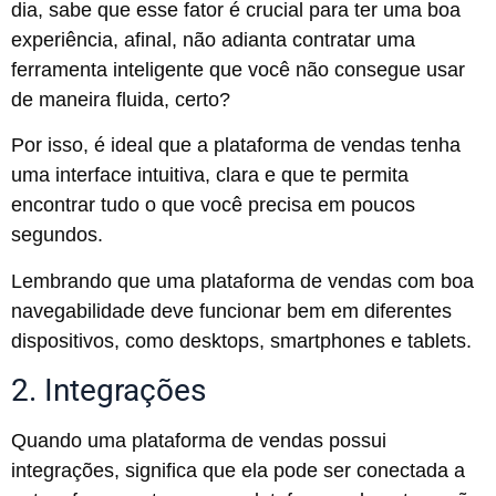
dia, sabe que esse fator é crucial para ter uma boa
experiência, afinal, não adianta contratar uma
ferramenta inteligente que você não consegue usar
de maneira fluida, certo?
Por isso, é ideal que a plataforma de vendas tenha
uma interface intuitiva, clara e que te permita
encontrar tudo o que você precisa em poucos
segundos.
Lembrando que uma plataforma de vendas com boa
navegabilidade deve funcionar bem em diferentes
dispositivos, como desktops, smartphones e tablets.
2. Integrações
Quando uma plataforma de vendas possui
integrações, significa que ela pode ser conectada a