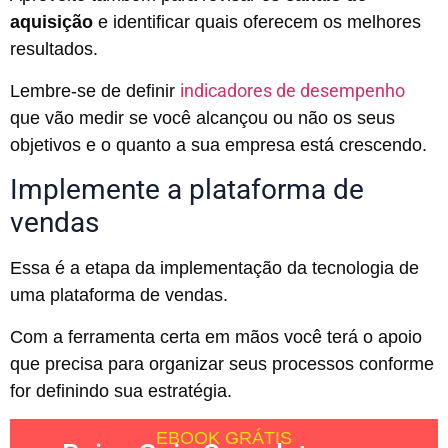
aquisição
e identificar quais oferecem os melhores
resultados.
indicadores de desempenho
Lembre-se de definir
que vão medir se você alcançou ou não os seus
objetivos e o quanto a sua empresa está crescendo.
Implemente a plataforma de
vendas
Essa é a etapa da implementação da tecnologia de
uma plataforma de vendas.
Com a ferramenta certa em mãos você terá o apoio
que precisa para organizar seus processos conforme
for definindo sua estratégia.
EBOOK GRÁTIS