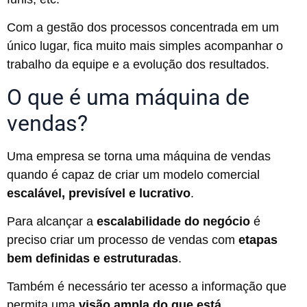
Com a gestão dos processos concentrada em um
único lugar, fica muito mais simples acompanhar o
trabalho da equipe e a evolução dos resultados.
O que é uma máquina de
vendas?
Uma empresa se torna uma máquina de vendas
quando é capaz de criar um modelo comercial
escalável, previsível e lucrativo
.
Para alcançar a
escalabilidade do negócio
é
preciso criar um processo de vendas com
etapas
bem definidas e estruturadas
.
Também é necessário ter acesso a informação que
permita uma
visão ampla do que está