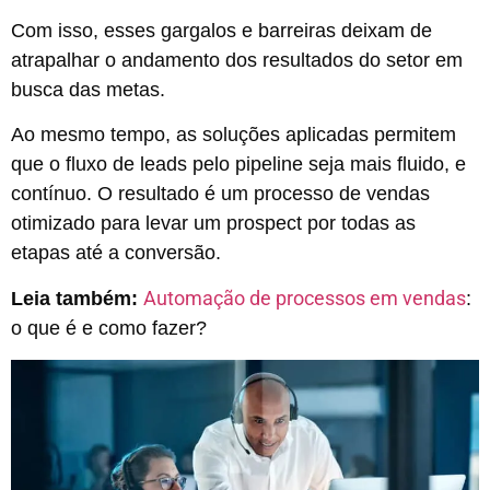
Com isso, esses gargalos e barreiras deixam de
atrapalhar o andamento dos resultados do setor em
busca das metas.
Ao mesmo tempo, as soluções aplicadas permitem
que o fluxo de leads pelo pipeline seja mais fluido, e
contínuo. O resultado é um processo de vendas
otimizado para levar um prospect por todas as
etapas até a conversão.
Automação de processos em vendas
Leia também:
:
o que é e como fazer?