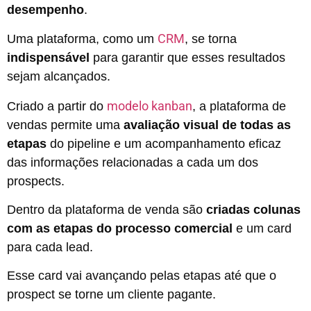
desempenho
.
CRM
Uma plataforma, como um
, se torna
indispensável
para garantir que esses resultados
sejam alcançados.
modelo kanban
Criado a partir do
,
a plataforma de
vendas permite uma
avaliação visual de todas as
etapas
do pipeline e um acompanhamento eficaz
das informações relacionadas a cada um dos
prospects.
Dentro da plataforma de venda são
criadas colunas
com as etapas do processo comercial
e um card
para cada lead.
Esse card vai avançando pelas etapas até que o
prospect se torne um cliente pagante.