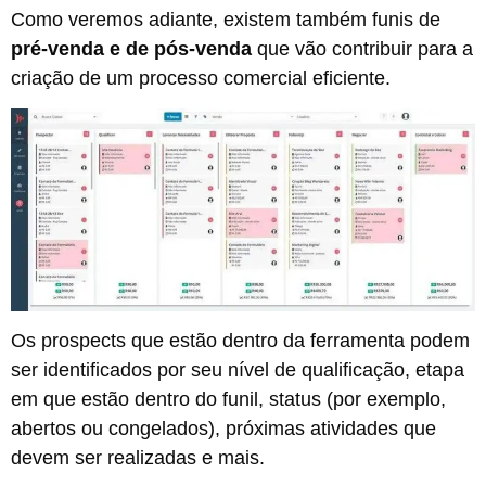
Como veremos adiante, existem também funis de
pré-venda e de pós-venda
que vão contribuir para a
criação de um processo comercial eficiente.
Os prospects que estão dentro da ferramenta podem
ser identificados por seu nível de qualificação, etapa
em que estão dentro do funil, status (por exemplo,
abertos ou congelados), próximas atividades que
devem ser realizadas e mais.