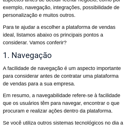
exemplo, navegação, integrações, possibilidade de
personalização e muitos outros.
Para te ajudar a escolher a plataforma de vendas
ideal, listamos abaixo os principais pontos a
considerar. Vamos conferir?
1. Navegação
A facilidade de navegação é um aspecto importante
para considerar antes de contratar uma plataforma
de vendas para a sua empresa.
Em resumo, a navegabilidade refere-se à facilidade
que os usuários têm para navegar, encontrar o que
procuram e realizar ações dentro da plataforma.
Se você utiliza outros sistemas tecnológicos no dia a