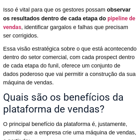
Isso é vital para que os gestores possam
observar
pipeline de
os resultados dentro de cada etapa do
vendas
, identificar gargalos e falhas que precisam
ser corrigidos.
Essa visão estratégica sobre o que está acontecendo
dentro do setor comercial, com cada prospect dentro
de cada etapa do funil, oferece um conjunto de
dados poderoso que vai permitir a construção da sua
máquina de vendas.
Quais são os benefícios da
plataforma de vendas?
O principal benefício da plataforma é, justamente,
permitir que a empresa crie uma máquina de vendas,