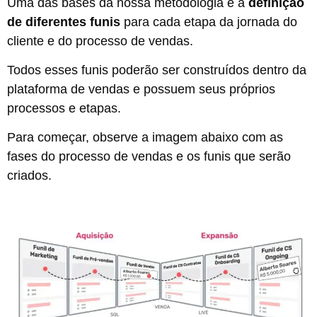
Uma das bases da nossa metodologia é a
definição
de diferentes funis
para cada etapa da jornada do
cliente e do processo de vendas.
Todos esses funis poderão ser construídos dentro da
plataforma de vendas e possuem seus próprios
processos e etapas.
Para começar, observe a imagem abaixo com as
fases do processo de vendas e os funis que serão
criados.