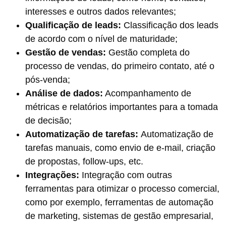
interesses e outros dados relevantes;
Qualificação de leads:
Classificação dos leads
de acordo com o nível de maturidade;
Gestão de vendas:
Gestão completa do
processo de vendas, do primeiro contato, até o
pós-venda;
Análise de dados:
Acompanhamento de
métricas e relatórios importantes para a tomada
de decisão;
Automatização de tarefas:
Automatização de
tarefas manuais, como envio de e-mail, criação
de propostas, follow-ups, etc.
Integrações:
Integração com outras
ferramentas para otimizar o processo comercial,
como por exemplo, ferramentas de automação
de marketing, sistemas de gestão empresarial,