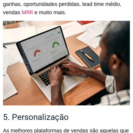
ganhas, oportunidades perdidas, lead time médio,
MRR
vendas
e muito mais.
5. Personalização
As melhores plataformas de vendas são aquelas que