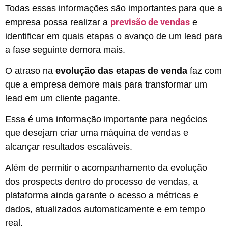
Todas essas informações são importantes para que a
previsão de vendas
empresa possa realizar a
e
identificar em quais etapas o avanço de um lead para
a fase seguinte demora mais.
O atraso na
evolução das etapas de venda
faz com
que a empresa demore mais para transformar um
lead em um cliente pagante.
Essa é uma informação importante para negócios
que desejam criar uma máquina de vendas e
alcançar resultados escaláveis.
Além de permitir o acompanhamento da evolução
dos prospects dentro do processo de vendas, a
plataforma ainda garante o acesso a métricas e
dados, atualizados automaticamente e em tempo
real.