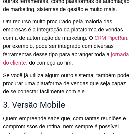
outras ferramentas, como plataformas de automação
de marketing, sistemas de gestão e muito mais.
Um recurso muito procurado pela maioria das
empresas é a integração da plataforma de vendas
CRM PipeRun
com a de automação de marketing. O
,
por exemplo, pode ser integrado com diversas
jornada
ferramentas desse tipo para abranger toda a
do cliente
, do começo ao fim.
Se você já utiliza algum outro sistema, também pode
procurar uma plataforma de vendas que seja capaz
de se conectar facilmente com ele.
3. Versão Mobile
Quem empreende sabe que, com tantas reuniões e
compromissos de rotina, nem sempre é possível