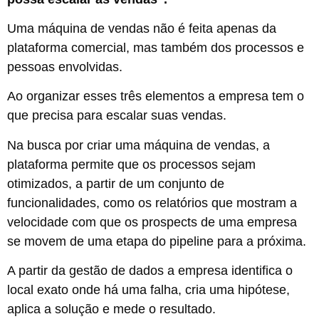
Uma máquina de vendas não é feita apenas da
plataforma comercial, mas também dos processos e
pessoas envolvidas.
Ao organizar esses três elementos a empresa tem o
que precisa para escalar suas vendas.
Na busca por criar uma máquina de vendas, a
plataforma permite que os processos sejam
otimizados, a partir de um conjunto de
funcionalidades, como os relatórios que mostram a
velocidade com que os prospects de uma empresa
se movem de uma etapa do pipeline para a próxima.
A partir da gestão de dados a empresa identifica o
local exato onde há uma falha, cria uma hipótese,
aplica a solução e mede o resultado.