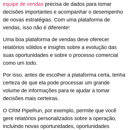
equipe de vendas
precisa de dados para tomar
decisões importantes e acompanhar o desempenho
de novas estratégias. Com uma plataforma de
vendas, isso não é diferente!
Uma boa plataforma de vendas deve oferecer
relatórios sólidos e insights sobre a evolução das
suas oportunidades e sobre o processo comercial
como um todo.
Por isso, antes de escolher a plataforma certa, tenha
certeza de que ela pode processar um grande
volume de informações para te ajudar a tomar
decisões mais certeiras.
O CRM PipeRun, por exemplo, permite que você
gere relatórios personalizados sobre a operação,
incluindo novas oportunidades, oportunidades