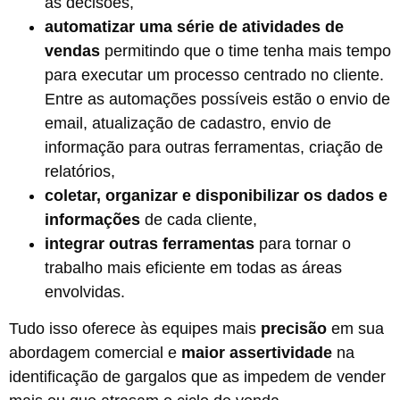
as decisões,
automatizar uma série de atividades de
vendas
permitindo que o time tenha mais tempo
para executar um processo centrado no cliente.
Entre as automações possíveis estão o envio de
email, atualização de cadastro, envio de
informação para outras ferramentas, criação de
relatórios,
coletar, organizar e disponibilizar os dados
e
informações
de cada cliente,
integrar outras ferramentas
para tornar o
trabalho mais eficiente em todas as áreas
envolvidas.
Tudo isso oferece às equipes mais
precisão
em sua
abordagem comercial e
maior assertividade
na
identificação de gargalos que as impedem de vender