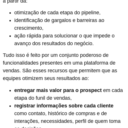
a partir da:
otimização de cada etapa do pipeline,
identificação de gargalos e barreiras ao
crescimento,
ação rápida para solucionar o que impede o
avanço dos resultados do negócio.
Tudo isso é feito por um conjunto poderoso de
funcionalidades presentes em uma plataforma de
vendas. São esses recursos que permitem que as
equipes otimizem seus resultados ao:
entregar mais valor para o prospect
em cada
etapa do funil de vendas,
registrar informações sobre cada cliente
como
contato, histórico de compras e de
interações, necessidades, perfil de quem toma