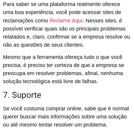
Para saber se uma plataforma realmente oferece
uma boa experiência, você pode acessar sites de
Reclame Aqui
reclamações como
. Nesses sites, é
possível verificar quais são os principais problemas
relatados e, claro, confirmar se a empresa resolve ou
não as questões de seus clientes.
Mesmo que a ferramenta ofereça tudo o que você
precisa, é preciso ter certeza de que a empresa se
preocupa em resolver problemas, afinal, nenhuma
solução tecnológica está livre de falhas.
7. Suporte
Se você costuma comprar online, sabe que é normal
querer buscar mais informações sobre uma solução
ou até mesmo tentar resolver um problema.