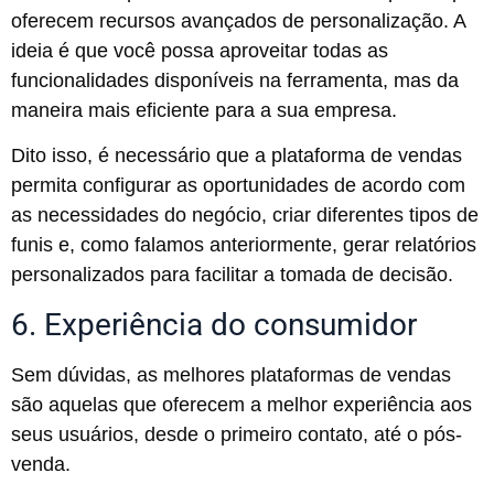
oferecem recursos avançados de personalização. A
ideia é que você possa aproveitar todas as
funcionalidades disponíveis na ferramenta, mas da
maneira mais eficiente para a sua empresa.
Dito isso, é necessário que a plataforma de vendas
permita configurar as oportunidades de acordo com
as necessidades do negócio, criar diferentes tipos de
funis e, como falamos anteriormente, gerar relatórios
personalizados para facilitar a tomada de decisão.
6. Experiência do consumidor
Sem dúvidas, as melhores plataformas de vendas
são aquelas que oferecem a melhor experiência aos
seus usuários, desde o primeiro contato, até o pós-
venda.