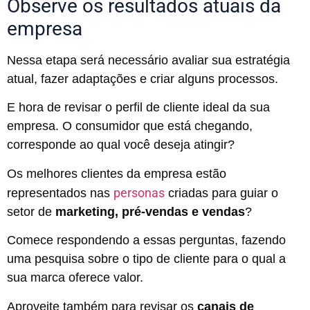
Observe os resultados atuais da
empresa
Nessa etapa será necessário avaliar sua estratégia
atual, fazer adaptações e criar alguns processos.
E hora de revisar o perfil de cliente ideal da sua
empresa. O consumidor que está chegando,
corresponde ao qual você deseja atingir?
Os melhores clientes da empresa estão
personas
representados nas
criadas para guiar o
setor de
marketing, pré-vendas e vendas
?
Comece respondendo a essas perguntas, fazendo
uma pesquisa sobre o tipo de cliente para o qual a
sua marca oferece valor.
Aproveite também para revisar os
canais de