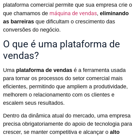
plataforma comercial permite que sua empresa crie o
máquina de vendas
que chamamos de
,
eliminando
as barreiras
que dificultam o crescimento das
conversões do negócio.
O que é uma plataforma de
vendas?
Uma
plataforma de vendas
é a ferramenta usada
para tornar os processos do setor comercial mais
eficientes, permitindo que ampliem a produtividade,
melhorem o relacionamento com os clientes e
escalem seus resultados.
Dentro da dinâmica atual do mercado, uma empresa
precisa obrigatoriamente do apoio de tecnologia para
crescer, se manter competitiva e alcançar o
alto