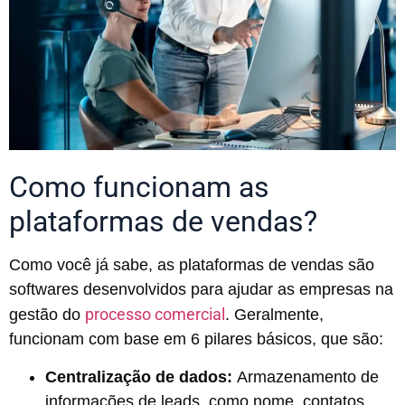
Como funcionam as
plataformas de vendas?
Como você já sabe, as plataformas de vendas são
softwares desenvolvidos para ajudar as empresas na
processo comercial
gestão do
. Geralmente,
funcionam com base em 6 pilares básicos, que são:
Centralização de dados:
Armazenamento de
informações de leads, como nome, contatos,