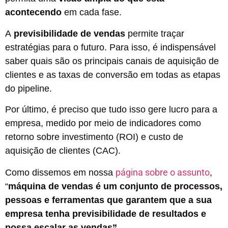
acontecendo
em cada fase.
A
previsibilidade de vendas
permite traçar
estratégias para o futuro. Para isso, é indispensável
saber quais são os principais canais de aquisição de
clientes e as taxas de conversão em todas as etapas
do pipeline.
Por último, é preciso que tudo isso gere lucro para a
empresa, medido por meio de indicadores como
retorno sobre investimento (ROI) e custo de
aquisição de clientes (CAC).
página sobre o assunto
Como dissemos em nossa
,
“
máquina de vendas é um conjunto de processos,
pessoas e ferramentas que garantem que a sua
empresa tenha previsibilidade de resultados e
possa escalar as vendas”.