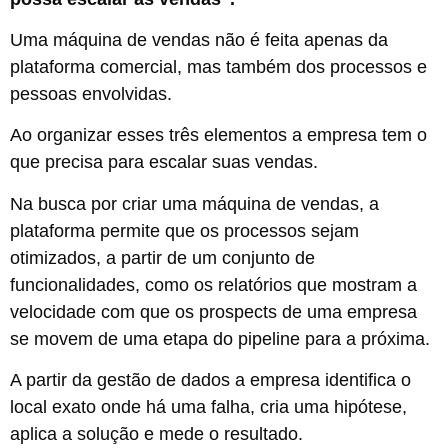
Uma máquina de vendas não é feita apenas da
plataforma comercial, mas também dos processos e
pessoas envolvidas.
Ao organizar esses três elementos a empresa tem o
que precisa para escalar suas vendas.
Na busca por criar uma máquina de vendas, a
plataforma permite que os processos sejam
otimizados, a partir de um conjunto de
funcionalidades, como os relatórios que mostram a
velocidade com que os prospects de uma empresa
se movem de uma etapa do pipeline para a próxima.
A partir da gestão de dados a empresa identifica o
local exato onde há uma falha, cria uma hipótese,
aplica a solução e mede o resultado.