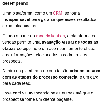
desempenho
.
CRM
Uma plataforma, como um
, se torna
indispensável
para garantir que esses resultados
sejam alcançados.
modelo kanban
Criado a partir do
,
a plataforma de
vendas permite uma
avaliação visual de todas as
etapas
do pipeline e um acompanhamento eficaz
das informações relacionadas a cada um dos
prospects.
Dentro da plataforma de venda são
criadas colunas
com as etapas do processo comercial
e um card
para cada lead.
Esse card vai avançando pelas etapas até que o
prospect se torne um cliente pagante.