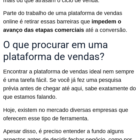
mais ou que atrasam o ciclo de venda.
Parte do trabalho de uma plataforma de vendas
online é retirar essas barreiras que
impedem o
avanço das etapas comerciais
até a conversão.
O que procurar em uma
plataforma de vendas?
Encontrar a plataforma de vendas ideal nem sempre
é uma tarefa fácil. Se você já fez uma pesquisa
prévia antes de chegar até aqui, sabe exatamente do
que estamos falando.
Hoje, existem no mercado diversas empresas que
oferecem esse tipo de ferramenta.
Apesar disso, é preciso entender a fundo alguns
aspectos antes de decidir fechar negócio, como por