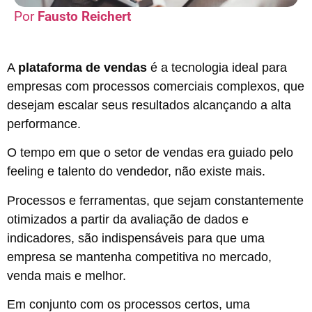
Fausto Reichert
A
plataforma de vendas
é a tecnologia ideal para
empresas com processos comerciais complexos, que
desejam escalar seus resultados alcançando a alta
performance.
O tempo em que o setor de vendas era guiado pelo
feeling e talento do vendedor, não existe mais.
Processos e ferramentas, que sejam constantemente
otimizados a partir da avaliação de dados e
indicadores, são indispensáveis para que uma
empresa se mantenha competitiva no mercado,
venda mais e melhor.
Em conjunto com os processos certos, uma