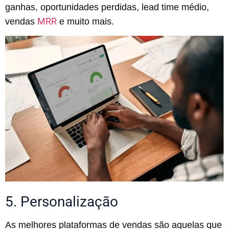
ganhas, oportunidades perdidas, lead time médio,
MRR
vendas
e muito mais.
5. Personalização
As melhores plataformas de vendas são aquelas que