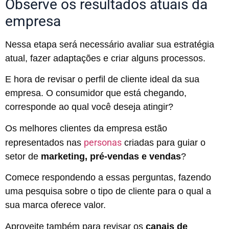
Observe os resultados atuais da
empresa
Nessa etapa será necessário avaliar sua estratégia
atual, fazer adaptações e criar alguns processos.
E hora de revisar o perfil de cliente ideal da sua
empresa. O consumidor que está chegando,
corresponde ao qual você deseja atingir?
Os melhores clientes da empresa estão
personas
representados nas
criadas para guiar o
setor de
marketing, pré-vendas e vendas
?
Comece respondendo a essas perguntas, fazendo
uma pesquisa sobre o tipo de cliente para o qual a
sua marca oferece valor.
Aproveite também para revisar os
canais de