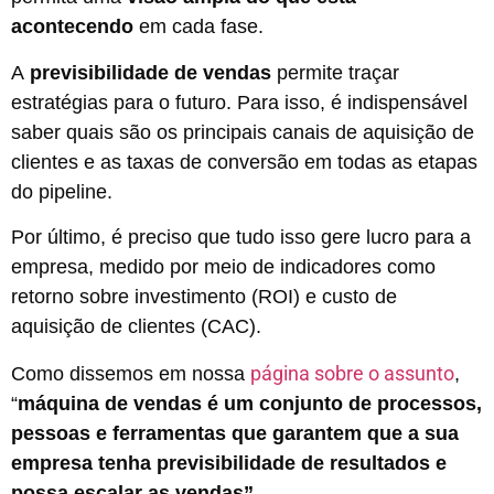
acontecendo
em cada fase.
A
previsibilidade de vendas
permite traçar
estratégias para o futuro. Para isso, é indispensável
saber quais são os principais canais de aquisição de
clientes e as taxas de conversão em todas as etapas
do pipeline.
Por último, é preciso que tudo isso gere lucro para a
empresa, medido por meio de indicadores como
retorno sobre investimento (ROI) e custo de
aquisição de clientes (CAC).
página sobre o assunto
Como dissemos em nossa
,
“
máquina de vendas é um conjunto de processos,
pessoas e ferramentas que garantem que a sua
empresa tenha previsibilidade de resultados e
possa escalar as vendas”.