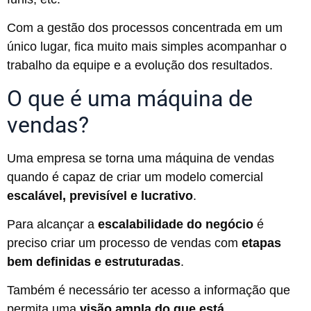
Com a gestão dos processos concentrada em um
único lugar, fica muito mais simples acompanhar o
trabalho da equipe e a evolução dos resultados.
O que é uma máquina de
vendas?
Uma empresa se torna uma máquina de vendas
quando é capaz de criar um modelo comercial
escalável, previsível e lucrativo
.
Para alcançar a
escalabilidade do negócio
é
preciso criar um processo de vendas com
etapas
bem definidas e estruturadas
.
Também é necessário ter acesso a informação que
permita uma
visão ampla do que está