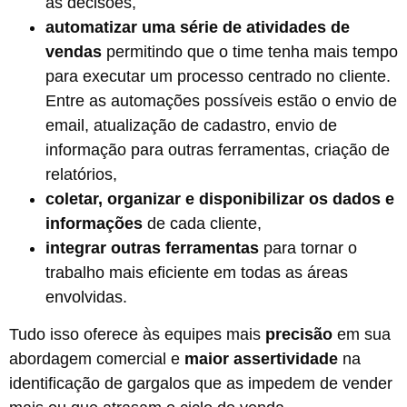
as decisões,
automatizar uma série de atividades de
vendas
permitindo que o time tenha mais tempo
para executar um processo centrado no cliente.
Entre as automações possíveis estão o envio de
email, atualização de cadastro, envio de
informação para outras ferramentas, criação de
relatórios,
coletar, organizar e disponibilizar os dados
e
informações
de cada cliente,
integrar outras ferramentas
para tornar o
trabalho mais eficiente em todas as áreas
envolvidas.
Tudo isso oferece às equipes mais
precisão
em sua
abordagem comercial e
maior assertividade
na
identificação de gargalos que as impedem de vender