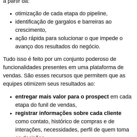
a partir da:
otimização de cada etapa do pipeline,
identificação de gargalos e barreiras ao
crescimento,
ação rápida para solucionar o que impede o
avanço dos resultados do negócio.
Tudo isso é feito por um conjunto poderoso de
funcionalidades presentes em uma plataforma de
vendas. São esses recursos que permitem que as
equipes otimizem seus resultados ao:
entregar mais valor para o prospect
em cada
etapa do funil de vendas,
registrar informações sobre cada cliente
como
contato, histórico de compras e de
interações, necessidades, perfil de quem toma