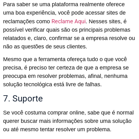
Para saber se uma plataforma realmente oferece
uma boa experiência, você pode acessar sites de
Reclame Aqui
reclamações como
. Nesses sites, é
possível verificar quais são os principais problemas
relatados e, claro, confirmar se a empresa resolve ou
não as questões de seus clientes.
Mesmo que a ferramenta ofereça tudo o que você
precisa, é preciso ter certeza de que a empresa se
preocupa em resolver problemas, afinal, nenhuma
solução tecnológica está livre de falhas.
7. Suporte
Se você costuma comprar online, sabe que é normal
querer buscar mais informações sobre uma solução
ou até mesmo tentar resolver um problema.