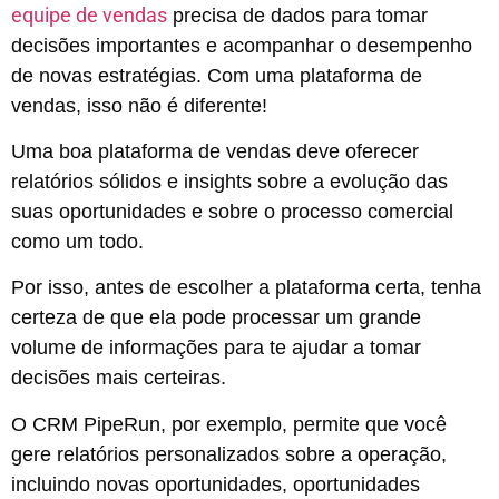
equipe de vendas
precisa de dados para tomar
decisões importantes e acompanhar o desempenho
de novas estratégias. Com uma plataforma de
vendas, isso não é diferente!
Uma boa plataforma de vendas deve oferecer
relatórios sólidos e insights sobre a evolução das
suas oportunidades e sobre o processo comercial
como um todo.
Por isso, antes de escolher a plataforma certa, tenha
certeza de que ela pode processar um grande
volume de informações para te ajudar a tomar
decisões mais certeiras.
O CRM PipeRun, por exemplo, permite que você
gere relatórios personalizados sobre a operação,
incluindo novas oportunidades, oportunidades