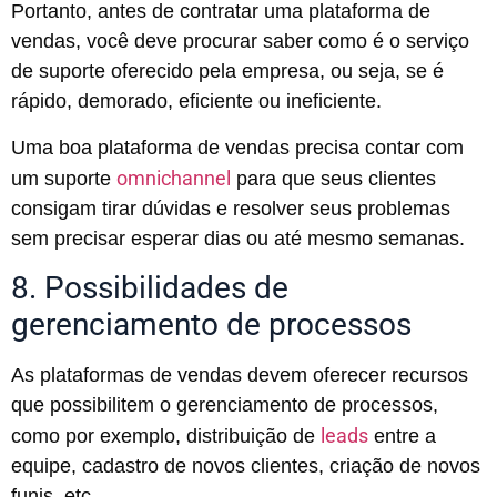
Portanto, antes de contratar uma plataforma de
vendas, você deve procurar saber como é o serviço
de suporte oferecido pela empresa, ou seja, se é
rápido, demorado, eficiente ou ineficiente.
Uma boa plataforma de vendas precisa contar com
omnichannel
um suporte
para que seus clientes
consigam tirar dúvidas e resolver seus problemas
sem precisar esperar dias ou até mesmo semanas.
8. Possibilidades de
gerenciamento de processos
As plataformas de vendas devem oferecer recursos
que possibilitem o gerenciamento de processos,
leads
como por exemplo, distribuição de
entre a
equipe, cadastro de novos clientes, criação de novos
funis, etc.