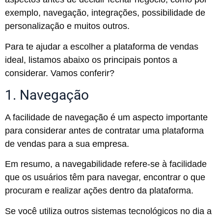
exemplo, navegação, integrações, possibilidade de
personalização e muitos outros.
Para te ajudar a escolher a plataforma de vendas
ideal, listamos abaixo os principais pontos a
considerar. Vamos conferir?
1. Navegação
A facilidade de navegação é um aspecto importante
para considerar antes de contratar uma plataforma
de vendas para a sua empresa.
Em resumo, a navegabilidade refere-se à facilidade
que os usuários têm para navegar, encontrar o que
procuram e realizar ações dentro da plataforma.
Se você utiliza outros sistemas tecnológicos no dia a