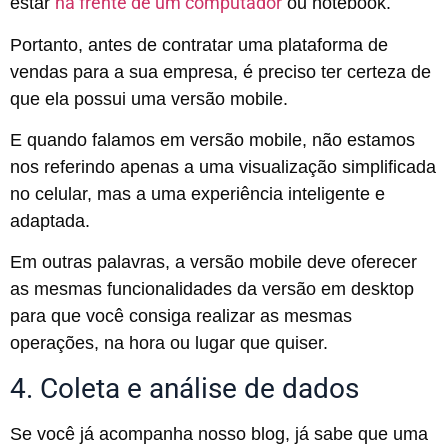
na frente de um computador
estar
ou notebook.
Portanto, antes de contratar uma plataforma de
vendas para a sua empresa, é preciso ter certeza de
que ela possui uma versão mobile.
E quando falamos em versão mobile, não estamos
nos referindo apenas a uma visualização simplificada
no celular, mas a uma experiência inteligente e
adaptada.
Em outras palavras, a versão mobile deve oferecer
as mesmas funcionalidades da versão em desktop
para que você consiga realizar as mesmas
operações, na hora ou lugar que quiser.
4. Coleta e análise de dados
Se você já acompanha nosso blog, já sabe que uma