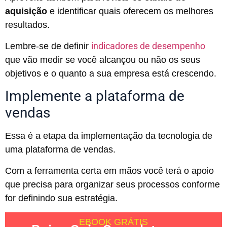
aquisição
e identificar quais oferecem os melhores
resultados.
indicadores de desempenho
Lembre-se de definir
que vão medir se você alcançou ou não os seus
objetivos e o quanto a sua empresa está crescendo.
Implemente a plataforma de
vendas
Essa é a etapa da implementação da tecnologia de
uma plataforma de vendas.
Com a ferramenta certa em mãos você terá o apoio
que precisa para organizar seus processos conforme
for definindo sua estratégia.
EBOOK GRÁTIS