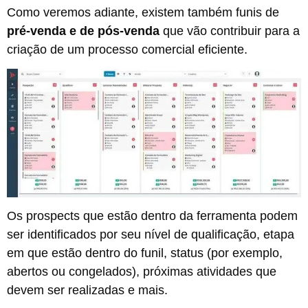
Como veremos adiante, existem também funis de
pré-venda e de pós-venda
que vão contribuir para a
criação de um processo comercial eficiente.
Os prospects que estão dentro da ferramenta podem
ser identificados por seu nível de qualificação, etapa
em que estão dentro do funil, status (por exemplo,
abertos ou congelados), próximas atividades que
devem ser realizadas e mais.