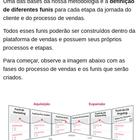
Uma das bases da nossa metodologia é a
definição
de diferentes funis
para cada etapa da jornada do
cliente e do processo de vendas.
Todos esses funis poderão ser construídos dentro da
plataforma de vendas e possuem seus próprios
processos e etapas.
Para começar, observe a imagem abaixo com as
fases do processo de vendas e os funis que serão
criados.