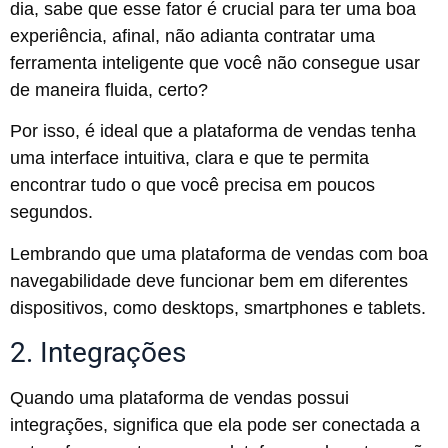
dia, sabe que esse fator é crucial para ter uma boa
experiência, afinal, não adianta contratar uma
ferramenta inteligente que você não consegue usar
de maneira fluida, certo?
Por isso, é ideal que a plataforma de vendas tenha
uma interface intuitiva, clara e que te permita
encontrar tudo o que você precisa em poucos
segundos.
Lembrando que uma plataforma de vendas com boa
navegabilidade deve funcionar bem em diferentes
dispositivos, como desktops, smartphones e tablets.
2. Integrações
Quando uma plataforma de vendas possui
integrações, significa que ela pode ser conectada a