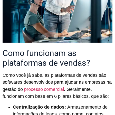
Como funcionam as
plataformas de vendas?
Como você já sabe, as plataformas de vendas são
softwares desenvolvidos para ajudar as empresas na
processo comercial
gestão do
. Geralmente,
funcionam com base em 6 pilares básicos, que são:
Centralização de dados:
Armazenamento de
informações de leads, como nome, contatos,