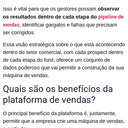
Isso é vital para que os gestores possam
observar
pipeline de
os resultados dentro de cada etapa do
vendas
, identificar gargalos e falhas que precisam
ser corrigidos.
Essa visão estratégica sobre o que está acontecendo
dentro do setor comercial, com cada prospect dentro
de cada etapa do funil, oferece um conjunto de
dados poderoso que vai permitir a construção da sua
máquina de vendas.
Quais são os benefícios da
plataforma de vendas?
O principal benefício da plataforma é, justamente,
permitir que a empresa crie uma máquina de vendas,