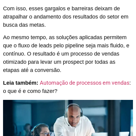
Com isso, esses gargalos e barreiras deixam de
atrapalhar o andamento dos resultados do setor em
busca das metas.
Ao mesmo tempo, as soluções aplicadas permitem
que o fluxo de leads pelo pipeline seja mais fluido, e
contínuo. O resultado é um processo de vendas
otimizado para levar um prospect por todas as
etapas até a conversão.
Automação de processos em vendas
Leia também:
:
o que é e como fazer?