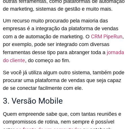
outras ferramentas, como plataformas de automação
de marketing, sistemas de gestão e muito mais.
Um recurso muito procurado pela maioria das
empresas é a integração da plataforma de vendas
CRM PipeRun
com a de automação de marketing. O
,
por exemplo, pode ser integrado com diversas
jornada
ferramentas desse tipo para abranger toda a
do cliente
, do começo ao fim.
Se você já utiliza algum outro sistema, também pode
procurar uma plataforma de vendas que seja capaz
de se conectar facilmente com ele.
3. Versão Mobile
Quem empreende sabe que, com tantas reuniões e
compromissos de rotina, nem sempre é possível