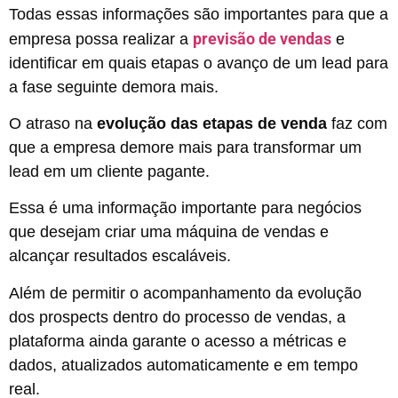
Todas essas informações são importantes para que a
previsão de vendas
empresa possa realizar a
e
identificar em quais etapas o avanço de um lead para
a fase seguinte demora mais.
O atraso na
evolução das etapas de venda
faz com
que a empresa demore mais para transformar um
lead em um cliente pagante.
Essa é uma informação importante para negócios
que desejam criar uma máquina de vendas e
alcançar resultados escaláveis.
Além de permitir o acompanhamento da evolução
dos prospects dentro do processo de vendas, a
plataforma ainda garante o acesso a métricas e
dados, atualizados automaticamente e em tempo
real.