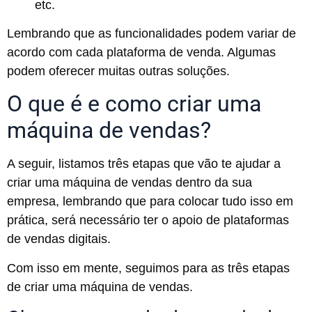
etc.
Lembrando que as funcionalidades podem variar de
acordo com cada plataforma de venda. Algumas
podem oferecer muitas outras soluções.
O que é e como criar uma
máquina de vendas?
A seguir, listamos três etapas que vão te ajudar a
criar uma máquina de vendas dentro da sua
empresa, lembrando que para colocar tudo isso em
prática, será necessário ter o apoio de plataformas
de vendas digitais.
Com isso em mente, seguimos para as três etapas
de criar uma máquina de vendas.