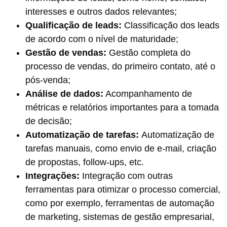
interesses e outros dados relevantes;
Qualificação de leads:
Classificação dos leads
de acordo com o nível de maturidade;
Gestão de vendas:
Gestão completa do
processo de vendas, do primeiro contato, até o
pós-venda;
Análise de dados:
Acompanhamento de
métricas e relatórios importantes para a tomada
de decisão;
Automatização de tarefas:
Automatização de
tarefas manuais, como envio de e-mail, criação
de propostas, follow-ups, etc.
Integrações:
Integração com outras
ferramentas para otimizar o processo comercial,
como por exemplo, ferramentas de automação
de marketing, sistemas de gestão empresarial,