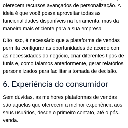
oferecem recursos avançados de personalização. A
ideia é que você possa aproveitar todas as
funcionalidades disponíveis na ferramenta, mas da
maneira mais eficiente para a sua empresa.
Dito isso, é necessário que a plataforma de vendas
permita configurar as oportunidades de acordo com
as necessidades do negócio, criar diferentes tipos de
funis e, como falamos anteriormente, gerar relatórios
personalizados para facilitar a tomada de decisão.
6. Experiência do consumidor
Sem dúvidas, as melhores plataformas de vendas
são aquelas que oferecem a melhor experiência aos
seus usuários, desde o primeiro contato, até o pós-
venda.