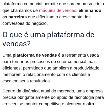
plataforma comercial permite que sua empresa crie o
máquina de vendas
que chamamos de
,
eliminando
as barreiras
que dificultam o crescimento das
conversões do negócio.
O que é uma plataforma de
vendas?
Uma
plataforma de vendas
é a ferramenta usada
para tornar os processos do setor comercial mais
eficientes, permitindo que ampliem a produtividade,
melhorem o relacionamento com os clientes e
escalem seus resultados.
Dentro da dinâmica atual do mercado, uma empresa
precisa obrigatoriamente do apoio de tecnologia para
crescer, se manter competitiva e alcançar o
alto