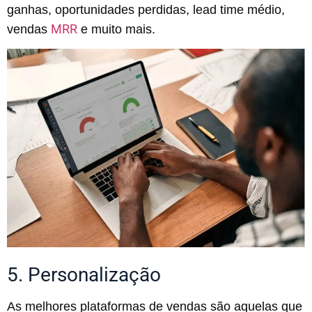
ganhas, oportunidades perdidas, lead time médio,
MRR
vendas
e muito mais.
5. Personalização
As melhores plataformas de vendas são aquelas que