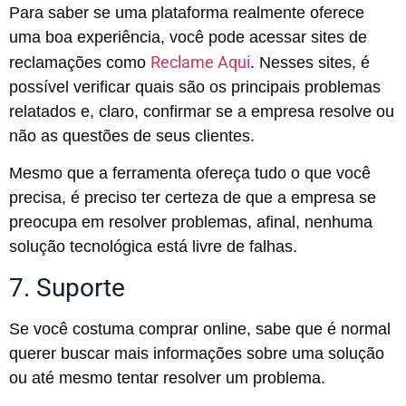
Para saber se uma plataforma realmente oferece
uma boa experiência, você pode acessar sites de
Reclame Aqui
reclamações como
. Nesses sites, é
possível verificar quais são os principais problemas
relatados e, claro, confirmar se a empresa resolve ou
não as questões de seus clientes.
Mesmo que a ferramenta ofereça tudo o que você
precisa, é preciso ter certeza de que a empresa se
preocupa em resolver problemas, afinal, nenhuma
solução tecnológica está livre de falhas.
7. Suporte
Se você costuma comprar online, sabe que é normal
querer buscar mais informações sobre uma solução
ou até mesmo tentar resolver um problema.