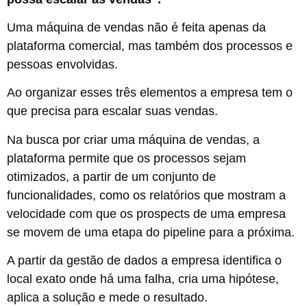
Uma máquina de vendas não é feita apenas da
plataforma comercial, mas também dos processos e
pessoas envolvidas.
Ao organizar esses três elementos a empresa tem o
que precisa para escalar suas vendas.
Na busca por criar uma máquina de vendas, a
plataforma permite que os processos sejam
otimizados, a partir de um conjunto de
funcionalidades, como os relatórios que mostram a
velocidade com que os prospects de uma empresa
se movem de uma etapa do pipeline para a próxima.
A partir da gestão de dados a empresa identifica o
local exato onde há uma falha, cria uma hipótese,
aplica a solução e mede o resultado.