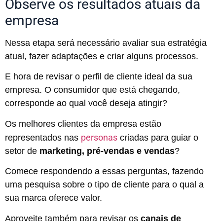
Observe os resultados atuais da
empresa
Nessa etapa será necessário avaliar sua estratégia
atual, fazer adaptações e criar alguns processos.
E hora de revisar o perfil de cliente ideal da sua
empresa. O consumidor que está chegando,
corresponde ao qual você deseja atingir?
Os melhores clientes da empresa estão
personas
representados nas
criadas para guiar o
setor de
marketing, pré-vendas e vendas
?
Comece respondendo a essas perguntas, fazendo
uma pesquisa sobre o tipo de cliente para o qual a
sua marca oferece valor.
Aproveite também para revisar os
canais de