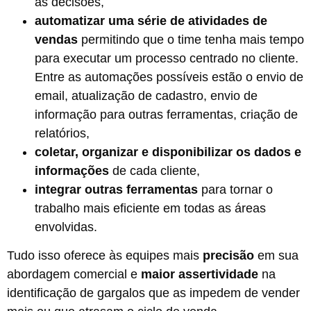
as decisões,
automatizar uma série de atividades de
vendas
permitindo que o time tenha mais tempo
para executar um processo centrado no cliente.
Entre as automações possíveis estão o envio de
email, atualização de cadastro, envio de
informação para outras ferramentas, criação de
relatórios,
coletar, organizar e disponibilizar os dados
e
informações
de cada cliente,
integrar outras ferramentas
para tornar o
trabalho mais eficiente em todas as áreas
envolvidas.
Tudo isso oferece às equipes mais
precisão
em sua
abordagem comercial e
maior assertividade
na
identificação de gargalos que as impedem de vender