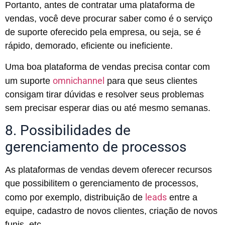
Portanto, antes de contratar uma plataforma de
vendas, você deve procurar saber como é o serviço
de suporte oferecido pela empresa, ou seja, se é
rápido, demorado, eficiente ou ineficiente.
Uma boa plataforma de vendas precisa contar com
omnichannel
um suporte
para que seus clientes
consigam tirar dúvidas e resolver seus problemas
sem precisar esperar dias ou até mesmo semanas.
8. Possibilidades de
gerenciamento de processos
As plataformas de vendas devem oferecer recursos
que possibilitem o gerenciamento de processos,
leads
como por exemplo, distribuição de
entre a
equipe, cadastro de novos clientes, criação de novos
funis, etc.