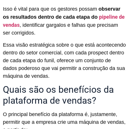
Isso é vital para que os gestores possam
observar
pipeline de
os resultados dentro de cada etapa do
vendas
, identificar gargalos e falhas que precisam
ser corrigidos.
Essa visão estratégica sobre o que está acontecendo
dentro do setor comercial, com cada prospect dentro
de cada etapa do funil, oferece um conjunto de
dados poderoso que vai permitir a construção da sua
máquina de vendas.
Quais são os benefícios da
plataforma de vendas?
O principal benefício da plataforma é, justamente,
permitir que a empresa crie uma máquina de vendas,