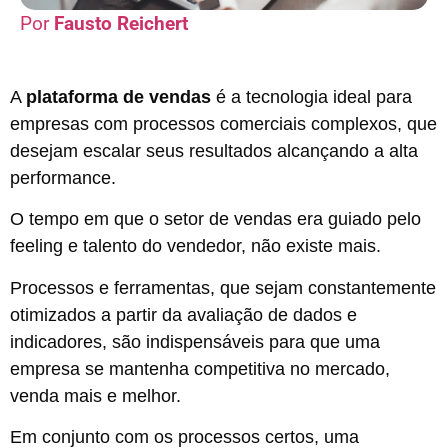
Fausto Reichert
A
plataforma de vendas
é a tecnologia ideal para
empresas com processos comerciais complexos, que
desejam escalar seus resultados alcançando a alta
performance.
O tempo em que o setor de vendas era guiado pelo
feeling e talento do vendedor, não existe mais.
Processos e ferramentas, que sejam constantemente
otimizados a partir da avaliação de dados e
indicadores, são indispensáveis para que uma
empresa se mantenha competitiva no mercado,
venda mais e melhor.
Em conjunto com os processos certos, uma