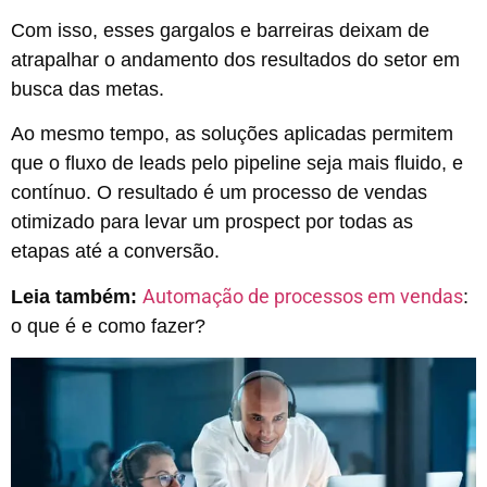
Com isso, esses gargalos e barreiras deixam de
atrapalhar o andamento dos resultados do setor em
busca das metas.
Ao mesmo tempo, as soluções aplicadas permitem
que o fluxo de leads pelo pipeline seja mais fluido, e
contínuo. O resultado é um processo de vendas
otimizado para levar um prospect por todas as
etapas até a conversão.
Automação de processos em vendas
Leia também:
:
o que é e como fazer?