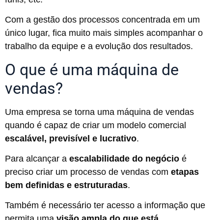
Com a gestão dos processos concentrada em um
único lugar, fica muito mais simples acompanhar o
trabalho da equipe e a evolução dos resultados.
O que é uma máquina de
vendas?
Uma empresa se torna uma máquina de vendas
quando é capaz de criar um modelo comercial
escalável, previsível e lucrativo
.
Para alcançar a
escalabilidade do negócio
é
preciso criar um processo de vendas com
etapas
bem definidas e estruturadas
.
Também é necessário ter acesso a informação que
permita uma
visão ampla do que está