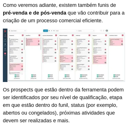
Como veremos adiante, existem também funis de
pré-venda e de pós-venda
que vão contribuir para a
criação de um processo comercial eficiente.
Os prospects que estão dentro da ferramenta podem
ser identificados por seu nível de qualificação, etapa
em que estão dentro do funil, status (por exemplo,
abertos ou congelados), próximas atividades que
devem ser realizadas e mais.