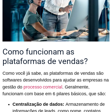
Como funcionam as
plataformas de vendas?
Como você já sabe, as plataformas de vendas são
softwares desenvolvidos para ajudar as empresas na
processo comercial
gestão do
. Geralmente,
funcionam com base em 6 pilares básicos, que são:
Centralização de dados:
Armazenamento de
informações de leads, como nome, contatos,