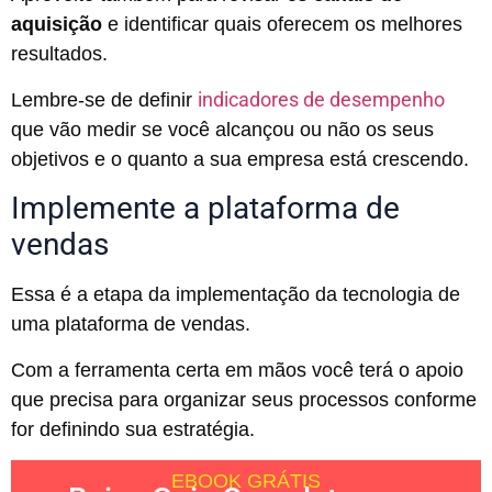
aquisição
e identificar quais oferecem os melhores
resultados.
indicadores de desempenho
Lembre-se de definir
que vão medir se você alcançou ou não os seus
objetivos e o quanto a sua empresa está crescendo.
Implemente a plataforma de
vendas
Essa é a etapa da implementação da tecnologia de
uma plataforma de vendas.
Com a ferramenta certa em mãos você terá o apoio
que precisa para organizar seus processos conforme
for definindo sua estratégia.
EBOOK GRÁTIS