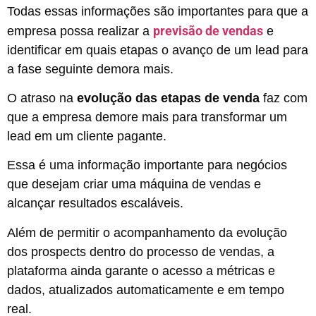
Todas essas informações são importantes para que a
previsão de vendas
empresa possa realizar a
e
identificar em quais etapas o avanço de um lead para
a fase seguinte demora mais.
O atraso na
evolução das etapas de venda
faz com
que a empresa demore mais para transformar um
lead em um cliente pagante.
Essa é uma informação importante para negócios
que desejam criar uma máquina de vendas e
alcançar resultados escaláveis.
Além de permitir o acompanhamento da evolução
dos prospects dentro do processo de vendas, a
plataforma ainda garante o acesso a métricas e
dados, atualizados automaticamente e em tempo
real.