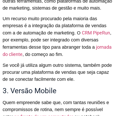
outras ferramentas, como plataformas de automação
de marketing, sistemas de gestão e muito mais.
Um recurso muito procurado pela maioria das
empresas é a integração da plataforma de vendas
CRM PipeRun
com a de automação de marketing. O
,
por exemplo, pode ser integrado com diversas
jornada
ferramentas desse tipo para abranger toda a
do cliente
, do começo ao fim.
Se você já utiliza algum outro sistema, também pode
procurar uma plataforma de vendas que seja capaz
de se conectar facilmente com ele.
3. Versão Mobile
Quem empreende sabe que, com tantas reuniões e
compromissos de rotina, nem sempre é possível