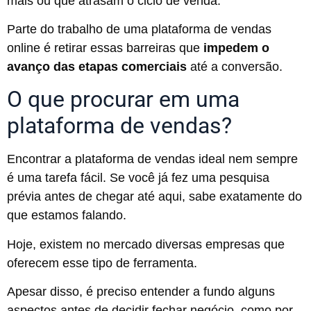
mais ou que atrasam o ciclo de venda.
Parte do trabalho de uma plataforma de vendas
online é retirar essas barreiras que
impedem o
avanço das etapas comerciais
até a conversão.
O que procurar em uma
plataforma de vendas?
Encontrar a plataforma de vendas ideal nem sempre
é uma tarefa fácil. Se você já fez uma pesquisa
prévia antes de chegar até aqui, sabe exatamente do
que estamos falando.
Hoje, existem no mercado diversas empresas que
oferecem esse tipo de ferramenta.
Apesar disso, é preciso entender a fundo alguns
aspectos antes de decidir fechar negócio, como por