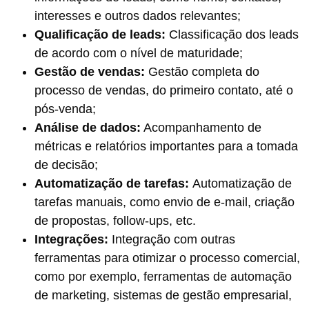
interesses e outros dados relevantes;
Qualificação de leads:
Classificação dos leads
de acordo com o nível de maturidade;
Gestão de vendas:
Gestão completa do
processo de vendas, do primeiro contato, até o
pós-venda;
Análise de dados:
Acompanhamento de
métricas e relatórios importantes para a tomada
de decisão;
Automatização de tarefas:
Automatização de
tarefas manuais, como envio de e-mail, criação
de propostas, follow-ups, etc.
Integrações:
Integração com outras
ferramentas para otimizar o processo comercial,
como por exemplo, ferramentas de automação
de marketing, sistemas de gestão empresarial,