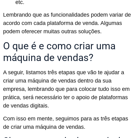
etc.
Lembrando que as funcionalidades podem variar de
acordo com cada plataforma de venda. Algumas
podem oferecer muitas outras soluções.
O que é e como criar uma
máquina de vendas?
A seguir, listamos três etapas que vão te ajudar a
criar uma máquina de vendas dentro da sua
empresa, lembrando que para colocar tudo isso em
prática, será necessário ter o apoio de plataformas
de vendas digitais.
Com isso em mente, seguimos para as três etapas
de criar uma máquina de vendas.