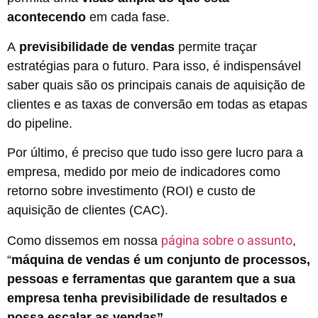
acontecendo
em cada fase.
A
previsibilidade de vendas
permite traçar
estratégias para o futuro. Para isso, é indispensável
saber quais são os principais canais de aquisição de
clientes e as taxas de conversão em todas as etapas
do pipeline.
Por último, é preciso que tudo isso gere lucro para a
empresa, medido por meio de indicadores como
retorno sobre investimento (ROI) e custo de
aquisição de clientes (CAC).
página sobre o assunto
Como dissemos em nossa
,
“
máquina de vendas é um conjunto de processos,
pessoas e ferramentas que garantem que a sua
empresa tenha previsibilidade de resultados e
possa escalar as vendas”.