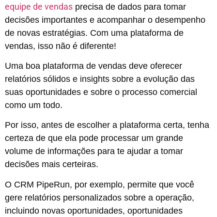
equipe de vendas
precisa de dados para tomar
decisões importantes e acompanhar o desempenho
de novas estratégias. Com uma plataforma de
vendas, isso não é diferente!
Uma boa plataforma de vendas deve oferecer
relatórios sólidos e insights sobre a evolução das
suas oportunidades e sobre o processo comercial
como um todo.
Por isso, antes de escolher a plataforma certa, tenha
certeza de que ela pode processar um grande
volume de informações para te ajudar a tomar
decisões mais certeiras.
O CRM PipeRun, por exemplo, permite que você
gere relatórios personalizados sobre a operação,
incluindo novas oportunidades, oportunidades