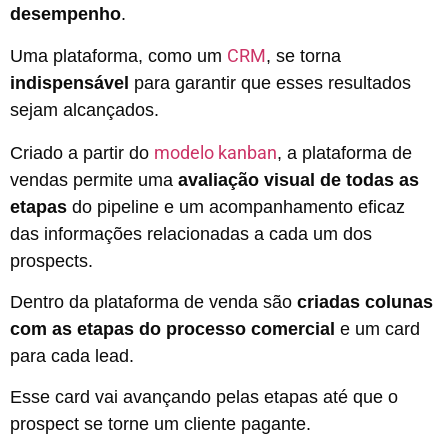
desempenho
.
CRM
Uma plataforma, como um
, se torna
indispensável
para garantir que esses resultados
sejam alcançados.
modelo kanban
Criado a partir do
,
a plataforma de
vendas permite uma
avaliação visual de todas as
etapas
do pipeline e um acompanhamento eficaz
das informações relacionadas a cada um dos
prospects.
Dentro da plataforma de venda são
criadas colunas
com as etapas do processo comercial
e um card
para cada lead.
Esse card vai avançando pelas etapas até que o
prospect se torne um cliente pagante.