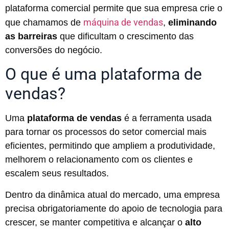
plataforma comercial permite que sua empresa crie o
máquina de vendas
que chamamos de
,
eliminando
as barreiras
que dificultam o crescimento das
conversões do negócio.
O que é uma plataforma de
vendas?
Uma
plataforma de vendas
é a ferramenta usada
para tornar os processos do setor comercial mais
eficientes, permitindo que ampliem a produtividade,
melhorem o relacionamento com os clientes e
escalem seus resultados.
Dentro da dinâmica atual do mercado, uma empresa
precisa obrigatoriamente do apoio de tecnologia para
crescer, se manter competitiva e alcançar o
alto