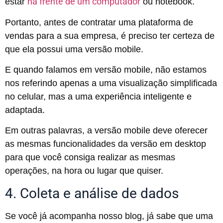
na frente de um computador
estar
ou notebook.
Portanto, antes de contratar uma plataforma de
vendas para a sua empresa, é preciso ter certeza de
que ela possui uma versão mobile.
E quando falamos em versão mobile, não estamos
nos referindo apenas a uma visualização simplificada
no celular, mas a uma experiência inteligente e
adaptada.
Em outras palavras, a versão mobile deve oferecer
as mesmas funcionalidades da versão em desktop
para que você consiga realizar as mesmas
operações, na hora ou lugar que quiser.
4. Coleta e análise de dados
Se você já acompanha nosso blog, já sabe que uma