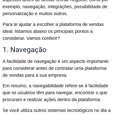
exemplo, navegação, integrações, possibilidade de
personalização e muitos outros.
Para te ajudar a escolher a plataforma de vendas
ideal, listamos abaixo os principais pontos a
considerar. Vamos conferir?
1. Navegação
A facilidade de navegação é um aspecto importante
para considerar antes de contratar uma plataforma
de vendas para a sua empresa.
Em resumo, a navegabilidade refere-se à facilidade
que os usuários têm para navegar, encontrar o que
procuram e realizar ações dentro da plataforma.
Se você utiliza outros sistemas tecnológicos no dia a