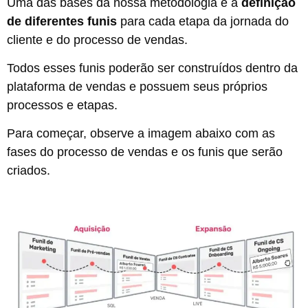
Uma das bases da nossa metodologia é a
definição
de diferentes funis
para cada etapa da jornada do
cliente e do processo de vendas.
Todos esses funis poderão ser construídos dentro da
plataforma de vendas e possuem seus próprios
processos e etapas.
Para começar, observe a imagem abaixo com as
fases do processo de vendas e os funis que serão
criados.