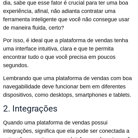
dia, sabe que esse fator é crucial para ter uma boa
experiência, afinal, não adianta contratar uma
ferramenta inteligente que você não consegue usar
de maneira fluida, certo?
Por isso, é ideal que a plataforma de vendas tenha
uma interface intuitiva, clara e que te permita
encontrar tudo o que você precisa em poucos
segundos.
Lembrando que uma plataforma de vendas com boa
navegabilidade deve funcionar bem em diferentes
dispositivos, como desktops, smartphones e tablets.
2. Integrações
Quando uma plataforma de vendas possui
integrações, significa que ela pode ser conectada a