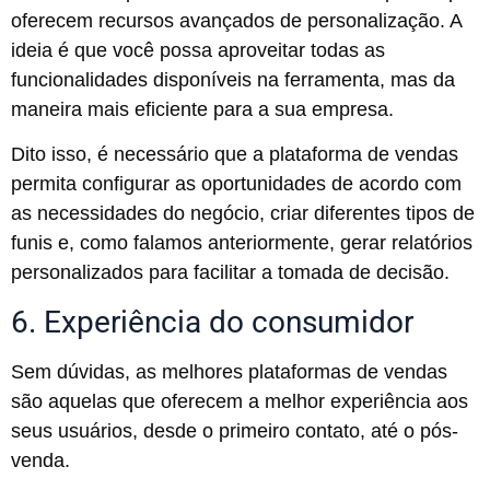
oferecem recursos avançados de personalização. A
ideia é que você possa aproveitar todas as
funcionalidades disponíveis na ferramenta, mas da
maneira mais eficiente para a sua empresa.
Dito isso, é necessário que a plataforma de vendas
permita configurar as oportunidades de acordo com
as necessidades do negócio, criar diferentes tipos de
funis e, como falamos anteriormente, gerar relatórios
personalizados para facilitar a tomada de decisão.
6. Experiência do consumidor
Sem dúvidas, as melhores plataformas de vendas
são aquelas que oferecem a melhor experiência aos
seus usuários, desde o primeiro contato, até o pós-
venda.