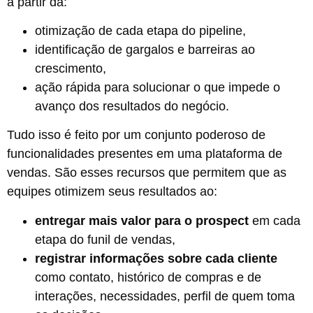
a partir da:
otimização de cada etapa do pipeline,
identificação de gargalos e barreiras ao
crescimento,
ação rápida para solucionar o que impede o
avanço dos resultados do negócio.
Tudo isso é feito por um conjunto poderoso de
funcionalidades presentes em uma plataforma de
vendas. São esses recursos que permitem que as
equipes otimizem seus resultados ao:
entregar mais valor para o prospect
em cada
etapa do funil de vendas,
registrar informações sobre cada cliente
como
contato, histórico de compras e de
interações, necessidades, perfil de quem toma