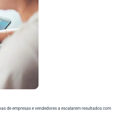
enas de empresas e vendedores a escalarem resultados com