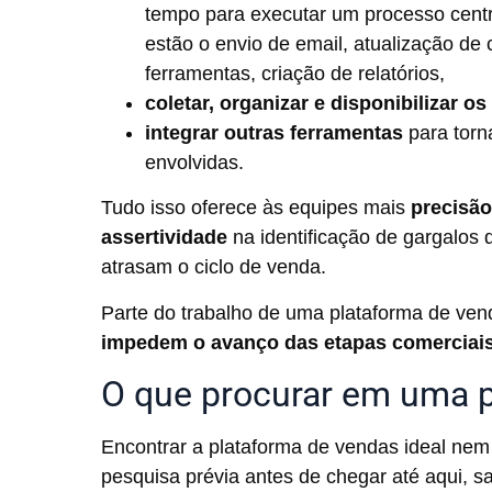
tempo para executar um processo centr
estão o envio de email, atualização de 
ferramentas, criação de relatórios,
coletar, organizar e disponibilizar o
integrar outras ferramentas
para torn
envolvidas.
Tudo isso oferece às equipes mais
precisã
assertividade
na identificação de gargalo
atrasam o ciclo de venda.
Parte do trabalho de uma plataforma de vend
impedem o avanço das etapas comerciai
O que procurar em uma 
Encontrar a plataforma de vendas ideal nem 
pesquisa prévia antes de chegar até aqui, 