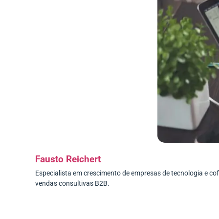
Fausto Reichert
Especialista em crescimento de empresas de tecnologia e c
vendas consultivas B2B.