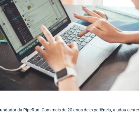
ofundador da PipeRun. Com mais de 20 anos de experiência, ajudou cent