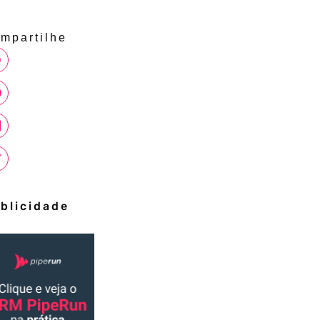
mpartilhe
blicidade