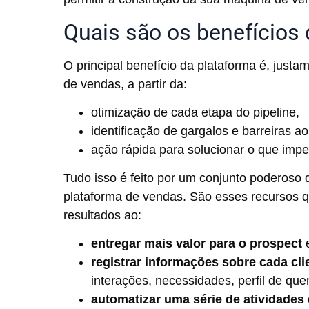
Quais são os benefícios
O principal benefício da plataforma é, just
de vendas, a partir da:
otimização de cada etapa do pipeline,
identificação de gargalos e barreiras a
ação rápida para solucionar o que imp
Tudo isso é feito por um conjunto poderoso
plataforma de vendas. São esses recursos 
resultados ao:
entregar mais valor para o prospect
e
registrar informações sobre cada cl
interações, necessidades, perfil de qu
automatizar uma série de atividades