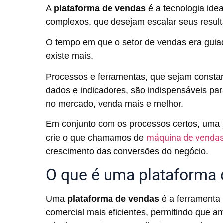
A
plataforma de vendas
é a tecnologia ide
complexos, que desejam escalar seus result
O tempo em que o setor de vendas era guiado
existe mais.
Processos e ferramentas, que sejam constan
dados e indicadores, são indispensáveis p
no mercado, venda mais e melhor.
Em conjunto com os processos certos, uma 
máquina de venda
crie o que chamamos de
crescimento das conversões do negócio.
O que é uma plataforma
Uma
plataforma de vendas
é a ferramenta 
comercial mais eficientes, permitindo que a