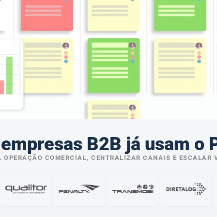
empresas B2B já usam o 
 OPERAÇÃO COMERCIAL, CENTRALIZAR CANAIS E ESCALAR