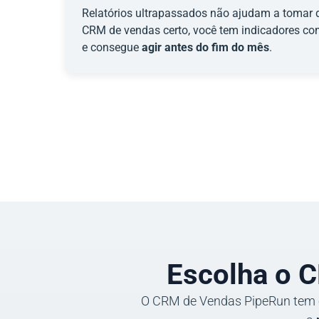
Relatórios ultrapassados não ajudam a tomar 
CRM de vendas certo, você tem indicadores c
e consegue
agir antes do fim do mês
.
Escolha o 
O CRM de Vendas PipeRun tem o