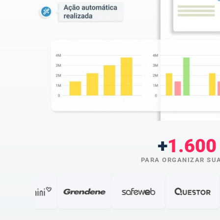
+
1.600
PARA ORGANIZAR SUA