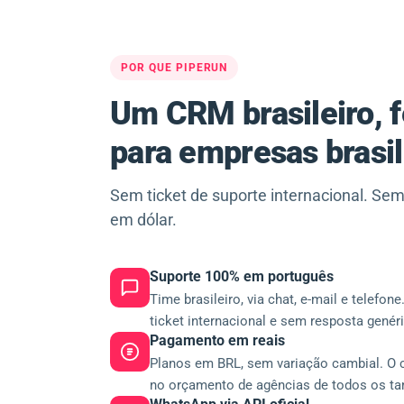
POR QUE PIPERUN
Um CRM brasileiro, f
para empresas brasil
Sem ticket de suporte internacional. Se
em dólar.
Suporte 100% em português
Time brasileiro, via chat, e-mail e telefone
ticket internacional e sem resposta genéri
Pagamento em reais
Planos em BRL, sem variação cambial. O 
no orçamento de agências de todos os t