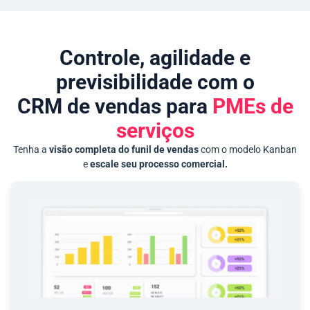
Controle, agilidade e
previsibilidade com o
CRM de vendas para
PMEs de
serviços
Tenha a
visão completa do funil de vendas
com o modelo Kanban
e
escale seu processo comercial.