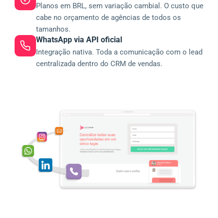
Planos em BRL, sem variação cambial. O custo que
cabe no orçamento de agências de todos os
tamanhos.
WhatsApp via API oficial
Integração nativa. Toda a comunicação com o lead
centralizada dentro do CRM de vendas.