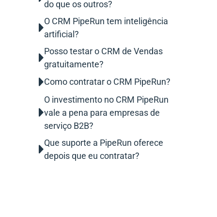
do que os outros?
O CRM PipeRun tem inteligência
artificial?
Posso testar o CRM de Vendas
gratuitamente?
Como contratar o CRM PipeRun?
O investimento no CRM PipeRun
vale a pena para empresas de
serviço B2B?
Que suporte a PipeRun oferece
depois que eu contratar?