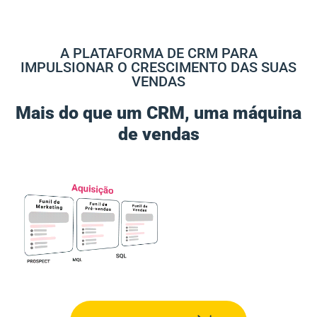
A PLATAFORMA DE CRM PARA
IMPULSIONAR O CRESCIMENTO DAS SUAS
VENDAS
Mais do que um CRM, uma máquina
de vendas