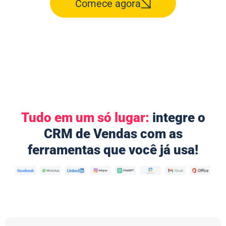
Comece agora
Tudo em um só lugar:
integre o
CRM de Vendas com as
ferramentas que você já usa!