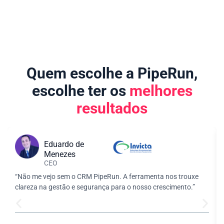
Quem escolhe a PipeRun,
escolhe ter os
melhores
resultados
Eduardo de
Menezes
CEO
“Não me vejo sem o CRM PipeRun. A ferramenta nos trouxe
clareza na gestão e segurança para o nosso crescimento.”