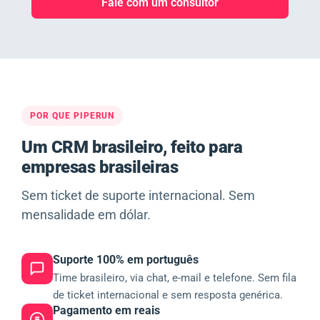
Fale com um consultor
POR QUE PIPERUN
Um CRM brasileiro, feito para
empresas brasileiras
Sem ticket de suporte internacional. Sem
mensalidade em dólar.
Suporte 100% em português
Time brasileiro, via chat, e-mail e telefone. Sem fila
de ticket internacional e sem resposta genérica.
Pagamento em reais