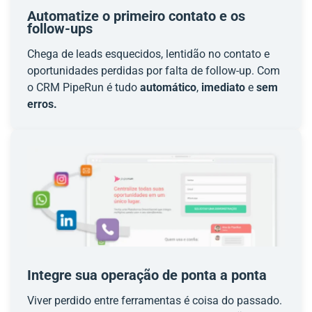
Automatize o primeiro contato e os
follow-ups
Chega de leads esquecidos, lentidão no contato e
oportunidades perdidas por falta de follow-up. Com
o CRM PipeRun é tudo
automático
,
imediato
e
sem
erros.
Integre sua operação de ponta a ponta
Viver perdido entre ferramentas é coisa do passado.