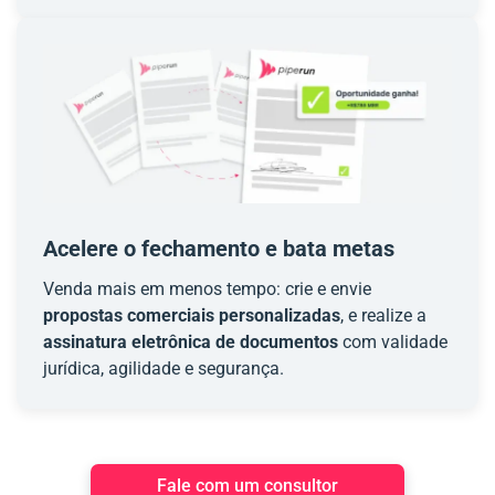
Acelere o fechamento e bata metas
Venda mais em menos tempo: crie e envie
propostas comerciais personalizadas
, e realize a
assinatura eletrônica de documentos
com validade
jurídica, agilidade e segurança.
Fale com um consultor