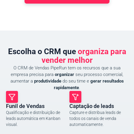
Escolha o CRM que
organiza para
vender melhor
O CRM de Vendas PipeRun tem os recursos que a sua
empresa precisa para
organizar
seu processo comercial,
aumentar a
produtividade
do seu time e
gerar resultados
rapidamente
.
Funil de Vendas
Captação de leads
Qualificação e distribuição de
Capture e distribua leads de
leads automática em Kanban
todos os canais de venda
visual.
automaticamente.