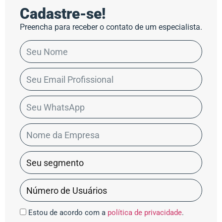
Cadastre-se!
Preencha para receber o contato de um especialista.
Estou de acordo com a
política de privacidade
.