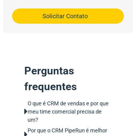
Solicitar Contato
Perguntas
frequentes
O que é CRM de vendas e por que
meu time comercial precisa de
um?
Por que o CRM PipeRun é melhor