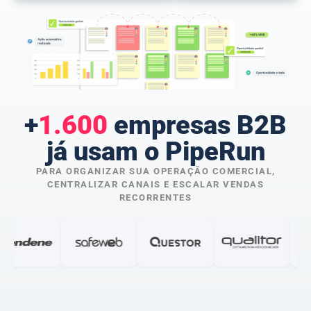
+
1.600
empresas B2B
já usam o PipeRun
PARA ORGANIZAR SUA OPERAÇÃO COMERCIAL,
CENTRALIZAR CANAIS E ESCALAR VENDAS
RECORRENTES