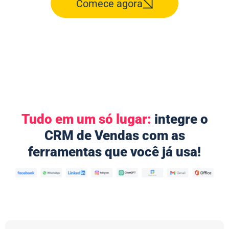
Comece agora
Tudo em um só lugar:
integre o
CRM de Vendas com as
ferramentas que você já usa!