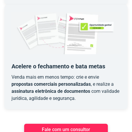
Acelere o fechamento e bata metas
Venda mais em menos tempo: crie e envie
propostas comerciais personalizadas
, e realize a
assinatura eletrônica de documentos
com validade
jurídica, agilidade e segurança.
Fale com um consultor