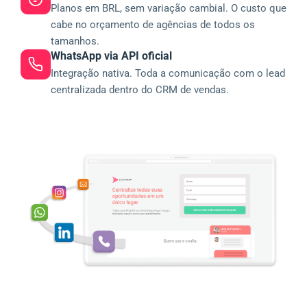
Planos em BRL, sem variação cambial. O custo que
cabe no orçamento de agências de todos os
tamanhos.
WhatsApp via API oficial
Integração nativa. Toda a comunicação com o lead
centralizada dentro do CRM de vendas.