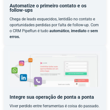
Automatize o primeiro contato e os
follow-ups
Chega de leads esquecidos, lentidão no contato e
oportunidades perdidas por falta de follow-up. Com
o CRM PipeRun é tudo
automático
,
imediato
e
sem
erros.
Integre sua operação de ponta a ponta
Viver perdido entre ferramentas é coisa do passado.