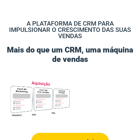
A PLATAFORMA DE CRM PARA
IMPULSIONAR O CRESCIMENTO DAS SUAS
VENDAS
Mais do que um CRM, uma máquina
de vendas