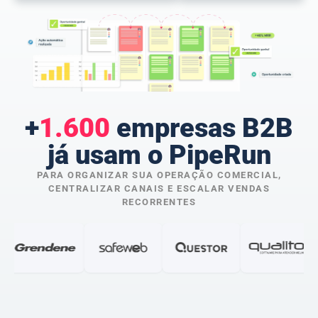
+
1.600
empresas B2B
já usam o PipeRun
PARA ORGANIZAR SUA OPERAÇÃO COMERCIAL,
CENTRALIZAR CANAIS E ESCALAR VENDAS
RECORRENTES