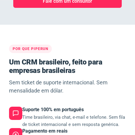
Fale com um consultor
POR QUE PIPERUN
Um CRM brasileiro, feito para
empresas brasileiras
Sem ticket de suporte internacional. Sem
mensalidade em dólar.
Suporte 100% em português
Time brasileiro, via chat, e-mail e telefone. Sem fila
de ticket internacional e sem resposta genérica.
Pagamento em reais