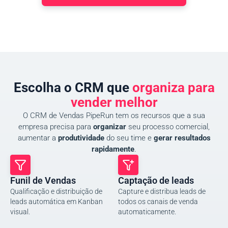
Escolha o CRM que
organiza para
vender melhor
O CRM de Vendas PipeRun tem os recursos que a sua
empresa precisa para
organizar
seu processo comercial,
aumentar a
produtividade
do seu time e
gerar resultados
rapidamente
.
Funil de Vendas
Captação de leads
Qualificação e distribuição de
Capture e distribua leads de
leads automática em Kanban
todos os canais de venda
visual.
automaticamente.