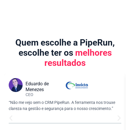
Quem escolhe a PipeRun,
escolhe ter os
melhores
resultados
Eduardo de
Menezes
CEO
“Não me vejo sem o CRM PipeRun. A ferramenta nos trouxe
clareza na gestão e segurança para o nosso crescimento.”