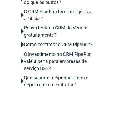
do que os outros?
O CRM PipeRun tem inteligência
artificial?
Posso testar o CRM de Vendas
gratuitamente?
Como contratar o CRM PipeRun?
O investimento no CRM PipeRun
vale a pena para empresas de
serviço B2B?
Que suporte a PipeRun oferece
depois que eu contratar?