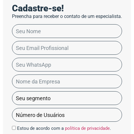
Cadastre-se!
Preencha para receber o contato de um especialista.
Estou de acordo com a
política de privacidade
.