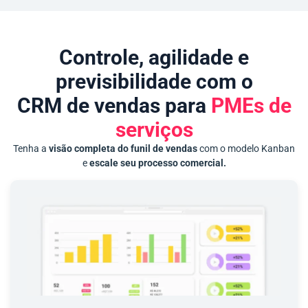
Controle, agilidade e
previsibilidade com o
CRM de vendas para
PMEs de
serviços
Tenha a
visão completa do funil de vendas
com o modelo Kanban
e
escale seu processo comercial.