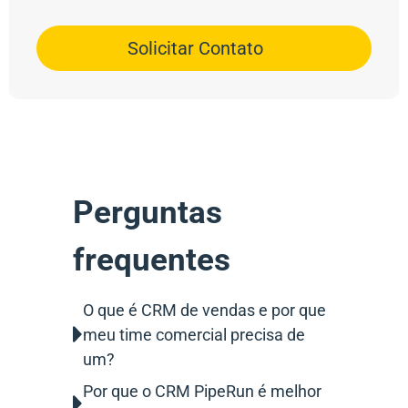
Solicitar Contato
Perguntas
frequentes
O que é CRM de vendas e por que
meu time comercial precisa de
um?
Por que o CRM PipeRun é melhor