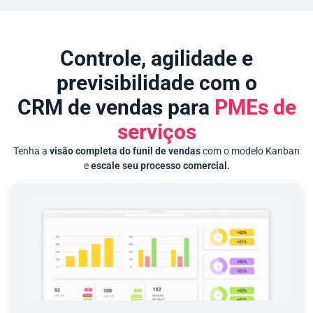
Controle, agilidade e
previsibilidade com o
CRM de vendas para
PMEs de
serviços
Tenha a
visão completa do funil de vendas
com o modelo Kanban
e
escale seu processo comercial.