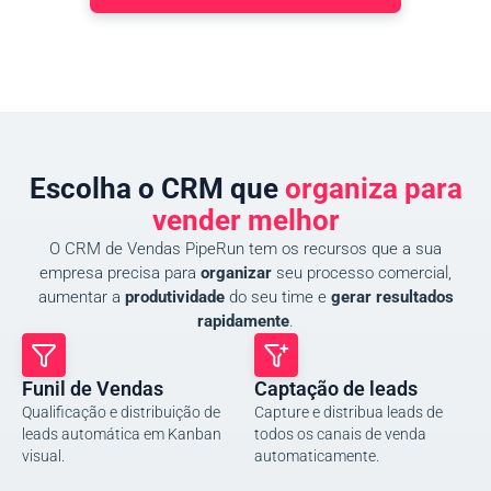
Escolha o CRM que
organiza para
vender melhor
O CRM de Vendas PipeRun tem os recursos que a sua
empresa precisa para
organizar
seu processo comercial,
aumentar a
produtividade
do seu time e
gerar resultados
rapidamente
.
Funil de Vendas
Captação de leads
Qualificação e distribuição de
Capture e distribua leads de
leads automática em Kanban
todos os canais de venda
visual.
automaticamente.