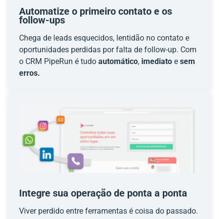
Automatize o primeiro contato e os
follow-ups
Chega de leads esquecidos, lentidão no contato e
oportunidades perdidas por falta de follow-up. Com
o CRM PipeRun é tudo
automático
,
imediato
e
sem
erros.
Integre sua operação de ponta a ponta
Viver perdido entre ferramentas é coisa do passado.