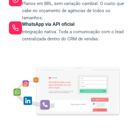
Planos em BRL, sem variação cambial. O custo que
cabe no orçamento de agências de todos os
tamanhos.
WhatsApp via API oficial
Integração nativa. Toda a comunicação com o lead
centralizada dentro do CRM de vendas.