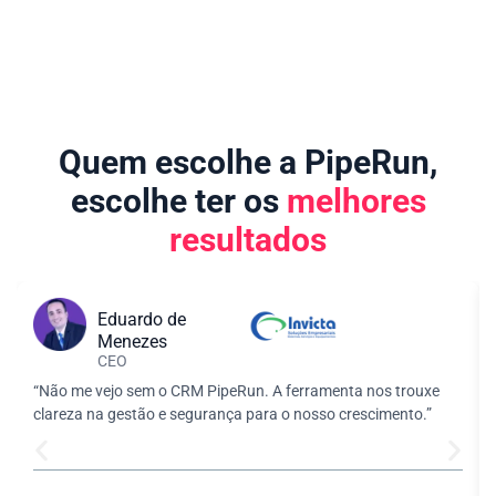
Quem escolhe a PipeRun,
escolhe ter os
melhores
resultados
Eduardo de
Menezes
CEO
“Não me vejo sem o CRM PipeRun. A ferramenta nos trouxe
clareza na gestão e segurança para o nosso crescimento.”