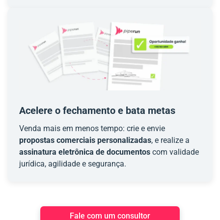
Acelere o fechamento e bata metas
Venda mais em menos tempo: crie e envie
propostas comerciais personalizadas
, e realize a
assinatura eletrônica de documentos
com validade
jurídica, agilidade e segurança.
Fale com um consultor