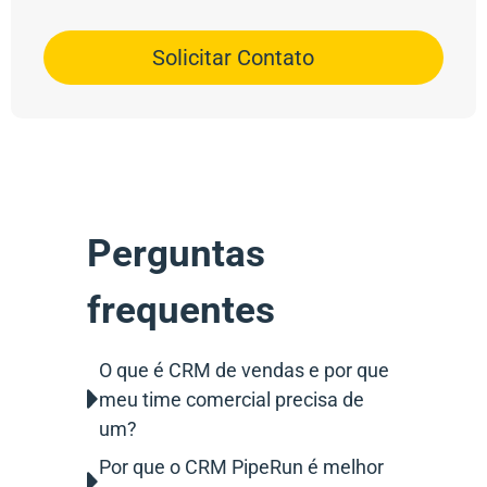
Solicitar Contato
Perguntas
frequentes
O que é CRM de vendas e por que
meu time comercial precisa de
um?
Por que o CRM PipeRun é melhor