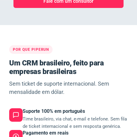
Fale com um consultor
POR QUE PIPERUN
Um CRM brasileiro, feito para
empresas brasileiras
Sem ticket de suporte internacional. Sem
mensalidade em dólar.
Suporte 100% em português
Time brasileiro, via chat, e-mail e telefone. Sem fila
de ticket internacional e sem resposta genérica.
Pagamento em reais