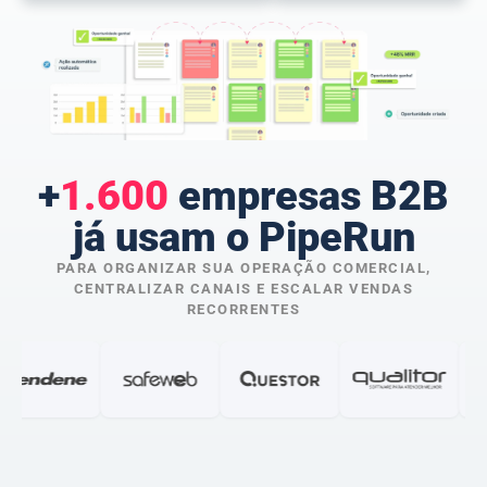
+
1.600
empresas B2B
já usam o PipeRun
PARA ORGANIZAR SUA OPERAÇÃO COMERCIAL,
CENTRALIZAR CANAIS E ESCALAR VENDAS
RECORRENTES