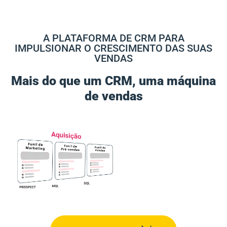
A PLATAFORMA DE CRM PARA
IMPULSIONAR O CRESCIMENTO DAS SUAS
VENDAS
Mais do que um CRM, uma máquina
de vendas