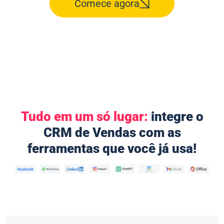
Comece agora
Tudo em um só lugar:
integre o
CRM de Vendas com as
ferramentas que você já usa!