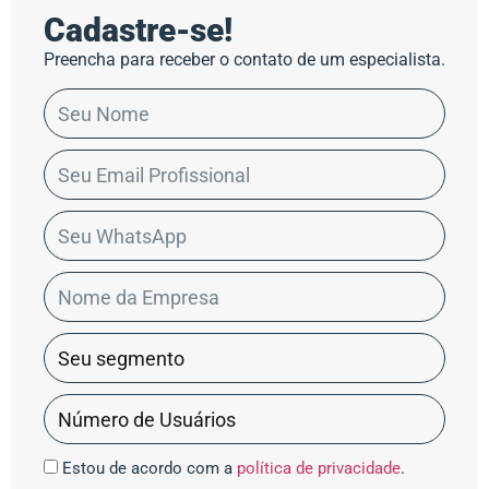
Cadastre-se!
Preencha para receber o contato de um especialista.
Estou de acordo com a
política de privacidade
.