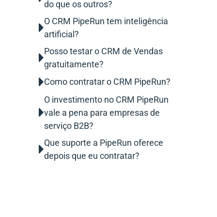
do que os outros?
O CRM PipeRun tem inteligência
artificial?
Posso testar o CRM de Vendas
gratuitamente?
Como contratar o CRM PipeRun?
O investimento no CRM PipeRun
vale a pena para empresas de
serviço B2B?
Que suporte a PipeRun oferece
depois que eu contratar?