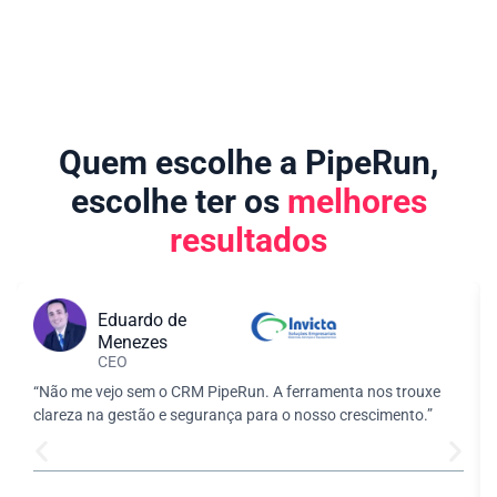
Quem escolhe a PipeRun,
escolhe ter os
melhores
resultados
Eduardo de
Menezes
CEO
“Não me vejo sem o CRM PipeRun. A ferramenta nos trouxe
clareza na gestão e segurança para o nosso crescimento.”