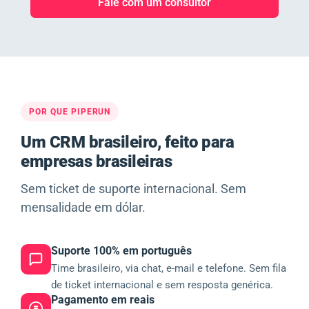
Fale com um consultor
POR QUE PIPERUN
Um CRM brasileiro, feito para
empresas brasileiras
Sem ticket de suporte internacional. Sem
mensalidade em dólar.
Suporte 100% em português
Time brasileiro, via chat, e-mail e telefone. Sem fila
de ticket internacional e sem resposta genérica.
Pagamento em reais