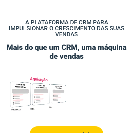
A PLATAFORMA DE CRM PARA
IMPULSIONAR O CRESCIMENTO DAS SUAS
VENDAS
Mais do que um CRM, uma máquina
de vendas