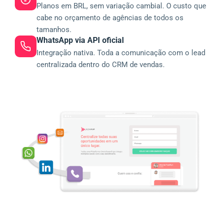
Planos em BRL, sem variação cambial. O custo que
cabe no orçamento de agências de todos os
tamanhos.
WhatsApp via API oficial
Integração nativa. Toda a comunicação com o lead
centralizada dentro do CRM de vendas.