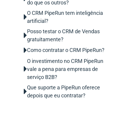
do que os outros?
O CRM PipeRun tem inteligência
artificial?
Posso testar o CRM de Vendas
gratuitamente?
Como contratar o CRM PipeRun?
O investimento no CRM PipeRun
vale a pena para empresas de
serviço B2B?
Que suporte a PipeRun oferece
depois que eu contratar?