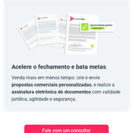
Acelere o fechamento e bata metas
Venda mais em menos tempo: crie e envie
propostas comerciais personalizadas
, e realize a
assinatura eletrônica de documentos
com validade
jurídica, agilidade e segurança.
Fale com um consultor