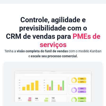
Controle, agilidade e
previsibilidade com o
CRM de vendas para
PMEs de
serviços
Tenha a
visão completa do funil de vendas
com o modelo Kanban
e
escale seu processo comercial.