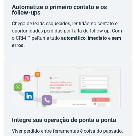
Automatize o primeiro contato e os
follow-ups
Chega de leads esquecidos, lentidão no contato e
oportunidades perdidas por falta de follow-up. Com
o CRM PipeRun é tudo
automático
,
imediato
e
sem
erros.
Integre sua operação de ponta a ponta
Viver perdido entre ferramentas é coisa do passado.