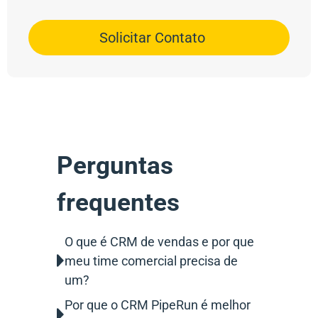
Solicitar Contato
Perguntas
frequentes
O que é CRM de vendas e por que
meu time comercial precisa de
um?
Por que o CRM PipeRun é melhor