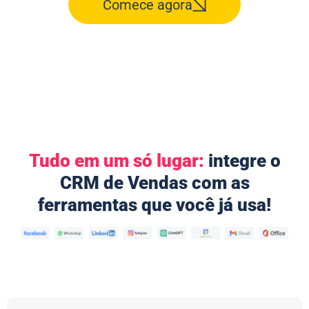
Comece agora
Tudo em um só lugar:
integre o
CRM de Vendas com as
ferramentas que você já usa!