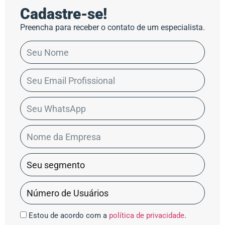
Cadastre-se!
Preencha para receber o contato de um especialista.
Estou de acordo com a
política de privacidade
.