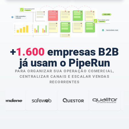
+
1.600
empresas B2B
já usam o PipeRun
PARA ORGANIZAR SUA OPERAÇÃO COMERCIAL,
CENTRALIZAR CANAIS E ESCALAR VENDAS
RECORRENTES