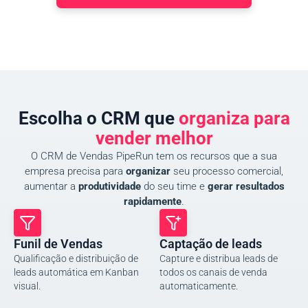
Escolha o CRM que
organiza para
vender melhor
O CRM de Vendas PipeRun tem os recursos que a sua
empresa precisa para
organizar
seu processo comercial,
aumentar a
produtividade
do seu time e
gerar resultados
rapidamente
.
Funil de Vendas
Captação de leads
Qualificação e distribuição de
Capture e distribua leads de
leads automática em Kanban
todos os canais de venda
visual.
automaticamente.