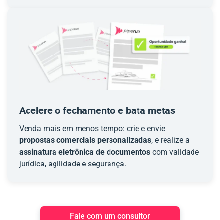
Acelere o fechamento e bata metas
Venda mais em menos tempo: crie e envie
propostas comerciais personalizadas
, e realize a
assinatura eletrônica de documentos
com validade
jurídica, agilidade e segurança.
Fale com um consultor