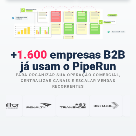
+
1.600
empresas B2B
já usam o PipeRun
PARA ORGANIZAR SUA OPERAÇÃO COMERCIAL,
CENTRALIZAR CANAIS E ESCALAR VENDAS
RECORRENTES