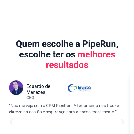
Quem escolhe a PipeRun,
escolhe ter os
melhores
resultados
Eduardo de
Menezes
CEO
“Não me vejo sem o CRM PipeRun. A ferramenta nos trouxe
clareza na gestão e segurança para o nosso crescimento.”