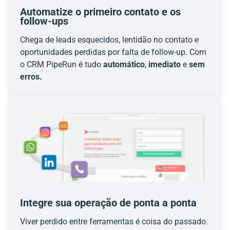
Automatize o primeiro contato e os
follow-ups
Chega de leads esquecidos, lentidão no contato e
oportunidades perdidas por falta de follow-up. Com
o CRM PipeRun é tudo
automático
,
imediato
e
sem
erros.
Integre sua operação de ponta a ponta
Viver perdido entre ferramentas é coisa do passado.