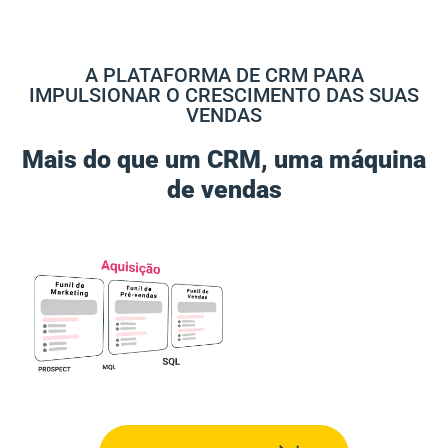
A PLATAFORMA DE CRM PARA
IMPULSIONAR O CRESCIMENTO DAS SUAS
VENDAS
Mais do que um CRM, uma máquina
de vendas