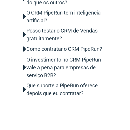
do que os outros?
O CRM PipeRun tem inteligência
artificial?
Posso testar o CRM de Vendas
gratuitamente?
Como contratar o CRM PipeRun?
O investimento no CRM PipeRun
vale a pena para empresas de
serviço B2B?
Que suporte a PipeRun oferece
depois que eu contratar?