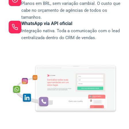
Planos em BRL, sem variação cambial. O custo que
cabe no orçamento de agências de todos os
tamanhos.
WhatsApp via API oficial
Integração nativa. Toda a comunicação com o lead
centralizada dentro do CRM de vendas.