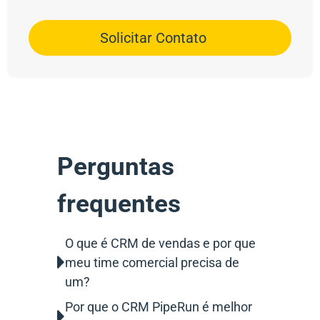
Solicitar Contato
Perguntas
frequentes
O que é CRM de vendas e por que
meu time comercial precisa de
um?
Por que o CRM PipeRun é melhor