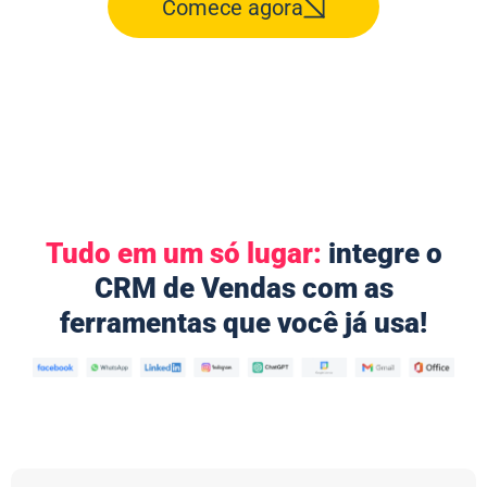
Comece agora
Tudo em um só lugar:
integre o
CRM de Vendas com as
ferramentas que você já usa!