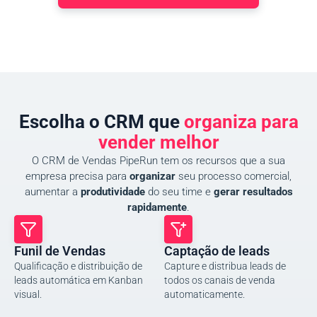
Escolha o CRM que
organiza para
vender melhor
O CRM de Vendas PipeRun tem os recursos que a sua
empresa precisa para
organizar
seu processo comercial,
aumentar a
produtividade
do seu time e
gerar resultados
rapidamente
.
Funil de Vendas
Captação de leads
Qualificação e distribuição de
Capture e distribua leads de
leads automática em Kanban
todos os canais de venda
visual.
automaticamente.