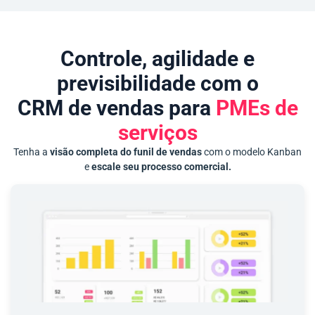
Controle, agilidade e
previsibilidade com o
CRM de vendas para
PMEs de
serviços
Tenha a
visão completa do funil de vendas
com o modelo Kanban
e
escale seu processo comercial.