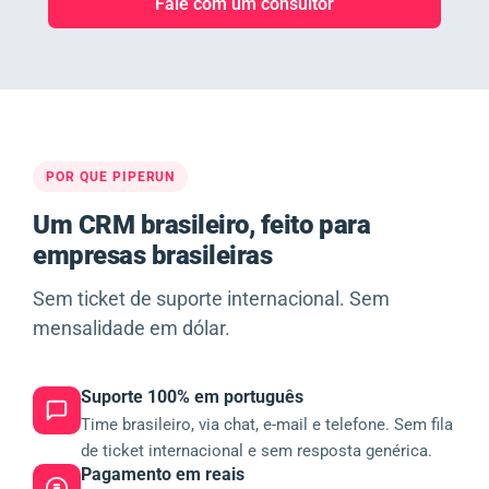
Fale com um consultor
POR QUE PIPERUN
Um CRM brasileiro, feito para
empresas brasileiras
Sem ticket de suporte internacional. Sem
mensalidade em dólar.
Suporte 100% em português
Time brasileiro, via chat, e-mail e telefone. Sem fila
de ticket internacional e sem resposta genérica.
Pagamento em reais