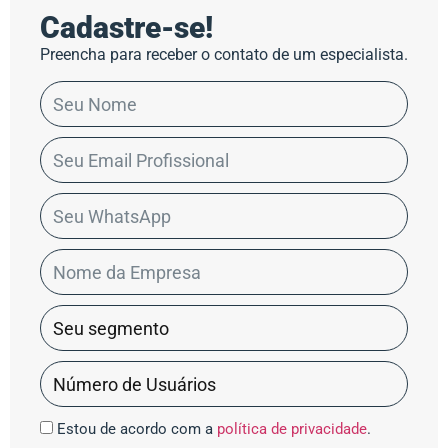
Cadastre-se!
Preencha para receber o contato de um especialista.
Estou de acordo com a
política de privacidade
.