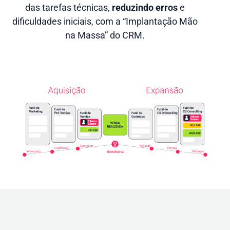
das tarefas técnicas,
reduzindo erros
e
dificuldades iniciais, com a “Implantação Mão
na Massa” do CRM.