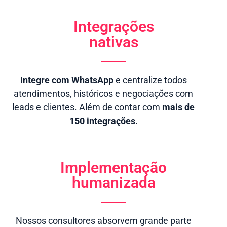
Integrações
nativas
Integre com WhatsApp
e centralize todos
atendimentos, históricos e negociações com
leads e clientes. Além de contar com
mais de
150 integrações.
Implementação
humanizada
Nossos consultores absorvem grande parte