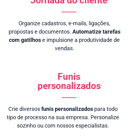
Jornada do cliente
Organize cadastros, e-mails, ligações,
propostas e documentos.
Automatize tarefas
com gatilhos
e impulsione a produtividade de
vendas.
Funis
personalizados
Crie diversos
funis personalizados
para todo
tipo de processo na sua empresa. Personalize
sozinho ou com nossos especialistas.