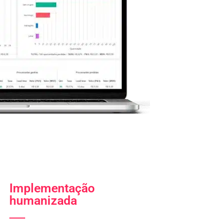
Implementação
humanizada