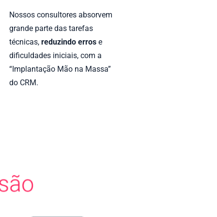
Nossos consultores absorvem
grande parte das tarefas
técnicas,
reduzindo erros
e
dificuldades iniciais, com a
“Implantação Mão na Massa”
do CRM.