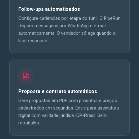
Follow-ups automatizados
Configure cadências por etapa do funil. O PipeRun
dispara mensagens por WhatsApp e e-mail
automaticamente. O vendedor só age quando o
lead responde.
Proposta e contrato automáticos
Gere propostas em PDF com produtos e preços
cadastrados em segundos. Envie para assinatura
digital com validade jurídica ICP-Brasil. Sem
retrabalho.