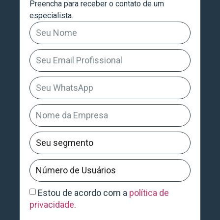
Preencha para receber o contato de um
especialista.
Estou de acordo com a
política de
privacidade
.