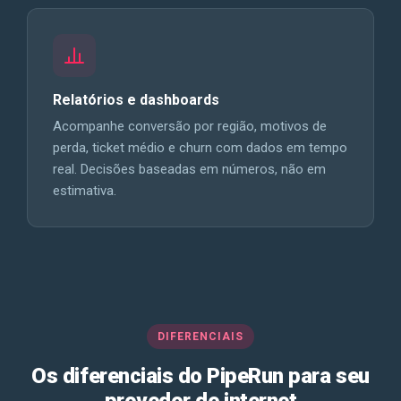
Relatórios e dashboards
Acompanhe conversão por região, motivos de
perda, ticket médio e churn com dados em tempo
real. Decisões baseadas em números, não em
estimativa.
DIFERENCIAIS
Os diferenciais do PipeRun para seu
provedor de internet