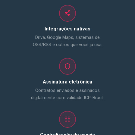
Integrações nativas
Driva, Google Maps, sistemas de
OSS/BSS e outros que você já usa.
Assinatura eletrônica
Contratos enviados e assinados
digitalmente com validade ICP-Brasil.
Centralização de canais