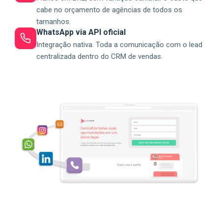
cabe no orçamento de agências de todos os
tamanhos.
WhatsApp via API oficial
Integração nativa. Toda a comunicação com o lead
centralizada dentro do CRM de vendas.