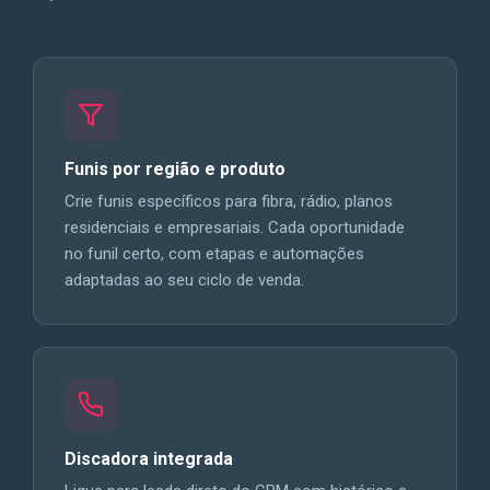
Funis por região e produto
Crie funis específicos para fibra, rádio, planos
residenciais e empresariais. Cada oportunidade
no funil certo, com etapas e automações
adaptadas ao seu ciclo de venda.
Discadora integrada