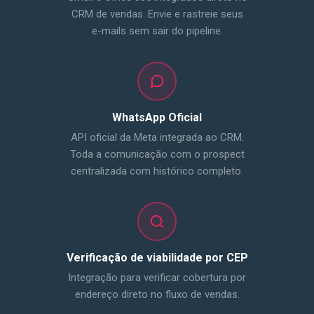
CRM de vendas. Envie e rastreie seus
e-mails sem sair do pipeline.
WhatsApp Oficial
API oficial da Meta integrada ao CRM.
Toda a comunicação com o prospect
centralizada com histórico completo.
Verificação de viabilidade por CEP
Integração para verificar cobertura por
endereço direto no fluxo de vendas.