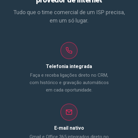
Tudo que o time comercial de um ISP precisa,
em um só lugar.
Telefonia integrada
Faça e receba ligações direto no CRM,
com histórico e gravação automáticos
em cada oportunidade.
E-mail nativo
Gmail e Office 365 integrados direto no