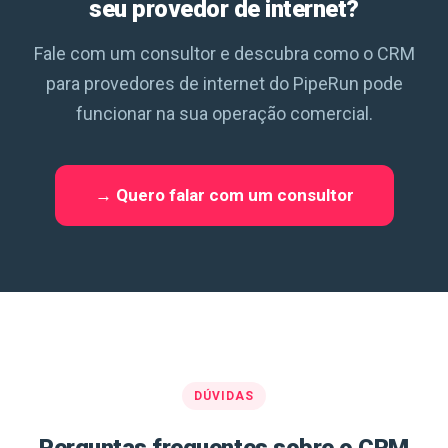
seu provedor de internet?
Fale com um consultor e descubra como o CRM
para provedores de internet do PipeRun pode
funcionar na sua operação comercial.
→ Quero falar com um consultor
DÚVIDAS
Perguntas frequentes sobre o CRM