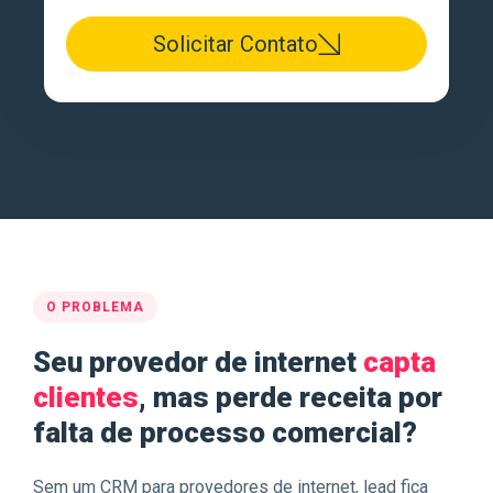
Solicitar Contato
O PROBLEMA
Seu provedor de internet
capta
clientes
, mas perde receita por
falta de processo comercial?
Sem um CRM para provedores de internet, lead fica