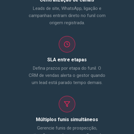
Leads de site, WhatsApp, ligação e
campanhas entram direto no funil com
origem registrada.
SLA entre etapas
Defina prazos por etapa do funil. O
CRM de vendas alerta o gestor quando
um lead está parado tempo demais.
Múltiplos funis simultâneos
Gerencie funis de prospecção,