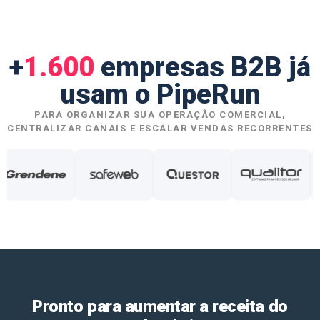
+
1.600
empresas B2B já
usam o PipeRun
PARA ORGANIZAR SUA OPERAÇÃO COMERCIAL,
CENTRALIZAR CANAIS E ESCALAR VENDAS RECORRENTES
Pronto para aumentar a receita do