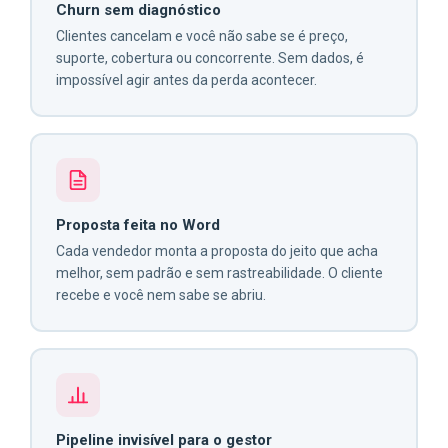
Churn sem diagnóstico
Clientes cancelam e você não sabe se é preço,
suporte, cobertura ou concorrente. Sem dados, é
impossível agir antes da perda acontecer.
Proposta feita no Word
Cada vendedor monta a proposta do jeito que acha
melhor, sem padrão e sem rastreabilidade. O cliente
recebe e você nem sabe se abriu.
Pipeline invisível para o gestor