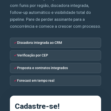
com funis por região, discadora integrada,
follow-up automático e visibilidade total do
pipeline. Pare de perder assinante para a
concorrência e comece a crescer com processo.
Discadora integrada ao CRM
Verificação por CEP
Proposta e contratos integrados
Forecast em tempo real
Cadastre-se!