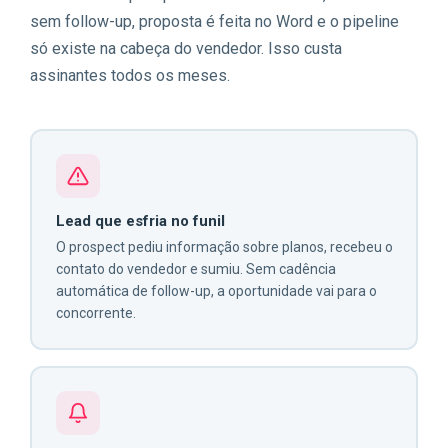
sem follow-up, proposta é feita no Word e o pipeline
só existe na cabeça do vendedor. Isso custa
assinantes todos os meses.
Lead que esfria no funil
O prospect pediu informação sobre planos, recebeu o
contato do vendedor e sumiu. Sem cadência
automática de follow-up, a oportunidade vai para o
concorrente.