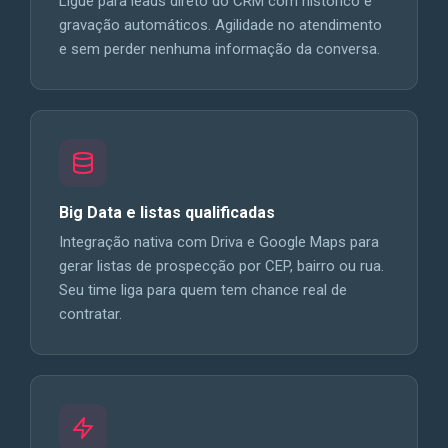
Ligue para leads direto do CRM com histórico e
gravação automáticos. Agilidade no atendimento
e sem perder nenhuma informação da conversa.
Big Data e listas qualificadas
Integração nativa com Driva e Google Maps para
gerar listas de prospecção por CEP, bairro ou rua.
Seu time liga para quem tem chance real de
contratar.