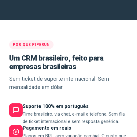
POR QUE PIPERUN
Um CRM brasileiro, feito para
empresas brasileiras
Sem ticket de suporte internacional. Sem
mensalidade em dólar.
Suporte 100% em português
Time brasileiro, via chat, e-mail e telefone. Sem fila
de ticket internacional e sem resposta genérica.
Pagamento em reais
Planos em BRL, sem variação cambial. O custo que