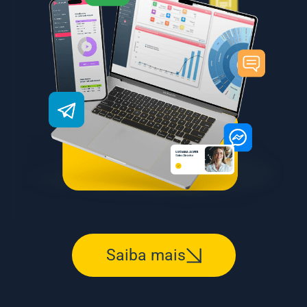
Saiba mais