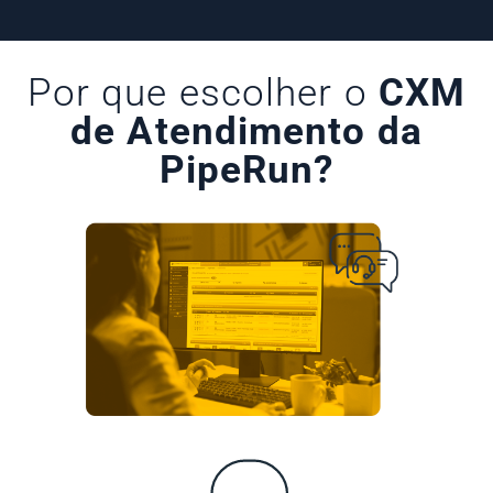
Por que escolher o
CXM
de Atendimento da
PipeRun?