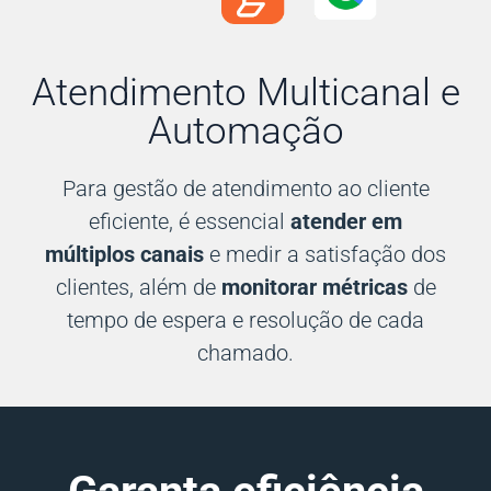
Atendimento Multicanal e
Automação
Para gestão de atendimento ao cliente
eficiente, é essencial
atender em
múltiplos canais
e medir a satisfação dos
clientes, além de
monitorar métricas
de
tempo de espera e resolução de cada
chamado.