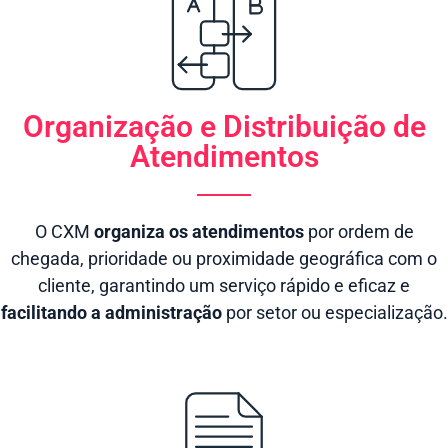
Organização e Distribuição de
Atendimentos
O CXM
organiza os atendimentos
por ordem de
chegada, prioridade ou proximidade geográfica com o
cliente, garantindo um serviço rápido e eficaz e
facilitando a administração
por setor ou especialização.