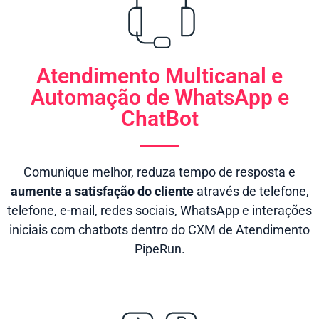
Atendimento Multicanal e
Automação de WhatsApp e
ChatBot
Comunique melhor, reduza tempo de resposta e
aumente a satisfação do cliente
através de telefone,
telefone, e-mail, redes sociais, WhatsApp e interações
iniciais com chatbots dentro do CXM de Atendimento
PipeRun.