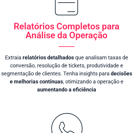
Relatórios Completos para
Análise da Operação
Extraia
relatórios detalhados
que analisam taxas de
conversão, resolução de tickets, produtividade e
segmentação de clientes. Tenha insights para
decisões
e melhorias contínuas
, otimizando a operação e
aumentando a eficiência