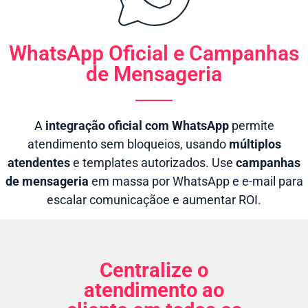
WhatsApp Oficial e Campanhas
de Mensageria
A
integração oficial com WhatsApp
permite
atendimento sem bloqueios, usando
múltiplos
atendentes
e templates autorizados. Use
campanhas
de mensageria
em massa por WhatsApp e e-mail para
escalar comunicaçãoe e aumentar ROI.
Centralize o
atendimento ao