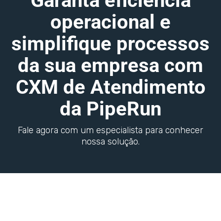
Garanta eficiência
operacional e
simplifique processos
da sua empresa com
CXM de Atendimento
da PipeRun
Fale agora com um especialista para conhecer
nossa solução.