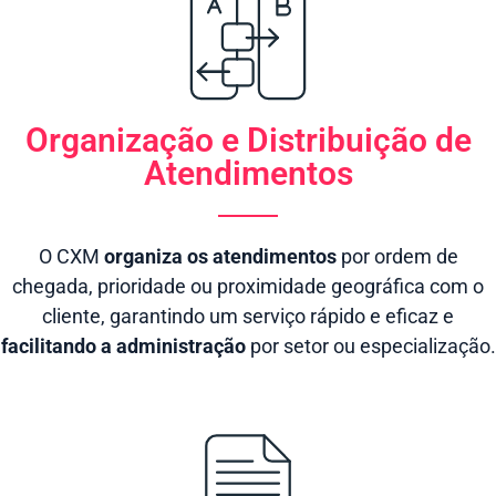
Organização e Distribuição de
Atendimentos
O CXM
organiza os atendimentos
por ordem de
chegada, prioridade ou proximidade geográfica com o
cliente, garantindo um serviço rápido e eficaz e
facilitando a administração
por setor ou especialização.