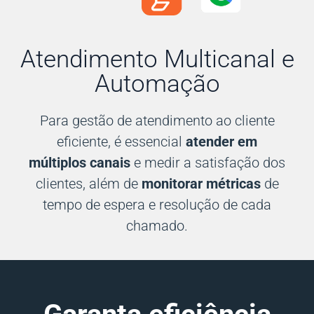
Atendimento Multicanal e
Automação
Para gestão de atendimento ao cliente
eficiente, é essencial
atender em
múltiplos canais
e medir a satisfação dos
clientes, além de
monitorar métricas
de
tempo de espera e resolução de cada
chamado.