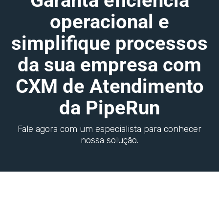
Garanta eficiência
operacional e
simplifique processos
da sua empresa com
CXM de Atendimento
da PipeRun
Fale agora com um especialista para conhecer
nossa solução.