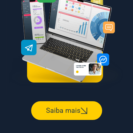
Saiba mais