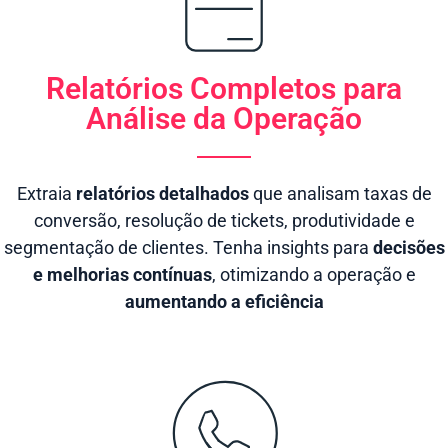
Relatórios Completos para
Análise da Operação
Extraia
relatórios detalhados
que analisam taxas de
conversão, resolução de tickets, produtividade e
segmentação de clientes. Tenha insights para
decisões
e melhorias contínuas
, otimizando a operação e
aumentando a eficiência