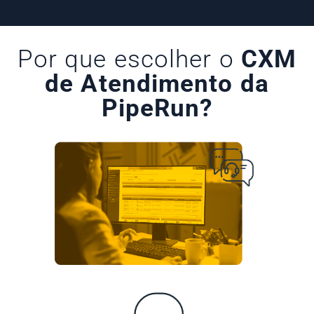
Por que escolher o
CXM
de Atendimento da
PipeRun?