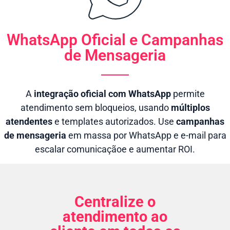
WhatsApp Oficial e Campanhas
de Mensageria
A
integração oficial com WhatsApp
permite
atendimento sem bloqueios, usando
múltiplos
atendentes
e templates autorizados. Use
campanhas
de mensageria
em massa por WhatsApp e e-mail para
escalar comunicaçãoe e aumentar ROI.
Centralize o
atendimento ao