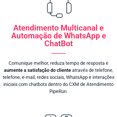
Atendimento Multicanal e
Automação de WhatsApp e
ChatBot
Comunique melhor, reduza tempo de resposta e
aumente a satisfação do cliente
através de telefone,
telefone, e-mail, redes sociais, WhatsApp e interações
iniciais com chatbots dentro do CXM de Atendimento
PipeRun.