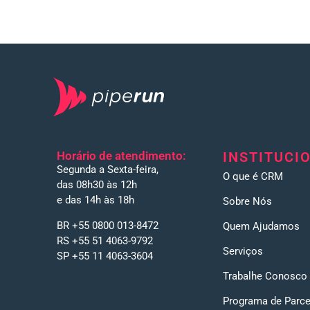
Horário de atendimento:
INSTITUCI
Segunda a Sexta-feira,
O que é CRM
das 08h30 às 12h
e das 14h às 18h
Sobre Nós
BR +55 0800 013-8472
Quem Ajudamos
RS +55 51 4063-9792
Serviços
SP +55 11 4063-3604
Trabalhe Conosco
Programa de Parce