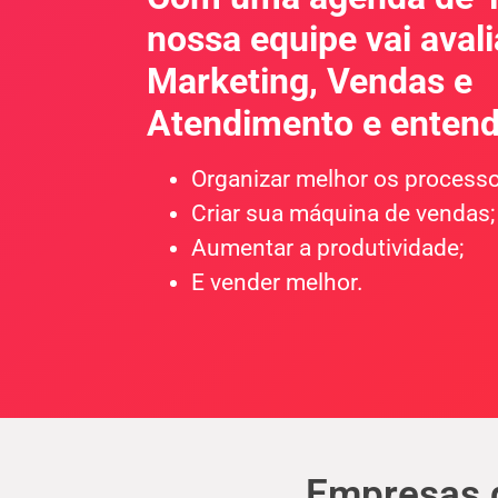
nossa equipe vai avali
Marketing, Vendas e
Atendimento e enten
Organizar melhor os processo
Criar sua máquina de vendas;
Aumentar a produtividade;
E vender melhor.
Empresas 