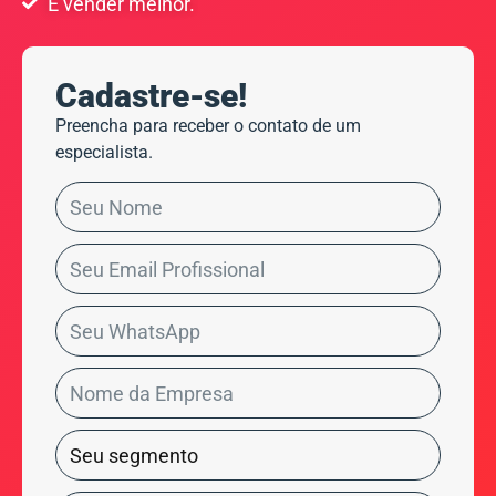
E vender melhor.
Cadastre-se!
Preencha para receber o contato de um
especialista.