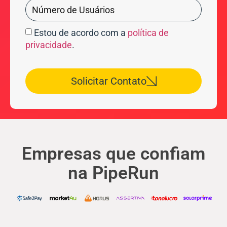
Estou de acordo com a
política de
privacidade
.
Solicitar Contato
Empresas que confiam
na PipeRun