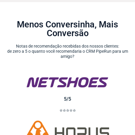
Menos Conversinha, Mais
Conversão
Notas de recomendação recebidas dos nossos clientes:
de zero a 5 o quanto você recomendaria o CRM PipeRun para um
amigo?
5/5
⭐⭐⭐⭐⭐