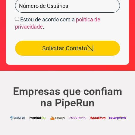
Estou de acordo com a
política de
privacidade
.
Solicitar Contato
Empresas que confiam
na PipeRun