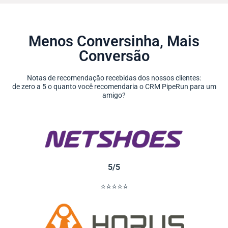
Menos Conversinha, Mais
Conversão
Notas de recomendação recebidas dos nossos clientes:
de zero a 5 o quanto você recomendaria o CRM PipeRun para um
amigo?
5/5
⭐⭐⭐⭐⭐