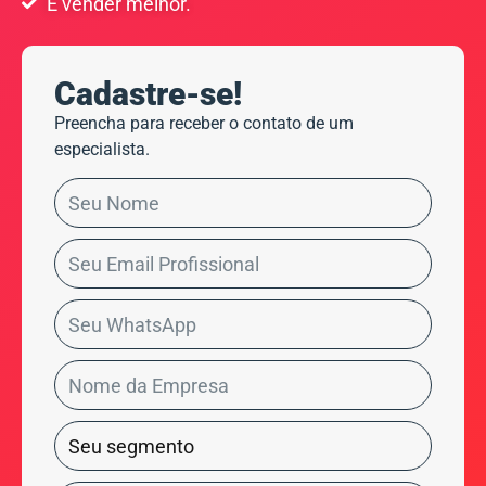
E vender melhor.
Cadastre-se!
Preencha para receber o contato de um
especialista.