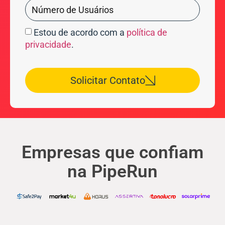
Estou de acordo com a
política de
privacidade
.
Solicitar Contato
Empresas que confiam
na PipeRun