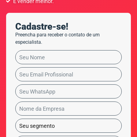
E vender melhor.
Cadastre-se!
Preencha para receber o contato de um
especialista.