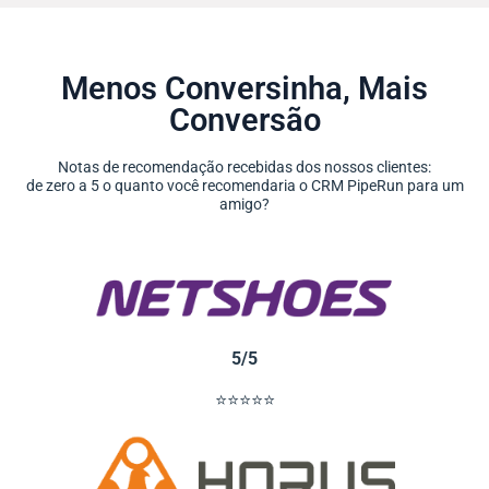
Menos Conversinha, Mais
Conversão
Notas de recomendação recebidas dos nossos clientes:
de zero a 5 o quanto você recomendaria o CRM PipeRun para um
amigo?
5/5
⭐⭐⭐⭐⭐