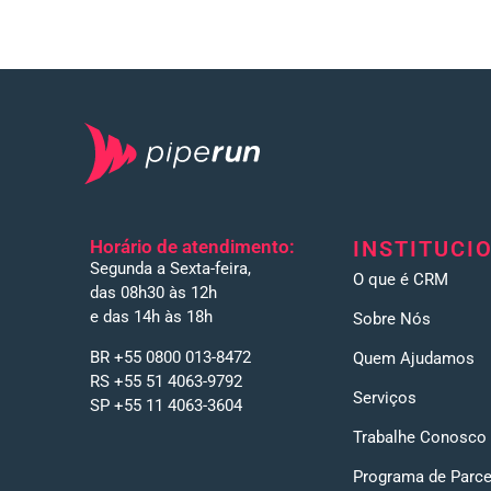
Horário de atendimento:
INSTITUCI
Segunda a Sexta-feira,
O que é CRM
das 08h30 às 12h
e das 14h às 18h
Sobre Nós
BR +55 0800 013-8472
Quem Ajudamos
RS +55 51 4063-9792
Serviços
SP +55 11 4063-3604
Trabalhe Conosco
Programa de Parce