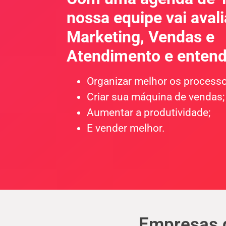
nossa equipe vai avali
Marketing, Vendas e
Atendimento e enten
Organizar melhor os processo
Criar sua máquina de vendas;
Aumentar a produtividade;
E vender melhor.
Empresas 