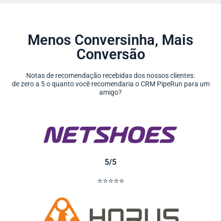
Menos Conversinha, Mais
Conversão
Notas de recomendação recebidas dos nossos clientes:
de zero a 5 o quanto você recomendaria o CRM PipeRun para um
amigo?
5/5
⭐⭐⭐⭐⭐