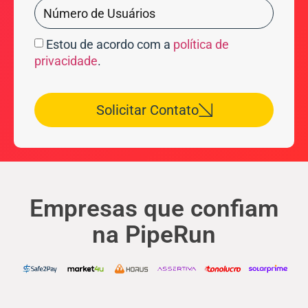
Estou de acordo com a
política de
privacidade
.
Solicitar Contato
Empresas que confiam
na PipeRun