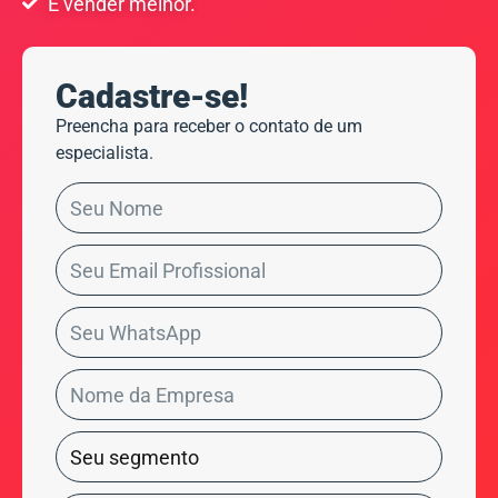
E vender melhor.
Cadastre-se!
Preencha para receber o contato de um
especialista.