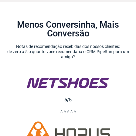
Menos Conversinha, Mais
Conversão
Notas de recomendação recebidas dos nossos clientes:
de zero a 5 o quanto você recomendaria o CRM PipeRun para um
amigo?
5/5
⭐⭐⭐⭐⭐