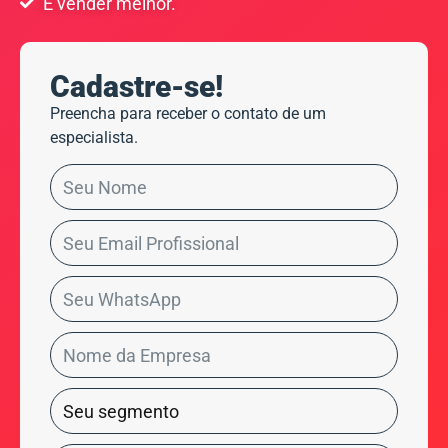
E vender melhor.
Cadastre-se!
Preencha para receber o contato de um
especialista.