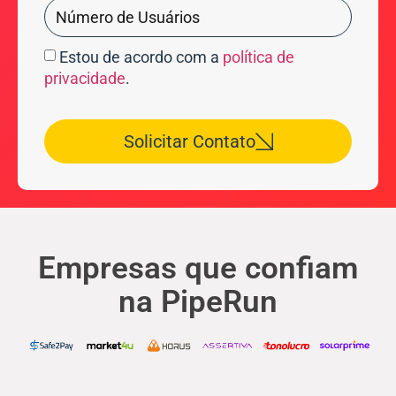
Estou de acordo com a
política de
privacidade
.
Solicitar Contato
Empresas que confiam
na PipeRun