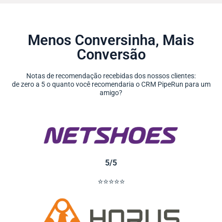
Menos Conversinha, Mais
Conversão
Notas de recomendação recebidas dos nossos clientes:
de zero a 5 o quanto você recomendaria o CRM PipeRun para um
amigo?
5/5
⭐⭐⭐⭐⭐