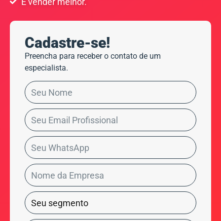
E vender melhor.
Cadastre-se!
Preencha para receber o contato de um
especialista.