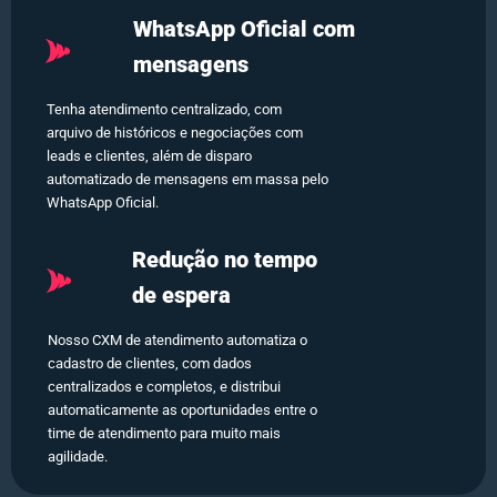
WhatsApp Oficial com
mensagens
Tenha atendimento centralizado, com
arquivo de históricos e negociações com
leads e clientes, além de disparo
automatizado de mensagens em massa pelo
WhatsApp Oficial.
Redução no tempo
de espera
Nosso CXM de atendimento automatiza o
cadastro de clientes, com dados
centralizados e completos, e distribui
automaticamente as oportunidades entre o
time de atendimento para muito mais
agilidade.