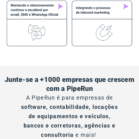
Junte-se a +1000 empresas que crescem
com a PipeRun
A PipeRun é para empresas de
software, contabilidade, locações
de equipamentos e veículos,
bancos e corretoras, agências
e
consultoria
e mais!