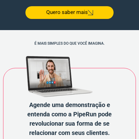
Quero saber mais
É MAIS SIMPLES DO QUE VOCÊ IMAGINA.
Agende uma demonstração e
entenda como a PipeRun pode
revolucionar sua forma de se
relacionar com seus clientes.