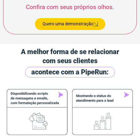
Confira com seus próprios olhos.
Quero uma demonstração
A melhor forma de se relacionar
com seus clientes
acontece com a PipeRun: