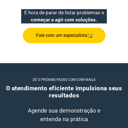
É hora de parar de listar problemas e
começar a agir com soluções.
Fale com um especialista
DÊ O PRÓXIMO PASSO COM CONFIANÇA
O atendimento eficiente impulsiona seus
resultados
Agende sua demonstração e
entenda na prática