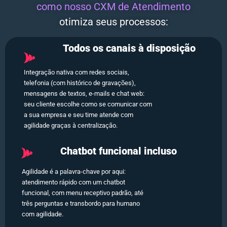
como nosso CXM de Atendimento
otimiza seus processos:
Todos os canais à disposição
Integração nativa com redes sociais,
telefonia (com histórico de gravações),
mensagens de textos, e-mails e chat web:
seu cliente escolhe como se comunicar com
a sua empresa e seu time atende com
agilidade graças à centralização.
Chatbot funcional incluso
Agilidade é a palavra-chave por aqui:
atendimento rápido com um chatbot
funcional, com menu receptivo padrão, até
três perguntas e transbordo para humano
com agilidade.