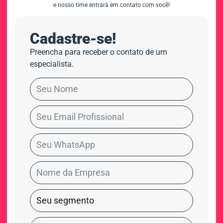
e nosso time entrará em contato com você!
Cadastre-se!
Preencha para receber o contato de um
especialista.