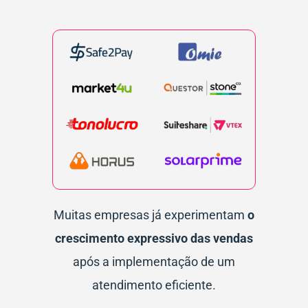
Muitas empresas já experimentam
o
crescimento expressivo das vendas
após a implementação de um
atendimento eficiente.