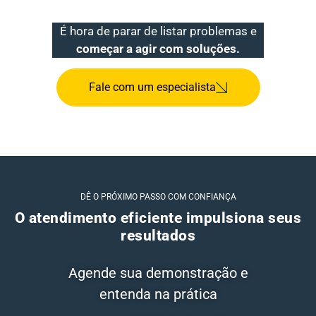
É hora de parar de listar problemas e
começar a agir com soluções.
Fale com um especialista
DÊ O PRÓXIMO PASSO COM CONFIANÇA
O atendimento eficiente impulsiona seus
resultados
Agende sua demonstração e
entenda na prática