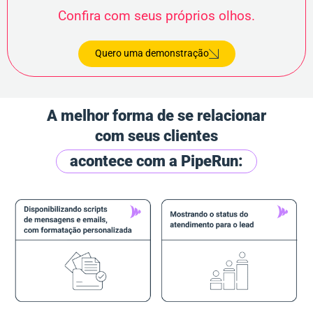
Confira com seus próprios olhos.
Quero uma demonstração
A melhor forma de se relacionar
com seus clientes
acontece com a PipeRun: