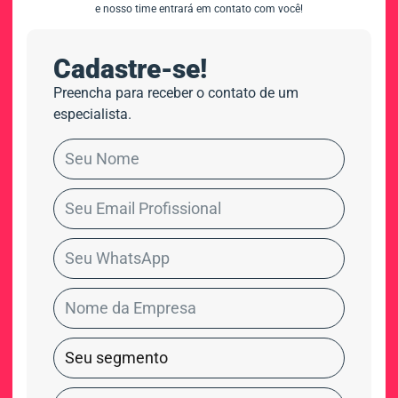
e nosso time entrará em contato com você!
Cadastre-se!
Preencha para receber o contato de um
especialista.