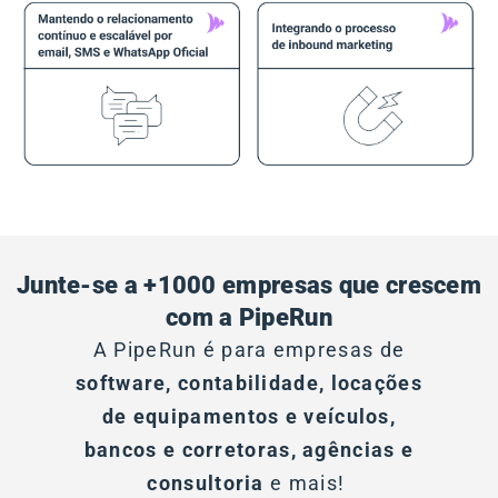
Junte-se a +1000 empresas que crescem
com a PipeRun
A PipeRun é para empresas de
software, contabilidade, locações
de equipamentos e veículos,
bancos e corretoras, agências
e
consultoria
e mais!