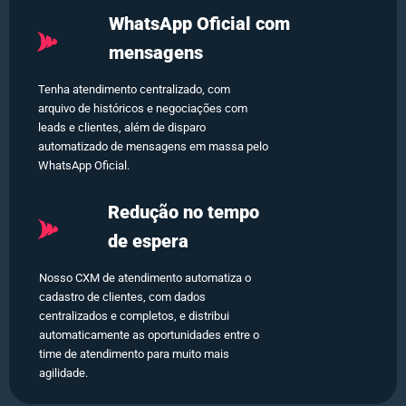
WhatsApp Oficial com
mensagens
Tenha atendimento centralizado, com
arquivo de históricos e negociações com
leads e clientes, além de disparo
automatizado de mensagens em massa pelo
WhatsApp Oficial.
Redução no tempo
de espera
Nosso CXM de atendimento automatiza o
cadastro de clientes, com dados
centralizados e completos, e distribui
automaticamente as oportunidades entre o
time de atendimento para muito mais
agilidade.