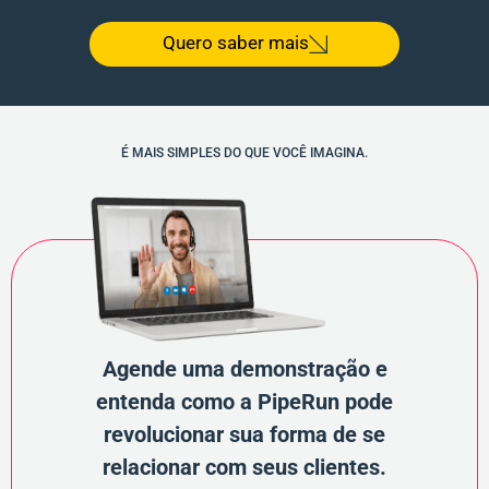
Quero saber mais
É MAIS SIMPLES DO QUE VOCÊ IMAGINA.
Agende uma demonstração e
entenda como a PipeRun pode
revolucionar sua forma de se
relacionar com seus clientes.