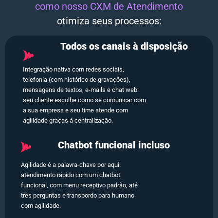
como nosso CXM de Atendimento
otimiza seus processos:
Todos os canais à disposição
Integração nativa com redes sociais,
telefonia (com histórico de gravações),
mensagens de textos, e-mails e chat web:
seu cliente escolhe como se comunicar com
a sua empresa e seu time atende com
agilidade graças à centralização.
Chatbot funcional incluso
Agilidade é a palavra-chave por aqui:
atendimento rápido com um chatbot
funcional, com menu receptivo padrão, até
três perguntas e transbordo para humano
com agilidade.