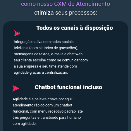
como nosso CXM de Atendimento
otimiza seus processos:
Todos os canais à disposição
Integração nativa com redes sociais,
telefonia (com histórico de gravações),
mensagens de textos, e-mails e chat web:
seu cliente escolhe como se comunicar com
a sua empresa e seu time atende com
agilidade graças à centralização.
Chatbot funcional incluso
Agilidade é a palavra-chave por aqui:
atendimento rápido com um chatbot
funcional, com menu receptivo padrão, até
três perguntas e transbordo para humano
com agilidade.