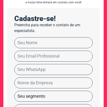
e nosso time entrará em contato com você!
Cadastre-se!
Preencha para receber o contato de um
especialista.