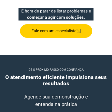
É hora de parar de listar problemas e
começar a agir com soluções.
Fale com um especialista
DÊ O PRÓXIMO PASSO COM CONFIANÇA
O atendimento eficiente impulsiona seus
resultados
Agende sua demonstração e
entenda na prática