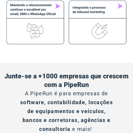
Junte-se a +1000 empresas que crescem
com a PipeRun
A PipeRun é para empresas de
software, contabilidade, locações
de equipamentos e veículos,
bancos e corretoras, agências
e
consultoria
e mais!