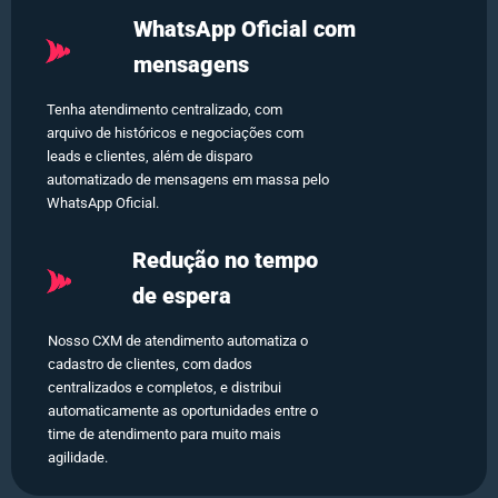
WhatsApp Oficial com
mensagens
Tenha atendimento centralizado, com
arquivo de históricos e negociações com
leads e clientes, além de disparo
automatizado de mensagens em massa pelo
WhatsApp Oficial.
Redução no tempo
de espera
Nosso CXM de atendimento automatiza o
cadastro de clientes, com dados
centralizados e completos, e distribui
automaticamente as oportunidades entre o
time de atendimento para muito mais
agilidade.