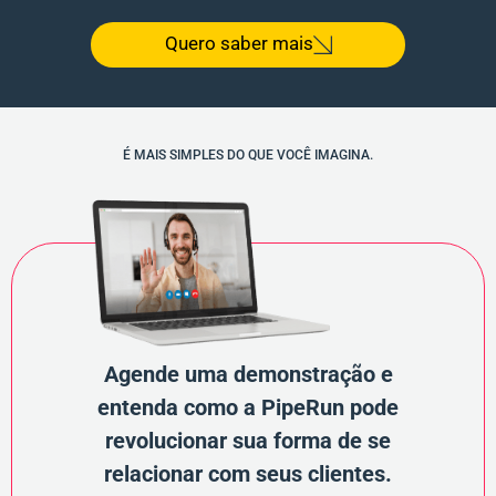
Quero saber mais
É MAIS SIMPLES DO QUE VOCÊ IMAGINA.
Agende uma demonstração e
entenda como a PipeRun pode
revolucionar sua forma de se
relacionar com seus clientes.