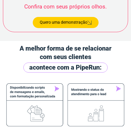
Confira com seus próprios olhos.
Quero uma demonstração
A melhor forma de se relacionar
com seus clientes
acontece com a PipeRun: