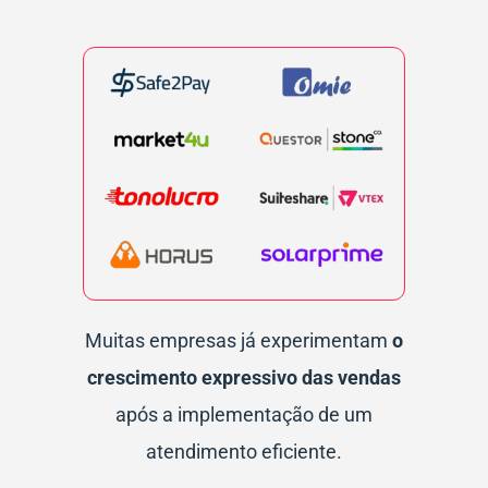
Muitas empresas já experimentam
o
crescimento expressivo das vendas
após a implementação de um
atendimento eficiente.