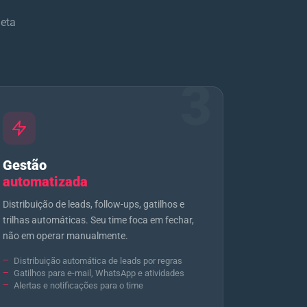
jeta
3
Gestão
automatizada
Distribuição de leads, follow-ups, gatilhos e
trilhas automáticas. Seu time foca em fechar,
não em operar manualmente.
Distribuição automática de leads por regras
Gatilhos para e-mail, WhatsApp e atividades
Alertas e notificações para o time