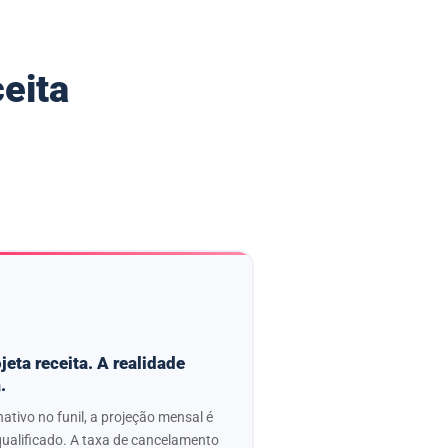
eita
jeta receita. A realidade
.
tivo no funil, a projeção mensal é
ualificado. A taxa de cancelamento