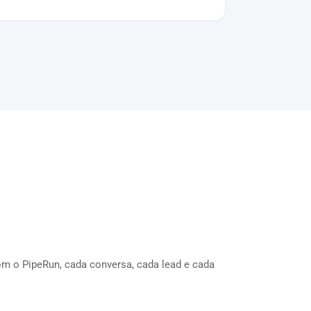
m o PipeRun, cada conversa, cada lead e cada