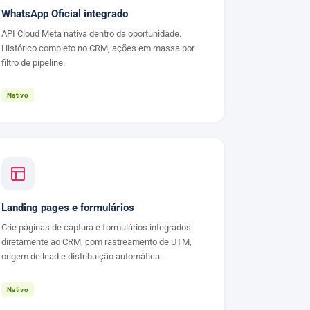
WhatsApp Oficial integrado
API Cloud Meta nativa dentro da oportunidade.
Histórico completo no CRM, ações em massa por
filtro de pipeline.
Nativo
Landing pages e formulários
Crie páginas de captura e formulários integrados
diretamente ao CRM, com rastreamento de UTM,
origem de lead e distribuição automática.
Nativo