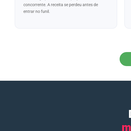
concorrente. A receita se perdeu antes de
entrar no funil.
m