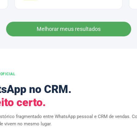
Melhorar meus resultados
OFICIAL
sApp no CRM.
ito certo.
istórico fragmentado entre WhatsApp pessoal e CRM de vendas. Co
de vivem no mesmo lugar.