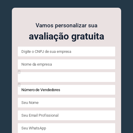
Vamos personalizar sua
avaliação gratuita