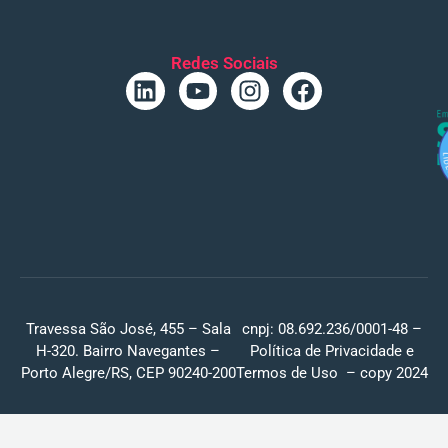
Redes Sociais
Travessa São José, 455 – Sala
cnpj: 08.692.236/0001-48 –
H-320. Bairro Navegantes –
Política de Privacidade
e
Porto Alegre/RS, CEP 90240-200
Termos de Uso
– copy 2024