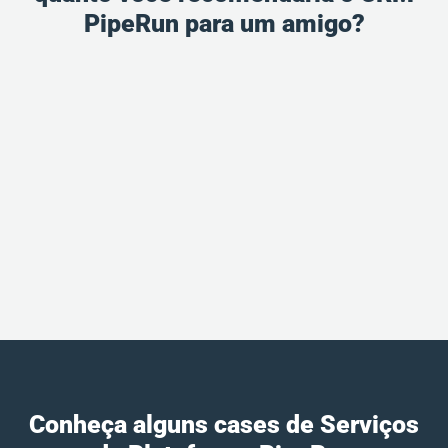
PipeRun para um amigo?
Conheça alguns cases de Serviços