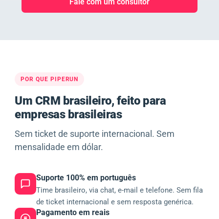
Fale com um consultor
POR QUE PIPERUN
Um CRM brasileiro, feito para
empresas brasileiras
Sem ticket de suporte internacional. Sem
mensalidade em dólar.
Suporte 100% em português
Time brasileiro, via chat, e-mail e telefone. Sem fila
de ticket internacional e sem resposta genérica.
Pagamento em reais