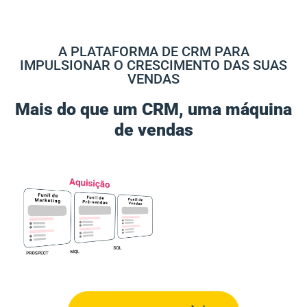
A PLATAFORMA DE CRM PARA
IMPULSIONAR O CRESCIMENTO DAS SUAS
VENDAS
Mais do que um CRM, uma máquina
de vendas