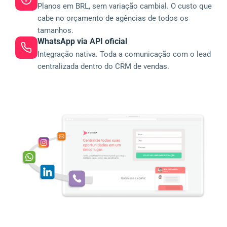
Planos em BRL, sem variação cambial. O custo que
cabe no orçamento de agências de todos os
tamanhos.
WhatsApp via API oficial
Integração nativa. Toda a comunicação com o lead
centralizada dentro do CRM de vendas.