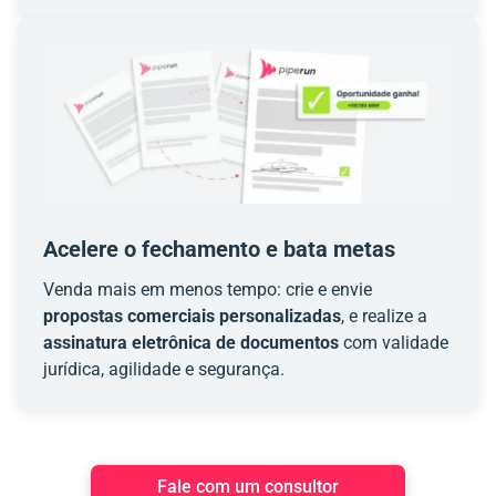
Acelere o fechamento e bata metas
Venda mais em menos tempo: crie e envie
propostas comerciais personalizadas
, e realize a
assinatura eletrônica de documentos
com validade
jurídica, agilidade e segurança.
Fale com um consultor