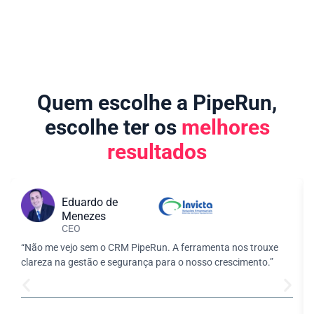
Quem escolhe a PipeRun,
escolhe ter os
melhores
resultados
Eduardo de
Menezes
CEO
“Não me vejo sem o CRM PipeRun. A ferramenta nos trouxe
clareza na gestão e segurança para o nosso crescimento.”