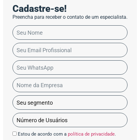
Cadastre-se!
Preencha para receber o contato de um especialista.
Estou de acordo com a
política de privacidade
.