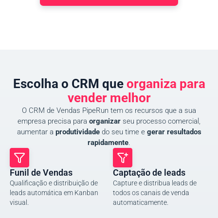
Escolha o CRM que
organiza para
vender melhor
O CRM de Vendas PipeRun tem os recursos que a sua
empresa precisa para
organizar
seu processo comercial,
aumentar a
produtividade
do seu time e
gerar resultados
rapidamente
.
Funil de Vendas
Captação de leads
Qualificação e distribuição de
Capture e distribua leads de
leads automática em Kanban
todos os canais de venda
visual.
automaticamente.