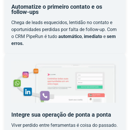
Automatize o primeiro contato e os
follow-ups
Chega de leads esquecidos, lentidão no contato e
oportunidades perdidas por falta de follow-up. Com
o CRM PipeRun é tudo
automático
,
imediato
e
sem
erros.
Integre sua operação de ponta a ponta
Viver perdido entre ferramentas é coisa do passado.