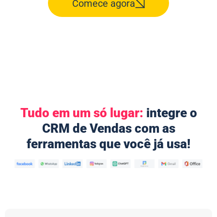
Comece agora
Tudo em um só lugar:
integre o
CRM de Vendas com as
ferramentas que você já usa!