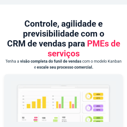
Controle, agilidade e
previsibilidade com o
CRM de vendas para
PMEs de
serviços
Tenha a
visão completa do funil de vendas
com o modelo Kanban
e
escale seu processo comercial.