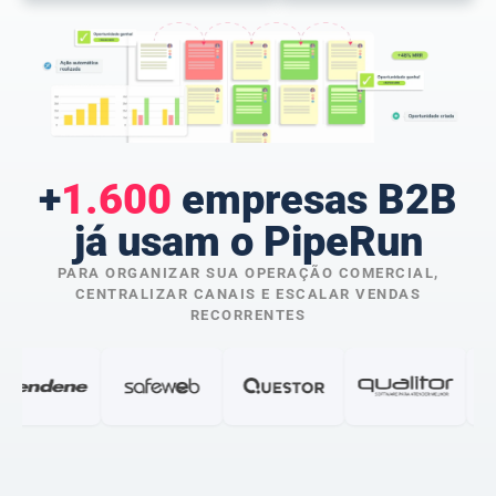
+
1.600
empresas B2B
já usam o PipeRun
PARA ORGANIZAR SUA OPERAÇÃO COMERCIAL,
CENTRALIZAR CANAIS E ESCALAR VENDAS
RECORRENTES