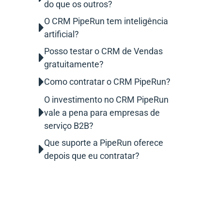
do que os outros?
O CRM PipeRun tem inteligência
artificial?
Posso testar o CRM de Vendas
gratuitamente?
Como contratar o CRM PipeRun?
O investimento no CRM PipeRun
vale a pena para empresas de
serviço B2B?
Que suporte a PipeRun oferece
depois que eu contratar?