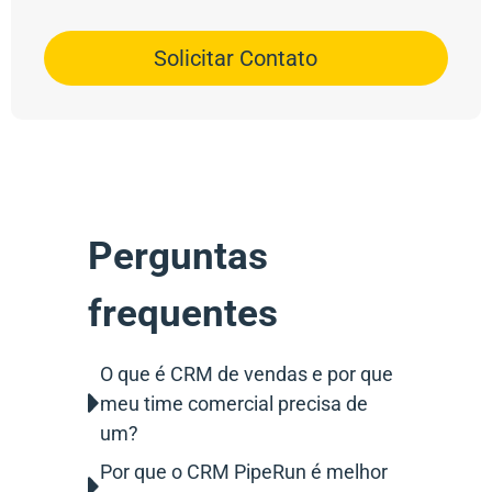
Solicitar Contato
Perguntas
frequentes
O que é CRM de vendas e por que
meu time comercial precisa de
um?
Por que o CRM PipeRun é melhor