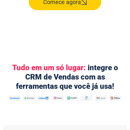
Comece agora
Tudo em um só lugar:
integre o
CRM de Vendas com as
ferramentas que você já usa!