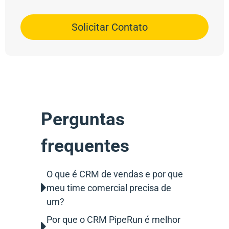
Solicitar Contato
Perguntas
frequentes
O que é CRM de vendas e por que
meu time comercial precisa de
um?
Por que o CRM PipeRun é melhor