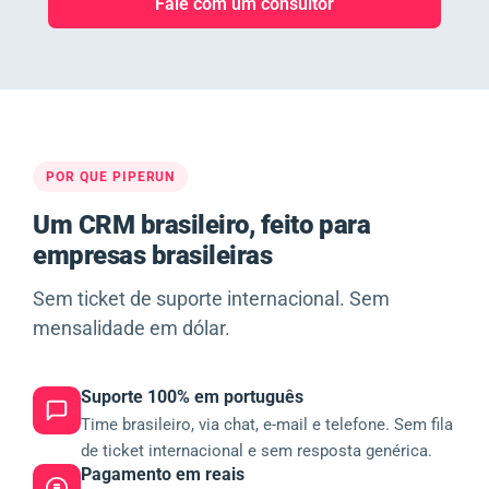
Fale com um consultor
POR QUE PIPERUN
Um CRM brasileiro, feito para
empresas brasileiras
Sem ticket de suporte internacional. Sem
mensalidade em dólar.
Suporte 100% em português
Time brasileiro, via chat, e-mail e telefone. Sem fila
de ticket internacional e sem resposta genérica.
Pagamento em reais