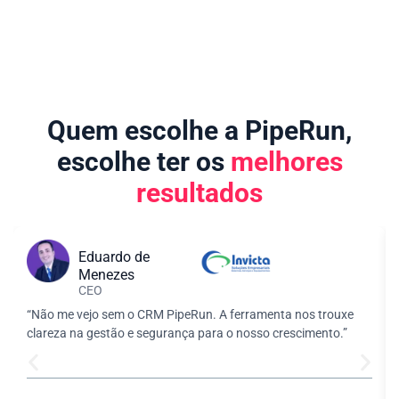
Quem escolhe a PipeRun,
escolhe ter os
melhores
resultados
Eduardo de
Menezes
CEO
“Não me vejo sem o CRM PipeRun. A ferramenta nos trouxe
clareza na gestão e segurança para o nosso crescimento.”