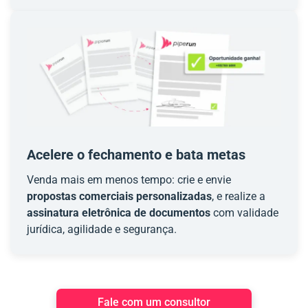
Acelere o fechamento e bata metas
Venda mais em menos tempo: crie e envie
propostas comerciais personalizadas
, e realize a
assinatura eletrônica de documentos
com validade
jurídica, agilidade e segurança.
Fale com um consultor