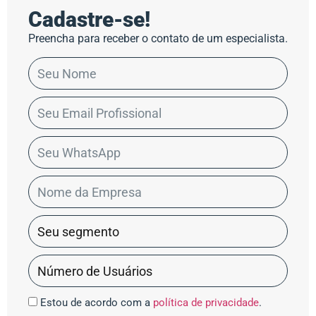
Cadastre-se!
Preencha para receber o contato de um especialista.
Estou de acordo com a
política de privacidade
.