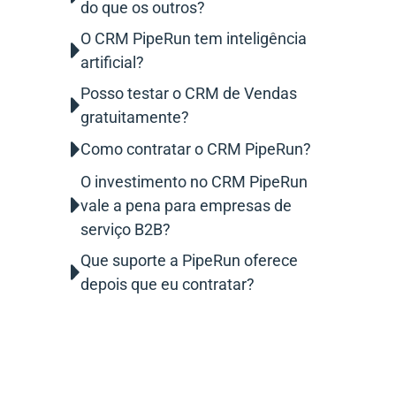
do que os outros?
O CRM PipeRun tem inteligência
artificial?
Posso testar o CRM de Vendas
gratuitamente?
Como contratar o CRM PipeRun?
O investimento no CRM PipeRun
vale a pena para empresas de
serviço B2B?
Que suporte a PipeRun oferece
depois que eu contratar?