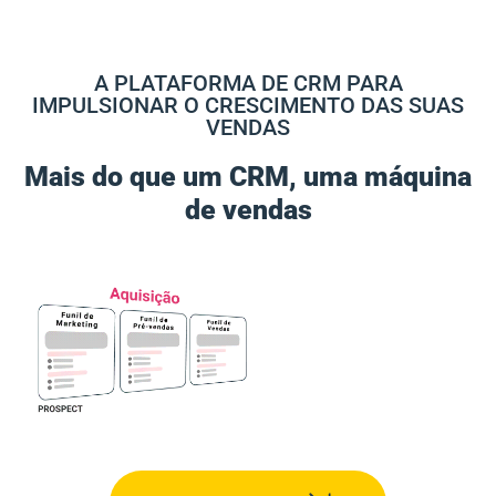
A PLATAFORMA DE CRM PARA
IMPULSIONAR O CRESCIMENTO DAS SUAS
VENDAS
Mais do que um CRM, uma máquina
de vendas