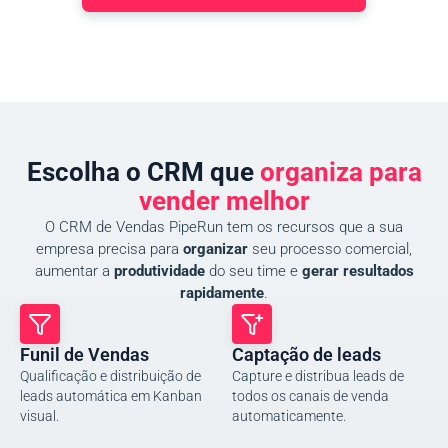
Escolha o CRM que
organiza para
vender melhor
O CRM de Vendas PipeRun tem os recursos que a sua
empresa precisa para
organizar
seu processo comercial,
aumentar a
produtividade
do seu time e
gerar resultados
rapidamente
.
Funil de Vendas
Captação de leads
Qualificação e distribuição de
Capture e distribua leads de
leads automática em Kanban
todos os canais de venda
visual.
automaticamente.