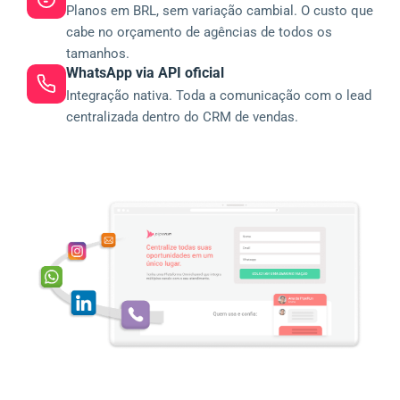
Planos em BRL, sem variação cambial. O custo que
cabe no orçamento de agências de todos os
tamanhos.
WhatsApp via API oficial
Integração nativa. Toda a comunicação com o lead
centralizada dentro do CRM de vendas.