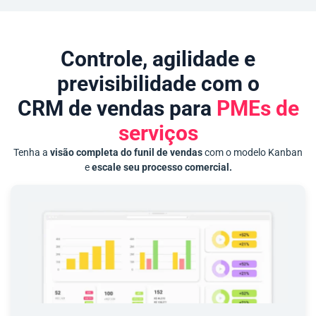
Controle, agilidade e
previsibilidade com o
CRM de vendas para
PMEs de
serviços
Tenha a
visão completa do funil de vendas
com o modelo Kanban
e
escale seu processo comercial.