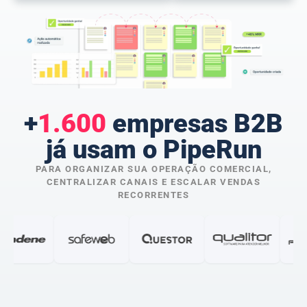
+
1.600
empresas B2B
já usam o PipeRun
PARA ORGANIZAR SUA OPERAÇÃO COMERCIAL,
CENTRALIZAR CANAIS E ESCALAR VENDAS
RECORRENTES