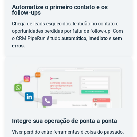
Automatize o primeiro contato e os
follow-ups
Chega de leads esquecidos, lentidão no contato e
oportunidades perdidas por falta de follow-up. Com
o CRM PipeRun é tudo
automático
,
imediato
e
sem
erros.
Integre sua operação de ponta a ponta
Viver perdido entre ferramentas é coisa do passado.