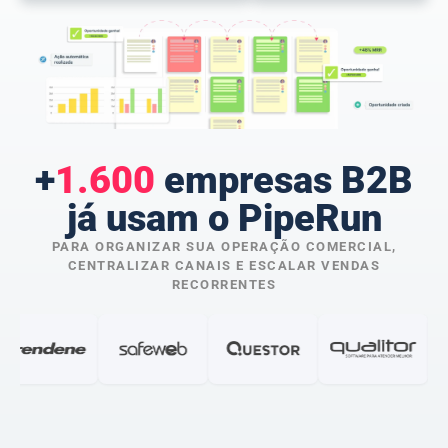
+
1.600
empresas B2B
já usam o PipeRun
PARA ORGANIZAR SUA OPERAÇÃO COMERCIAL,
CENTRALIZAR CANAIS E ESCALAR VENDAS
RECORRENTES