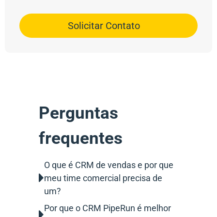
Solicitar Contato
Perguntas
frequentes
O que é CRM de vendas e por que
meu time comercial precisa de
um?
Por que o CRM PipeRun é melhor