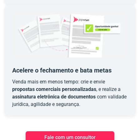
Acelere o fechamento e bata metas
Venda mais em menos tempo: crie e envie
propostas comerciais personalizadas
, e realize a
assinatura eletrônica de documentos
com validade
jurídica, agilidade e segurança.
Fale com um consultor