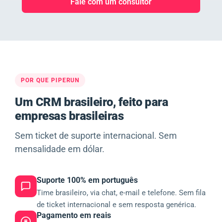
Fale com um consultor
POR QUE PIPERUN
Um CRM brasileiro, feito para
empresas brasileiras
Sem ticket de suporte internacional. Sem
mensalidade em dólar.
Suporte 100% em português
Time brasileiro, via chat, e-mail e telefone. Sem fila
de ticket internacional e sem resposta genérica.
Pagamento em reais