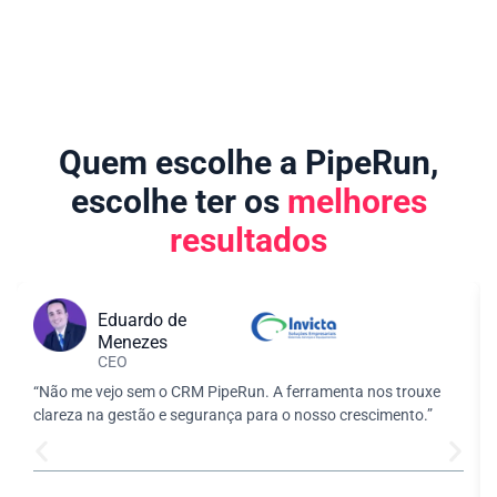
Quem escolhe a PipeRun,
escolhe ter os
melhores
resultados
Eduardo de
Menezes
CEO
“Não me vejo sem o CRM PipeRun. A ferramenta nos trouxe
clareza na gestão e segurança para o nosso crescimento.”