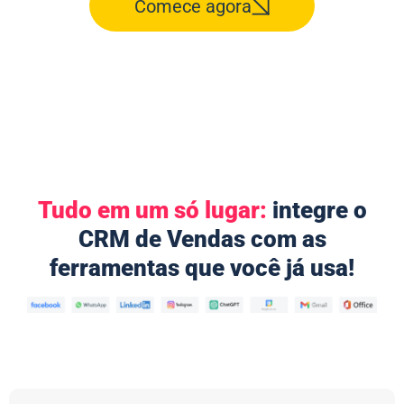
Comece agora
Tudo em um só lugar:
integre o
CRM de Vendas com as
ferramentas que você já usa!