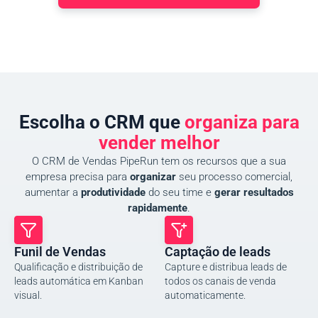
Escolha o CRM que
organiza para
vender melhor
O CRM de Vendas PipeRun tem os recursos que a sua
empresa precisa para
organizar
seu processo comercial,
aumentar a
produtividade
do seu time e
gerar resultados
rapidamente
.
Funil de Vendas
Captação de leads
Qualificação e distribuição de
Capture e distribua leads de
leads automática em Kanban
todos os canais de venda
visual.
automaticamente.