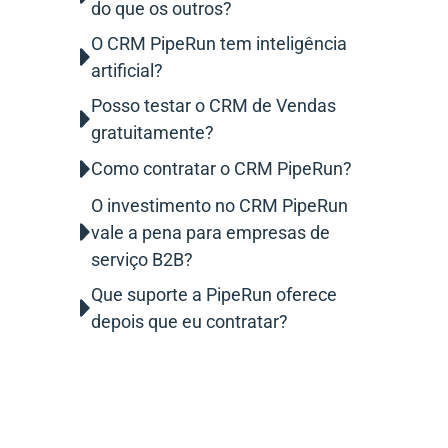
do que os outros?
O CRM PipeRun tem inteligência
artificial?
Posso testar o CRM de Vendas
gratuitamente?
Como contratar o CRM PipeRun?
O investimento no CRM PipeRun
vale a pena para empresas de
serviço B2B?
Que suporte a PipeRun oferece
depois que eu contratar?