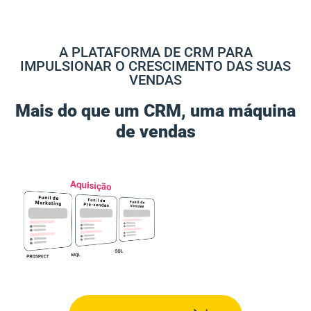
A PLATAFORMA DE CRM PARA
IMPULSIONAR O CRESCIMENTO DAS SUAS
VENDAS
Mais do que um CRM, uma máquina
de vendas