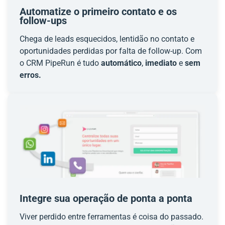
Automatize o primeiro contato e os
follow-ups
Chega de leads esquecidos, lentidão no contato e
oportunidades perdidas por falta de follow-up. Com
o CRM PipeRun é tudo
automático
,
imediato
e
sem
erros.
Integre sua operação de ponta a ponta
Viver perdido entre ferramentas é coisa do passado.