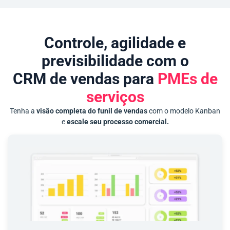
Controle, agilidade e
previsibilidade com o
CRM de vendas para
PMEs de
serviços
Tenha a
visão completa do funil de vendas
com o modelo Kanban
e
escale seu processo comercial.