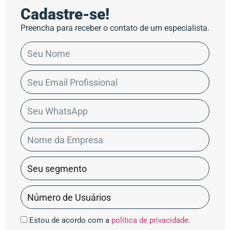
Cadastre-se!
Preencha para receber o contato de um especialista.
Estou de acordo com a
política de privacidade
.