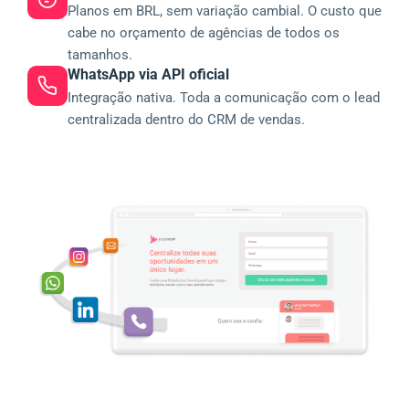
Planos em BRL, sem variação cambial. O custo que
cabe no orçamento de agências de todos os
tamanhos.
WhatsApp via API oficial
Integração nativa. Toda a comunicação com o lead
centralizada dentro do CRM de vendas.