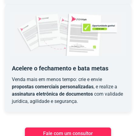
Acelere o fechamento e bata metas
Venda mais em menos tempo: crie e envie
propostas comerciais personalizadas
, e realize a
assinatura eletrônica de documentos
com validade
jurídica, agilidade e segurança.
Fale com um consultor