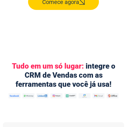
Comece agora
Tudo em um só lugar:
integre o
CRM de Vendas com as
ferramentas que você já usa!