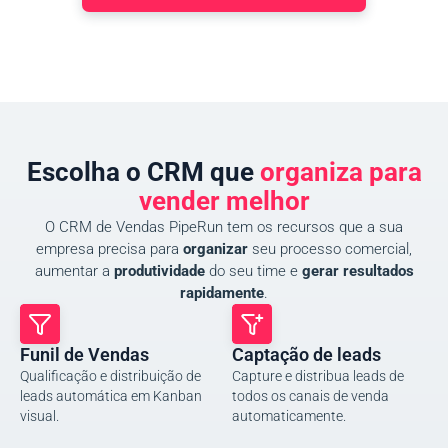
Escolha o CRM que
organiza para
vender melhor
O CRM de Vendas PipeRun tem os recursos que a sua
empresa precisa para
organizar
seu processo comercial,
aumentar a
produtividade
do seu time e
gerar resultados
rapidamente
.
Funil de Vendas
Captação de leads
Qualificação e distribuição de
Capture e distribua leads de
leads automática em Kanban
todos os canais de venda
visual.
automaticamente.