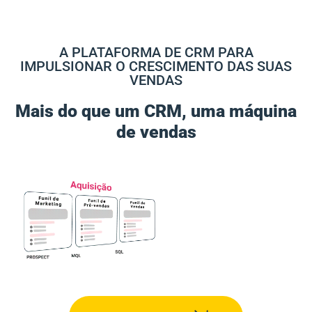
A PLATAFORMA DE CRM PARA
IMPULSIONAR O CRESCIMENTO DAS SUAS
VENDAS
Mais do que um CRM, uma máquina
de vendas