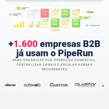
+
1.600
empresas B2B
já usam o PipeRun
PARA ORGANIZAR SUA OPERAÇÃO COMERCIAL,
CENTRALIZAR CANAIS E ESCALAR VENDAS
RECORRENTES