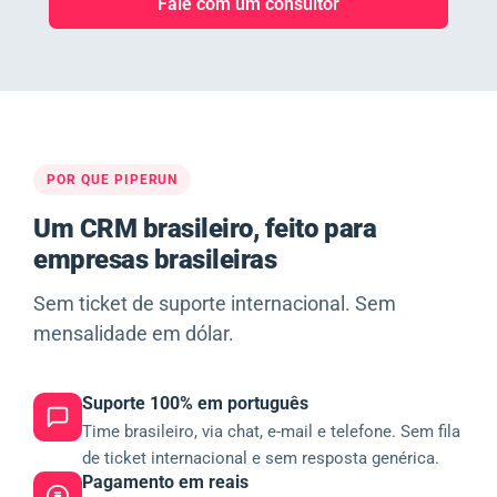
Fale com um consultor
POR QUE PIPERUN
Um CRM brasileiro, feito para
empresas brasileiras
Sem ticket de suporte internacional. Sem
mensalidade em dólar.
Suporte 100% em português
Time brasileiro, via chat, e-mail e telefone. Sem fila
de ticket internacional e sem resposta genérica.
Pagamento em reais