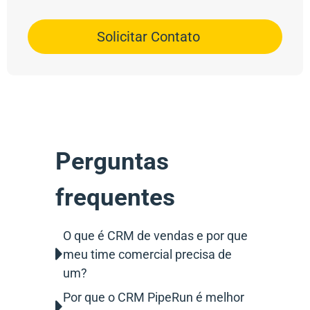
Solicitar Contato
Perguntas
frequentes
O que é CRM de vendas e por que
meu time comercial precisa de
um?
Por que o CRM PipeRun é melhor