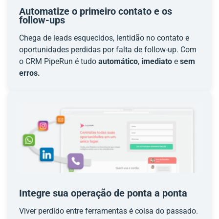
Automatize o primeiro contato e os
follow-ups
Chega de leads esquecidos, lentidão no contato e
oportunidades perdidas por falta de follow-up. Com
o CRM PipeRun é tudo
automático
,
imediato
e
sem
erros.
Integre sua operação de ponta a ponta
Viver perdido entre ferramentas é coisa do passado.