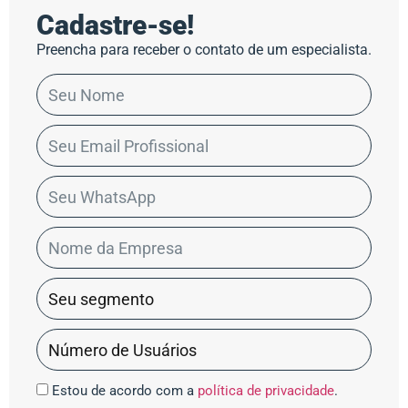
Cadastre-se!
Preencha para receber o contato de um especialista.
Estou de acordo com a
política de privacidade
.