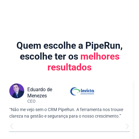
Quem escolhe a PipeRun,
escolhe ter os
melhores
resultados
Eduardo de
Menezes
CEO
“Não me vejo sem o CRM PipeRun. A ferramenta nos trouxe
clareza na gestão e segurança para o nosso crescimento.”