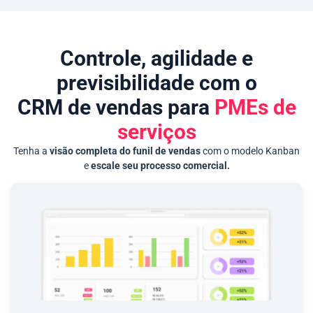
Controle, agilidade e
previsibilidade com o
CRM de vendas para
PMEs de
serviços
Tenha a
visão completa do funil de vendas
com o modelo Kanban
e
escale seu processo comercial.