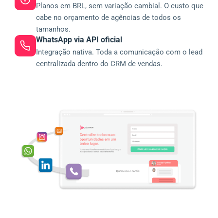
Planos em BRL, sem variação cambial. O custo que
cabe no orçamento de agências de todos os
tamanhos.
WhatsApp via API oficial
Integração nativa. Toda a comunicação com o lead
centralizada dentro do CRM de vendas.