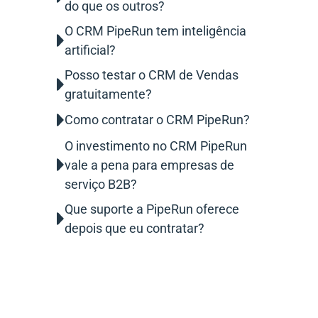
do que os outros?
O CRM PipeRun tem inteligência
artificial?
Posso testar o CRM de Vendas
gratuitamente?
Como contratar o CRM PipeRun?
O investimento no CRM PipeRun
vale a pena para empresas de
serviço B2B?
Que suporte a PipeRun oferece
depois que eu contratar?