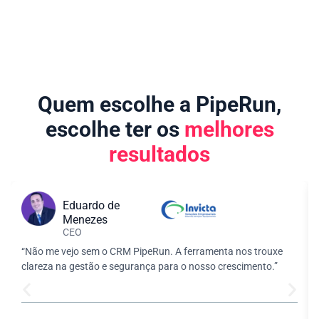
Quem escolhe a PipeRun,
escolhe ter os
melhores
resultados
Eduardo de
Menezes
CEO
“Não me vejo sem o CRM PipeRun. A ferramenta nos trouxe
clareza na gestão e segurança para o nosso crescimento.”