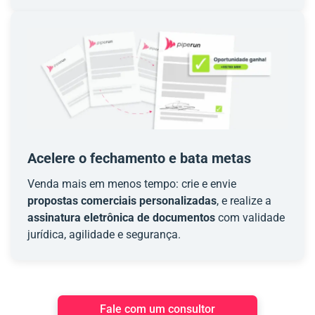
Acelere o fechamento e bata metas
Venda mais em menos tempo: crie e envie
propostas comerciais personalizadas
, e realize a
assinatura eletrônica de documentos
com validade
jurídica, agilidade e segurança.
Fale com um consultor