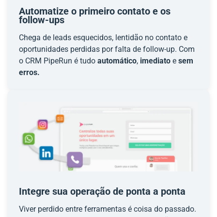
Automatize o primeiro contato e os
follow-ups
Chega de leads esquecidos, lentidão no contato e
oportunidades perdidas por falta de follow-up. Com
o CRM PipeRun é tudo
automático
,
imediato
e
sem
erros.
Integre sua operação de ponta a ponta
Viver perdido entre ferramentas é coisa do passado.