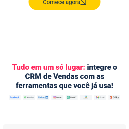
Comece agora
Tudo em um só lugar:
integre o
CRM de Vendas com as
ferramentas que você já usa!