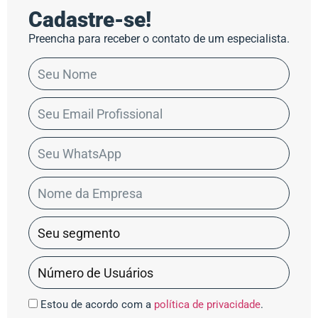
Cadastre-se!
Preencha para receber o contato de um especialista.
Estou de acordo com a
política de privacidade
.