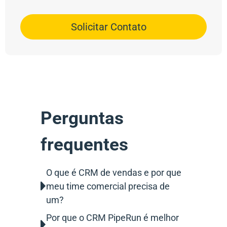
Solicitar Contato
Perguntas
frequentes
O que é CRM de vendas e por que
meu time comercial precisa de
um?
Por que o CRM PipeRun é melhor