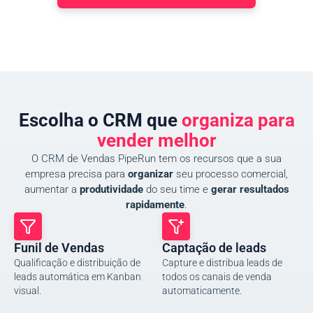
Escolha o CRM que
organiza para
vender melhor
O CRM de Vendas PipeRun tem os recursos que a sua
empresa precisa para
organizar
seu processo comercial,
aumentar a
produtividade
do seu time e
gerar resultados
rapidamente
.
Funil de Vendas
Captação de leads
Qualificação e distribuição de
Capture e distribua leads de
leads automática em Kanban
todos os canais de venda
visual.
automaticamente.