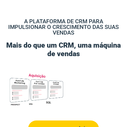
A PLATAFORMA DE CRM PARA
IMPULSIONAR O CRESCIMENTO DAS SUAS
VENDAS
Mais do que um CRM, uma máquina
de vendas