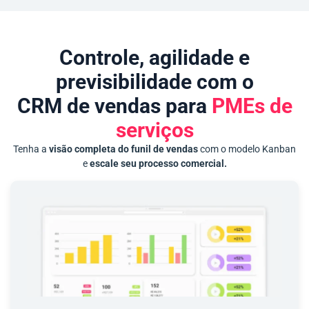
Controle, agilidade e
previsibilidade com o
CRM de vendas para
PMEs de
serviços
Tenha a
visão completa do funil de vendas
com o modelo Kanban
e
escale seu processo comercial.