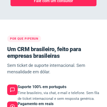
Fale com um consultor
POR QUE PIPERUN
Um CRM brasileiro, feito para
empresas brasileiras
Sem ticket de suporte internacional. Sem
mensalidade em dólar.
Suporte 100% em português
Time brasileiro, via chat, e-mail e telefone. Sem fila
de ticket internacional e sem resposta genérica.
Pagamento em reais