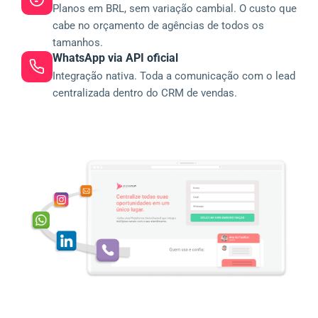
Planos em BRL, sem variação cambial. O custo que
cabe no orçamento de agências de todos os
tamanhos.
WhatsApp via API oficial
Integração nativa. Toda a comunicação com o lead
centralizada dentro do CRM de vendas.