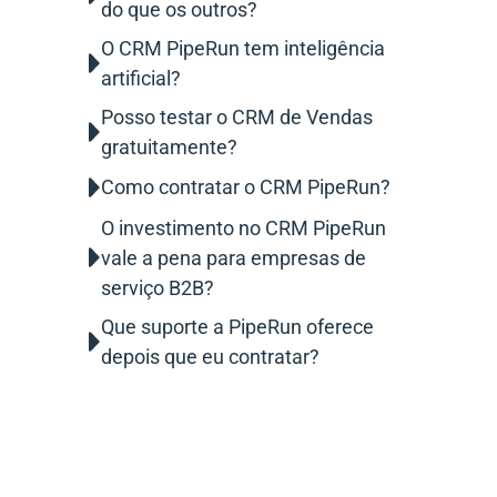
do que os outros?
O CRM PipeRun tem inteligência
artificial?
Posso testar o CRM de Vendas
gratuitamente?
Como contratar o CRM PipeRun?
O investimento no CRM PipeRun
vale a pena para empresas de
serviço B2B?
Que suporte a PipeRun oferece
depois que eu contratar?