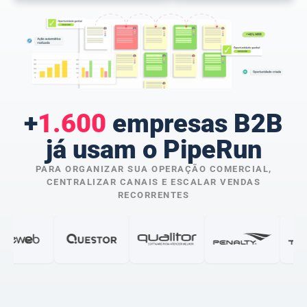
+
1.600
empresas B2B
já usam o PipeRun
PARA ORGANIZAR SUA OPERAÇÃO COMERCIAL,
CENTRALIZAR CANAIS E ESCALAR VENDAS
RECORRENTES