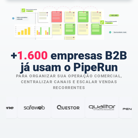
+
1.600
empresas B2B
já usam o PipeRun
PARA ORGANIZAR SUA OPERAÇÃO COMERCIAL,
CENTRALIZAR CANAIS E ESCALAR VENDAS
RECORRENTES