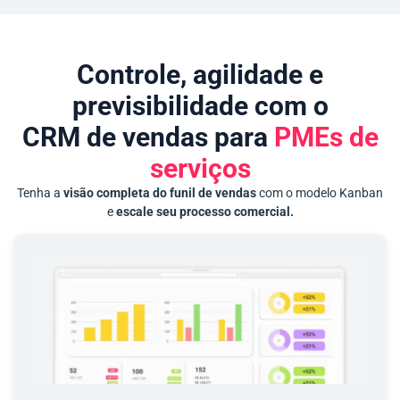
Controle, agilidade e
previsibilidade com o
CRM de vendas para
PMEs de
serviços
Tenha a
visão completa do funil de vendas
com o modelo Kanban
e
escale seu processo comercial.