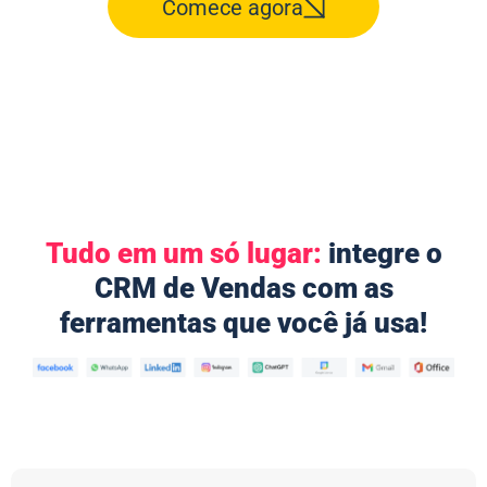
Comece agora
Tudo em um só lugar:
integre o
CRM de Vendas com as
ferramentas que você já usa!