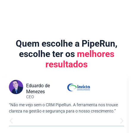
Quem escolhe a PipeRun,
escolhe ter os
melhores
resultados
Eduardo de
Menezes
CEO
“Não me vejo sem o CRM PipeRun. A ferramenta nos trouxe
clareza na gestão e segurança para o nosso crescimento.”