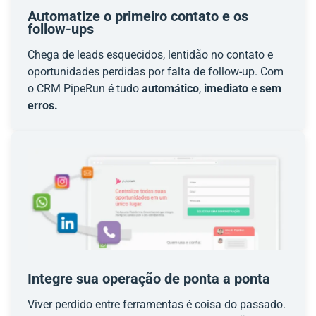
Automatize o primeiro contato e os
follow-ups
Chega de leads esquecidos, lentidão no contato e
oportunidades perdidas por falta de follow-up. Com
o CRM PipeRun é tudo
automático
,
imediato
e
sem
erros.
Integre sua operação de ponta a ponta
Viver perdido entre ferramentas é coisa do passado.