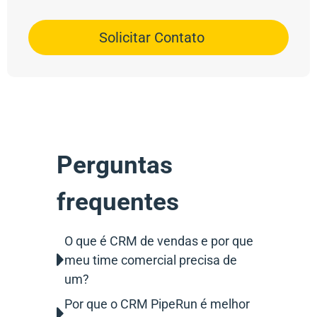
Solicitar Contato
Perguntas
frequentes
O que é CRM de vendas e por que
meu time comercial precisa de
um?
Por que o CRM PipeRun é melhor