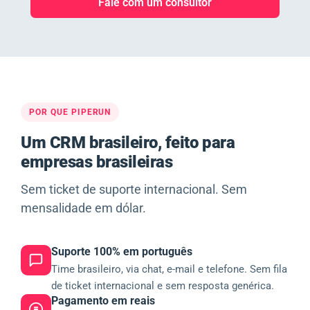
Fale com um consultor
POR QUE PIPERUN
Um CRM brasileiro, feito para
empresas brasileiras
Sem ticket de suporte internacional. Sem
mensalidade em dólar.
Suporte 100% em português
Time brasileiro, via chat, e-mail e telefone. Sem fila
de ticket internacional e sem resposta genérica.
Pagamento em reais