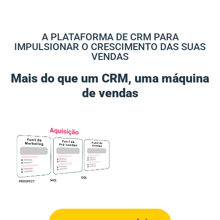
A PLATAFORMA DE CRM PARA
IMPULSIONAR O CRESCIMENTO DAS SUAS
VENDAS
Mais do que um CRM, uma máquina
de vendas