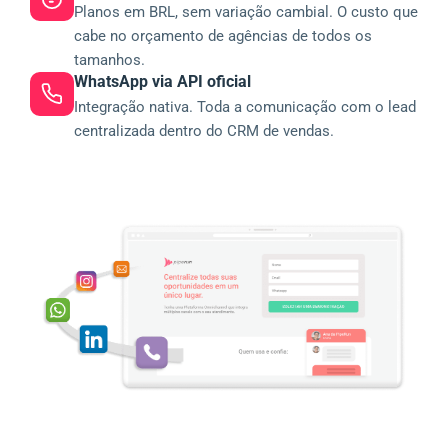
Planos em BRL, sem variação cambial. O custo que
cabe no orçamento de agências de todos os
tamanhos.
WhatsApp via API oficial
Integração nativa. Toda a comunicação com o lead
centralizada dentro do CRM de vendas.