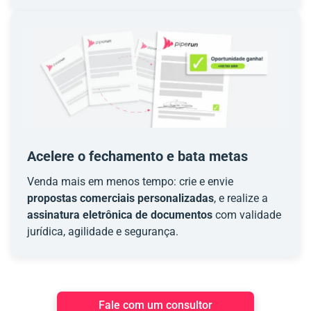
Acelere o fechamento e bata metas
Venda mais em menos tempo: crie e envie
propostas comerciais personalizadas
, e realize a
assinatura eletrônica de documentos
com validade
jurídica, agilidade e segurança.
Fale com um consultor