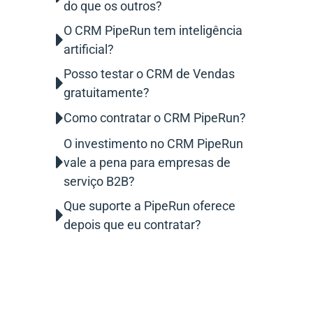
do que os outros?
O CRM PipeRun tem inteligência
artificial?
Posso testar o CRM de Vendas
gratuitamente?
Como contratar o CRM PipeRun?
O investimento no CRM PipeRun
vale a pena para empresas de
serviço B2B?
Que suporte a PipeRun oferece
depois que eu contratar?