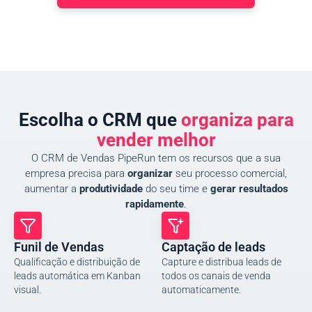
Escolha o CRM que
organiza para
vender melhor
O CRM de Vendas PipeRun tem os recursos que a sua
empresa precisa para
organizar
seu processo comercial,
aumentar a
produtividade
do seu time e
gerar resultados
rapidamente
.
Funil de Vendas
Captação de leads
Qualificação e distribuição de
Capture e distribua leads de
leads automática em Kanban
todos os canais de venda
visual.
automaticamente.