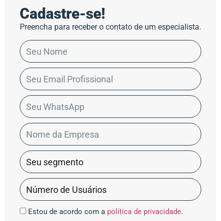
Cadastre-se!
Preencha para receber o contato de um especialista.
Estou de acordo com a
política de privacidade
.