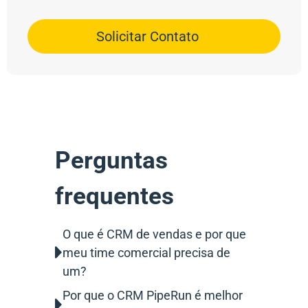
Solicitar Contato
Perguntas
frequentes
O que é CRM de vendas e por que
meu time comercial precisa de
um?
Por que o CRM PipeRun é melhor