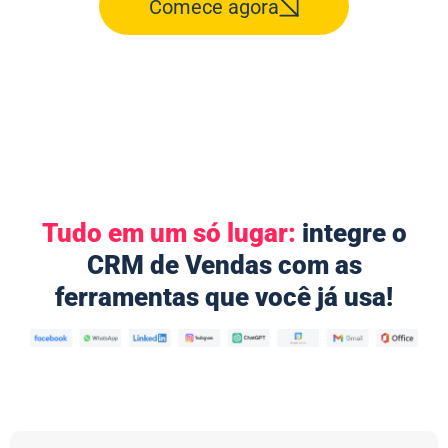
Comece agora
Tudo em um só lugar:
integre o
CRM de Vendas com as
ferramentas que você já usa!