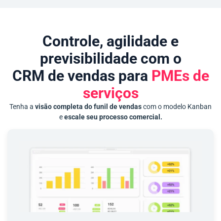
Controle, agilidade e
previsibilidade com o
CRM de vendas para
PMEs de
serviços
Tenha a
visão completa do funil de vendas
com o modelo Kanban
e
escale seu processo comercial.