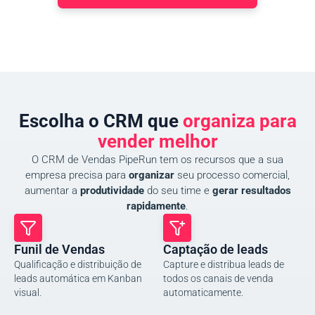
Escolha o CRM que
organiza para
vender melhor
O CRM de Vendas PipeRun tem os recursos que a sua
empresa precisa para
organizar
seu processo comercial,
aumentar a
produtividade
do seu time e
gerar resultados
rapidamente
.
Funil de Vendas
Captação de leads
Qualificação e distribuição de
Capture e distribua leads de
leads automática em Kanban
todos os canais de venda
visual.
automaticamente.