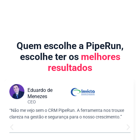
Quem escolhe a PipeRun,
escolhe ter os
melhores
resultados
Eduardo de
Menezes
CEO
“Não me vejo sem o CRM PipeRun. A ferramenta nos trouxe
clareza na gestão e segurança para o nosso crescimento.”