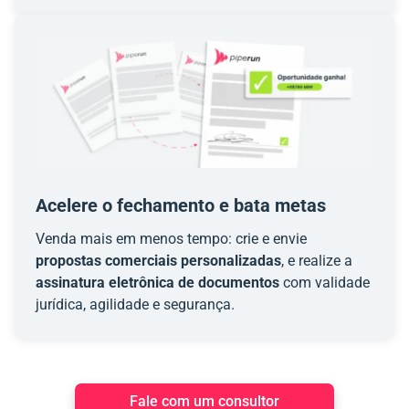
Acelere o fechamento e bata metas
Venda mais em menos tempo: crie e envie
propostas comerciais personalizadas
, e realize a
assinatura eletrônica de documentos
com validade
jurídica, agilidade e segurança.
Fale com um consultor