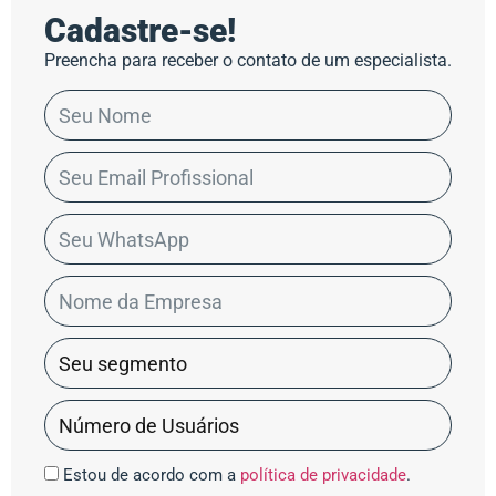
Cadastre-se!
Preencha para receber o contato de um especialista.
Estou de acordo com a
política de privacidade
.