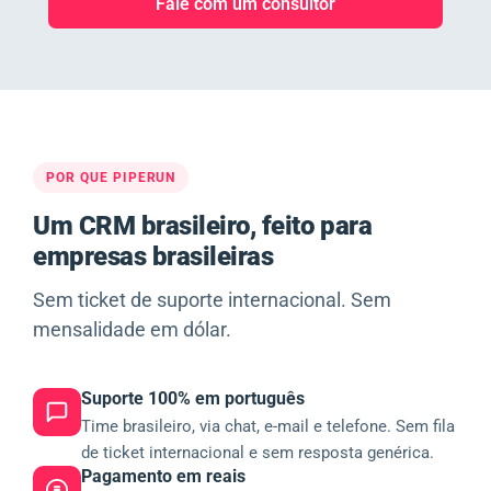
Fale com um consultor
POR QUE PIPERUN
Um CRM brasileiro, feito para
empresas brasileiras
Sem ticket de suporte internacional. Sem
mensalidade em dólar.
Suporte 100% em português
Time brasileiro, via chat, e-mail e telefone. Sem fila
de ticket internacional e sem resposta genérica.
Pagamento em reais