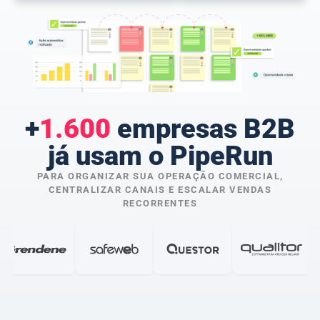
+
1.600
empresas B2B
já usam o PipeRun
PARA ORGANIZAR SUA OPERAÇÃO COMERCIAL,
CENTRALIZAR CANAIS E ESCALAR VENDAS
RECORRENTES