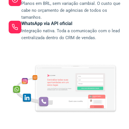
Planos em BRL, sem variação cambial. O custo que
cabe no orçamento de agências de todos os
tamanhos.
WhatsApp via API oficial
Integração nativa. Toda a comunicação com o lead
centralizada dentro do CRM de vendas.