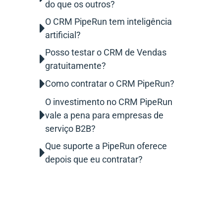
do que os outros?
O CRM PipeRun tem inteligência
artificial?
Posso testar o CRM de Vendas
gratuitamente?
Como contratar o CRM PipeRun?
O investimento no CRM PipeRun
vale a pena para empresas de
serviço B2B?
Que suporte a PipeRun oferece
depois que eu contratar?