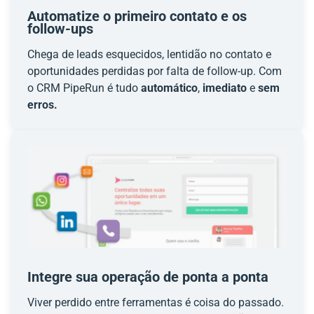
Automatize o primeiro contato e os
follow-ups
Chega de leads esquecidos, lentidão no contato e
oportunidades perdidas por falta de follow-up. Com
o CRM PipeRun é tudo
automático
,
imediato
e
sem
erros.
Integre sua operação de ponta a ponta
Viver perdido entre ferramentas é coisa do passado.