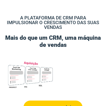
A PLATAFORMA DE CRM PARA
IMPULSIONAR O CRESCIMENTO DAS SUAS
VENDAS
Mais do que um CRM, uma máquina
de vendas