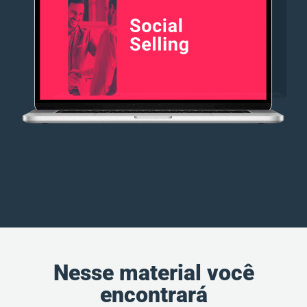
Nesse material você
encontrará