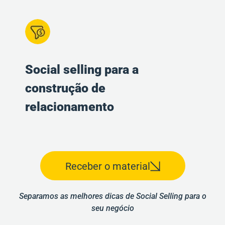
Social selling para a
construção de
relacionamento
Receber o material
Separamos as melhores dicas de Social Selling para o
seu negócio