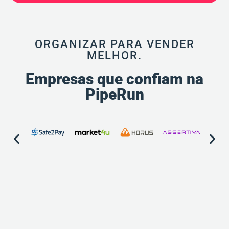
ORGANIZAR PARA VENDER
MELHOR.
Empresas que confiam na
PipeRun