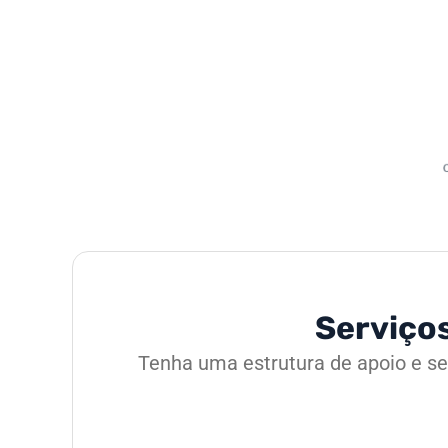
Serviços
Tenha uma estrutura de apoio e se