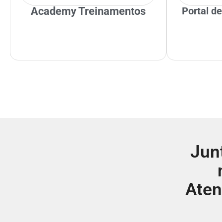
Academy Treinamentos​​
Portal de
Jun
Aten