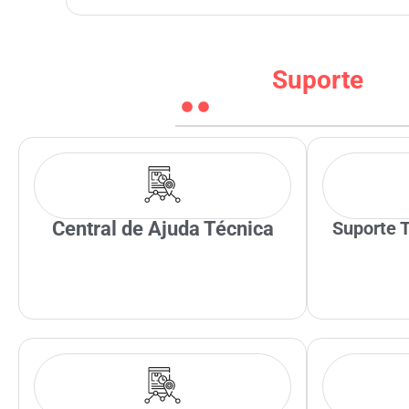
Suporte
Central de Ajuda Técnica
Suporte T