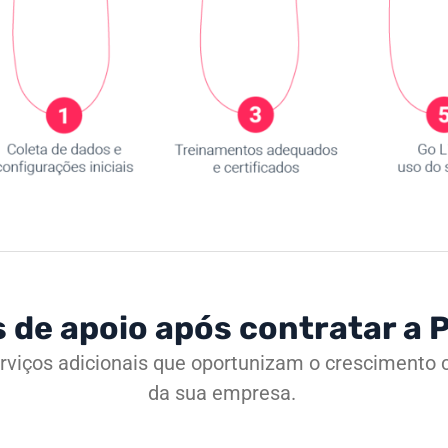
 de apoio após contratar a
rviços adicionais que oportunizam o crescimento
da sua empresa.