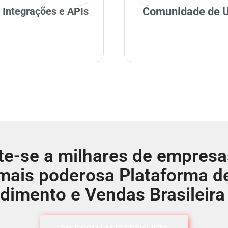
 Integrações e APIs​​
Comunidade de U
te-se a milhares de empresa
mais poderosa Plataforma d
dimento e Vendas Brasileira