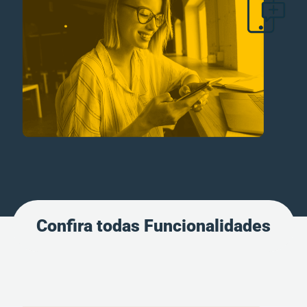
Confira todas Funcionalidades