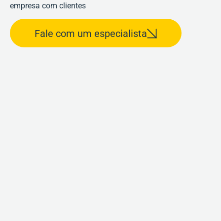
empresa com clientes
Fale com um especialista