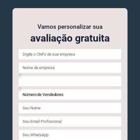
Vamos personalizar sua
avaliação gratuita