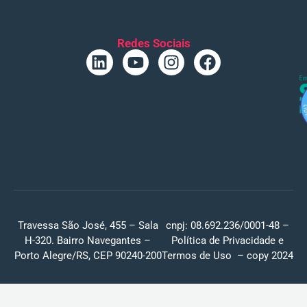
Redes Sociais
Travessa São José, 455 – Sala
cnpj: 08.692.236/0001-48 –
H-320. Bairro Navegantes –
Política de Privacidade
e
Porto Alegre/RS, CEP 90240-200
Termos de Uso
– copy 2024