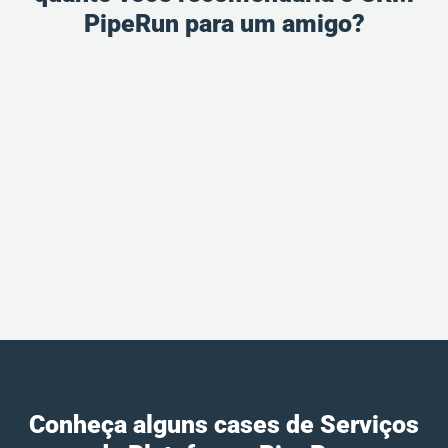
PipeRun para um amigo?
Conheça alguns cases de Serviços