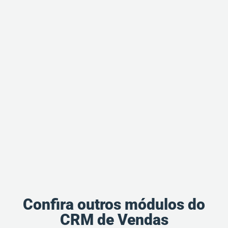
Confira outros módulos do
CRM de Vendas