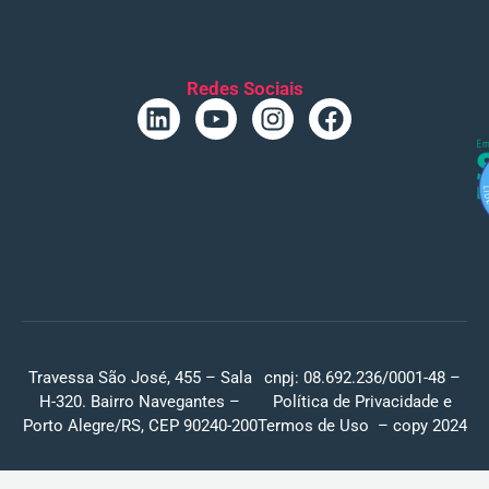
Redes Sociais
Travessa São José, 455 – Sala
cnpj: 08.692.236/0001-48 –
H-320. Bairro Navegantes –
Política de Privacidade
e
Porto Alegre/RS, CEP 90240-200
Termos de Uso
– copy 2024