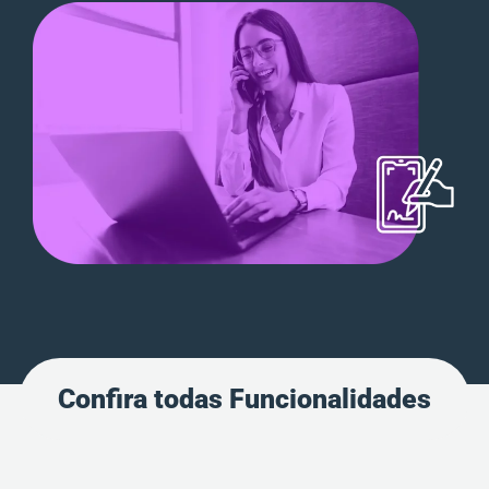
Confira todas Funcionalidades