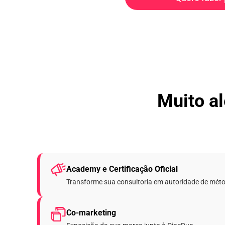
Muito a
Academy e Certificação Oficial
Transforme sua consultoria em autoridade de mét
Co-marketing