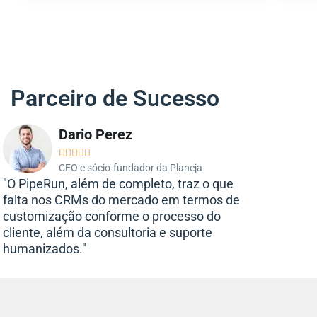
Parceiro de Sucesso
Dario Perez





CEO e sócio-fundador da Planeja
"O PipeRun, além de completo, traz o que
falta nos CRMs do mercado em termos de
customização conforme o processo do
cliente, além da consultoria e suporte
humanizados."