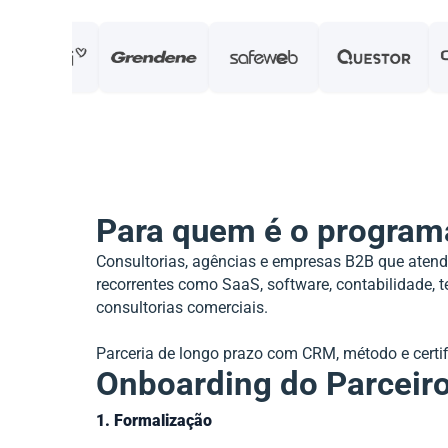
Para quem é o program
Consultorias, agências e empresas B2B que aten
recorrentes como SaaS, software, contabilidade, 
consultorias comerciais.
Parceria de longo prazo com CRM, método e certif
Onboarding do Parceir
1. Formalização