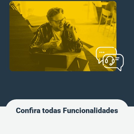
Confira todas Funcionalidades