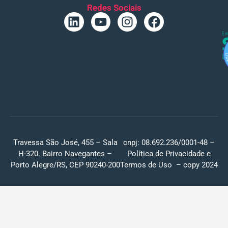
Redes Sociais
Travessa São José, 455 – Sala
cnpj: 08.692.236/0001-48 –
H-320. Bairro Navegantes –
Política de Privacidade
e
Porto Alegre/RS, CEP 90240-200
Termos de Uso
– copy 2024