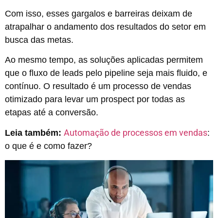
Com isso, esses gargalos e barreiras deixam de
atrapalhar o andamento dos resultados do setor em
busca das metas.
Ao mesmo tempo, as soluções aplicadas permitem
que o fluxo de leads pelo pipeline seja mais fluido, e
contínuo. O resultado é um processo de vendas
otimizado para levar um prospect por todas as
etapas até a conversão.
Automação de processos em vendas
Leia também:
:
o que é e como fazer?