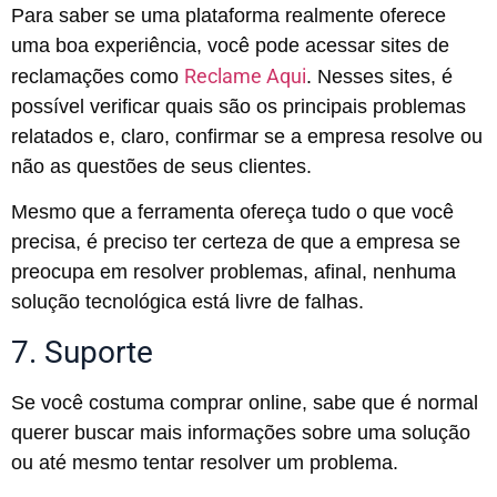
Para saber se uma plataforma realmente oferece
uma boa experiência, você pode acessar sites de
Reclame Aqui
reclamações como
. Nesses sites, é
possível verificar quais são os principais problemas
relatados e, claro, confirmar se a empresa resolve ou
não as questões de seus clientes.
Mesmo que a ferramenta ofereça tudo o que você
precisa, é preciso ter certeza de que a empresa se
preocupa em resolver problemas, afinal, nenhuma
solução tecnológica está livre de falhas.
7. Suporte
Se você costuma comprar online, sabe que é normal
querer buscar mais informações sobre uma solução
ou até mesmo tentar resolver um problema.