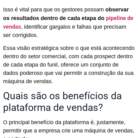
Isso é vital para que os gestores possam
observar
pipeline de
os resultados dentro de cada etapa do
vendas
, identificar gargalos e falhas que precisam
ser corrigidos.
Essa visão estratégica sobre o que está acontecendo
dentro do setor comercial, com cada prospect dentro
de cada etapa do funil, oferece um conjunto de
dados poderoso que vai permitir a construção da sua
máquina de vendas.
Quais são os benefícios da
plataforma de vendas?
O principal benefício da plataforma é, justamente,
permitir que a empresa crie uma máquina de vendas,