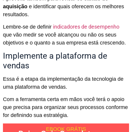
aquisição
e identificar quais oferecem os melhores
resultados.
indicadores de desempenho
Lembre-se de definir
que vão medir se você alcançou ou não os seus
objetivos e o quanto a sua empresa está crescendo.
Implemente a plataforma de
vendas
Essa é a etapa da implementação da tecnologia de
uma plataforma de vendas.
Com a ferramenta certa em mãos você terá o apoio
que precisa para organizar seus processos conforme
for definindo sua estratégia.
EBOOK GRÁTIS