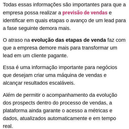
Todas essas informações são importantes para que a
previsão de vendas
empresa possa realizar a
e
identificar em quais etapas o avanço de um lead para
a fase seguinte demora mais.
O atraso na
evolução das etapas de venda
faz com
que a empresa demore mais para transformar um
lead em um cliente pagante.
Essa é uma informação importante para negócios
que desejam criar uma máquina de vendas e
alcançar resultados escaláveis.
Além de permitir o acompanhamento da evolução
dos prospects dentro do processo de vendas, a
plataforma ainda garante o acesso a métricas e
dados, atualizados automaticamente e em tempo
real.