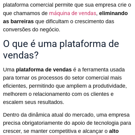
plataforma comercial permite que sua empresa crie o
máquina de vendas
que chamamos de
,
eliminando
as barreiras
que dificultam o crescimento das
conversões do negócio.
O que é uma plataforma de
vendas?
Uma
plataforma de vendas
é a ferramenta usada
para tornar os processos do setor comercial mais
eficientes, permitindo que ampliem a produtividade,
melhorem o relacionamento com os clientes e
escalem seus resultados.
Dentro da dinâmica atual do mercado, uma empresa
precisa obrigatoriamente do apoio de tecnologia para
crescer, se manter competitiva e alcançar o
alto