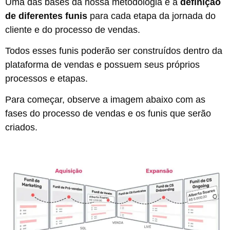
Uma das bases da nossa metodologia é a
definição
de diferentes funis
para cada etapa da jornada do
cliente e do processo de vendas.
Todos esses funis poderão ser construídos dentro da
plataforma de vendas e possuem seus próprios
processos e etapas.
Para começar, observe a imagem abaixo com as
fases do processo de vendas e os funis que serão
criados.