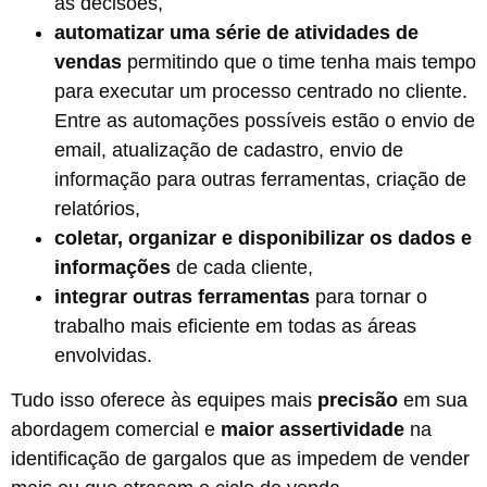
as decisões,
automatizar uma série de atividades de
vendas
permitindo que o time tenha mais tempo
para executar um processo centrado no cliente.
Entre as automações possíveis estão o envio de
email, atualização de cadastro, envio de
informação para outras ferramentas, criação de
relatórios,
coletar, organizar e disponibilizar os dados
e
informações
de cada cliente,
integrar outras ferramentas
para tornar o
trabalho mais eficiente em todas as áreas
envolvidas.
Tudo isso oferece às equipes mais
precisão
em sua
abordagem comercial e
maior assertividade
na
identificação de gargalos que as impedem de vender