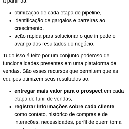
a partir da:
otimização de cada etapa do pipeline,
identificação de gargalos e barreiras ao
crescimento,
ação rápida para solucionar o que impede o
avanço dos resultados do negócio.
Tudo isso é feito por um conjunto poderoso de
funcionalidades presentes em uma plataforma de
vendas. São esses recursos que permitem que as
equipes otimizem seus resultados ao:
entregar mais valor para o prospect
em cada
etapa do funil de vendas,
registrar informações sobre cada cliente
como
contato, histórico de compras e de
interações, necessidades, perfil de quem toma