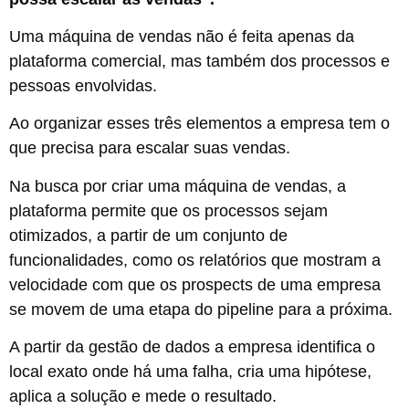
Uma máquina de vendas não é feita apenas da
plataforma comercial, mas também dos processos e
pessoas envolvidas.
Ao organizar esses três elementos a empresa tem o
que precisa para escalar suas vendas.
Na busca por criar uma máquina de vendas, a
plataforma permite que os processos sejam
otimizados, a partir de um conjunto de
funcionalidades, como os relatórios que mostram a
velocidade com que os prospects de uma empresa
se movem de uma etapa do pipeline para a próxima.
A partir da gestão de dados a empresa identifica o
local exato onde há uma falha, cria uma hipótese,
aplica a solução e mede o resultado.