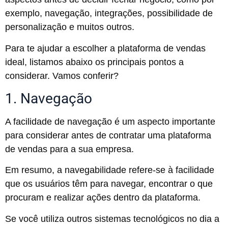
exemplo, navegação, integrações, possibilidade de
personalização e muitos outros.
Para te ajudar a escolher a plataforma de vendas
ideal, listamos abaixo os principais pontos a
considerar. Vamos conferir?
1. Navegação
A facilidade de navegação é um aspecto importante
para considerar antes de contratar uma plataforma
de vendas para a sua empresa.
Em resumo, a navegabilidade refere-se à facilidade
que os usuários têm para navegar, encontrar o que
procuram e realizar ações dentro da plataforma.
Se você utiliza outros sistemas tecnológicos no dia a