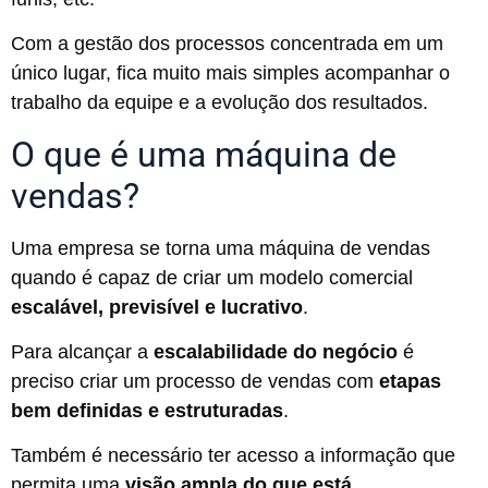
Com a gestão dos processos concentrada em um
único lugar, fica muito mais simples acompanhar o
trabalho da equipe e a evolução dos resultados.
O que é uma máquina de
vendas?
Uma empresa se torna uma máquina de vendas
quando é capaz de criar um modelo comercial
escalável, previsível e lucrativo
.
Para alcançar a
escalabilidade do negócio
é
preciso criar um processo de vendas com
etapas
bem definidas e estruturadas
.
Também é necessário ter acesso a informação que
permita uma
visão ampla do que está