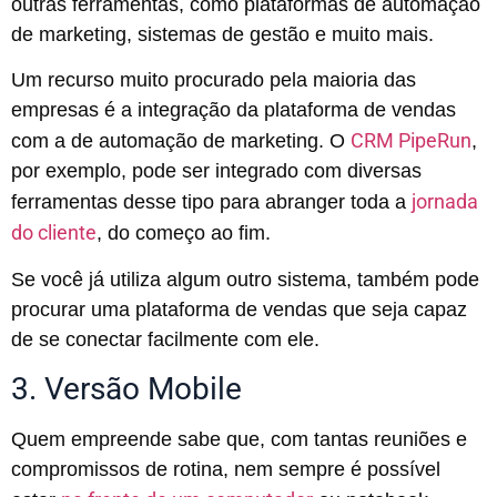
outras ferramentas, como plataformas de automação
de marketing, sistemas de gestão e muito mais.
Um recurso muito procurado pela maioria das
empresas é a integração da plataforma de vendas
CRM PipeRun
com a de automação de marketing. O
,
por exemplo, pode ser integrado com diversas
jornada
ferramentas desse tipo para abranger toda a
do cliente
, do começo ao fim.
Se você já utiliza algum outro sistema, também pode
procurar uma plataforma de vendas que seja capaz
de se conectar facilmente com ele.
3. Versão Mobile
Quem empreende sabe que, com tantas reuniões e
compromissos de rotina, nem sempre é possível