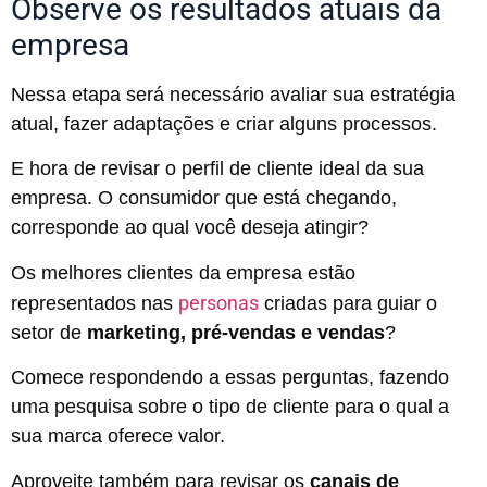
Observe os resultados atuais da
empresa
Nessa etapa será necessário avaliar sua estratégia
atual, fazer adaptações e criar alguns processos.
E hora de revisar o perfil de cliente ideal da sua
empresa. O consumidor que está chegando,
corresponde ao qual você deseja atingir?
Os melhores clientes da empresa estão
personas
representados nas
criadas para guiar o
setor de
marketing, pré-vendas e vendas
?
Comece respondendo a essas perguntas, fazendo
uma pesquisa sobre o tipo de cliente para o qual a
sua marca oferece valor.
Aproveite também para revisar os
canais de