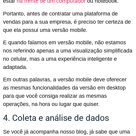
na frente de um computador
estar
ou notebook.
Portanto, antes de contratar uma plataforma de
vendas para a sua empresa, é preciso ter certeza de
que ela possui uma versão mobile.
E quando falamos em versão mobile, não estamos
nos referindo apenas a uma visualização simplificada
no celular, mas a uma experiência inteligente e
adaptada.
Em outras palavras, a versão mobile deve oferecer
as mesmas funcionalidades da versão em desktop
para que você consiga realizar as mesmas
operações, na hora ou lugar que quiser.
4. Coleta e análise de dados
Se você já acompanha nosso blog, já sabe que uma