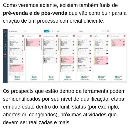
Como veremos adiante, existem também funis de
pré-venda e de pós-venda
que vão contribuir para a
criação de um processo comercial eficiente.
Os prospects que estão dentro da ferramenta podem
ser identificados por seu nível de qualificação, etapa
em que estão dentro do funil, status (por exemplo,
abertos ou congelados), próximas atividades que
devem ser realizadas e mais.