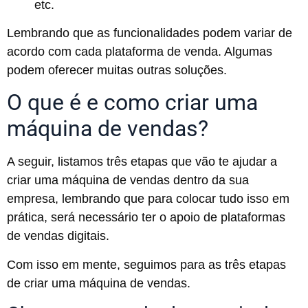
etc.
Lembrando que as funcionalidades podem variar de
acordo com cada plataforma de venda. Algumas
podem oferecer muitas outras soluções.
O que é e como criar uma
máquina de vendas?
A seguir, listamos três etapas que vão te ajudar a
criar uma máquina de vendas dentro da sua
empresa, lembrando que para colocar tudo isso em
prática, será necessário ter o apoio de plataformas
de vendas digitais.
Com isso em mente, seguimos para as três etapas
de criar uma máquina de vendas.