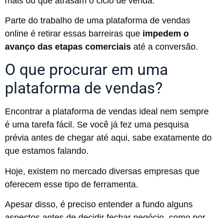
mais ou que atrasam o ciclo de venda.
Parte do trabalho de uma plataforma de vendas
online é retirar essas barreiras que
impedem o
avanço das etapas comerciais
até a conversão.
O que procurar em uma
plataforma de vendas?
Encontrar a plataforma de vendas ideal nem sempre
é uma tarefa fácil. Se você já fez uma pesquisa
prévia antes de chegar até aqui, sabe exatamente do
que estamos falando.
Hoje, existem no mercado diversas empresas que
oferecem esse tipo de ferramenta.
Apesar disso, é preciso entender a fundo alguns
aspectos antes de decidir fechar negócio, como por