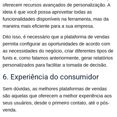
oferecem recursos avançados de personalização. A
ideia é que você possa aproveitar todas as
funcionalidades disponíveis na ferramenta, mas da
maneira mais eficiente para a sua empresa.
Dito isso, é necessário que a plataforma de vendas
permita configurar as oportunidades de acordo com
as necessidades do negócio, criar diferentes tipos de
funis e, como falamos anteriormente, gerar relatórios
personalizados para facilitar a tomada de decisão.
6. Experiência do consumidor
Sem dúvidas, as melhores plataformas de vendas
são aquelas que oferecem a melhor experiência aos
seus usuários, desde o primeiro contato, até o pós-
venda.