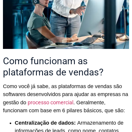
Como funcionam as
plataformas de vendas?
Como você já sabe, as plataformas de vendas são
softwares desenvolvidos para ajudar as empresas na
processo comercial
gestão do
. Geralmente,
funcionam com base em 6 pilares básicos, que são:
Centralização de dados:
Armazenamento de
informações de leads, como nome, contatos,