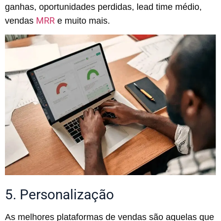
ganhas, oportunidades perdidas, lead time médio,
MRR
vendas
e muito mais.
5. Personalização
As melhores plataformas de vendas são aquelas que