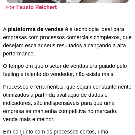
Fausto Reichert
A
plataforma de vendas
é a tecnologia ideal para
empresas com processos comerciais complexos, que
desejam escalar seus resultados alcançando a alta
performance.
O tempo em que o setor de vendas era guiado pelo
feeling e talento do vendedor, não existe mais.
Processos e ferramentas, que sejam constantemente
otimizados a partir da avaliação de dados e
indicadores, são indispensáveis para que uma
empresa se mantenha competitiva no mercado,
venda mais e melhor.
Em conjunto com os processos certos, uma