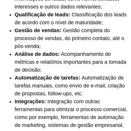
interesses e outros dados relevantes;
Qualificação de leads:
Classificação dos leads
de acordo com o nível de maturidade;
Gestão de vendas:
Gestão completa do
processo de vendas, do primeiro contato, até o
pós-venda;
Análise de dados:
Acompanhamento de
métricas e relatórios importantes para a tomada
de decisão;
Automatização de tarefas:
Automatização de
tarefas manuais, como envio de e-mail, criação
de propostas, follow-ups, etc.
Integrações:
Integração com outras
ferramentas para otimizar o processo comercial,
como por exemplo, ferramentas de automação
de marketing, sistemas de gestão empresarial,