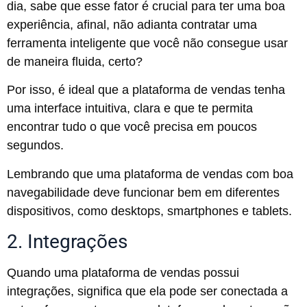
dia, sabe que esse fator é crucial para ter uma boa
experiência, afinal, não adianta contratar uma
ferramenta inteligente que você não consegue usar
de maneira fluida, certo?
Por isso, é ideal que a plataforma de vendas tenha
uma interface intuitiva, clara e que te permita
encontrar tudo o que você precisa em poucos
segundos.
Lembrando que uma plataforma de vendas com boa
navegabilidade deve funcionar bem em diferentes
dispositivos, como desktops, smartphones e tablets.
2. Integrações
Quando uma plataforma de vendas possui
integrações, significa que ela pode ser conectada a