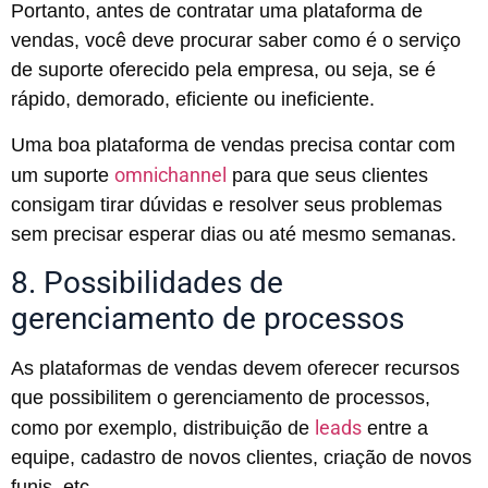
Portanto, antes de contratar uma plataforma de
vendas, você deve procurar saber como é o serviço
de suporte oferecido pela empresa, ou seja, se é
rápido, demorado, eficiente ou ineficiente.
Uma boa plataforma de vendas precisa contar com
omnichannel
um suporte
para que seus clientes
consigam tirar dúvidas e resolver seus problemas
sem precisar esperar dias ou até mesmo semanas.
8. Possibilidades de
gerenciamento de processos
As plataformas de vendas devem oferecer recursos
que possibilitem o gerenciamento de processos,
leads
como por exemplo, distribuição de
entre a
equipe, cadastro de novos clientes, criação de novos
funis, etc.