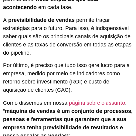
acontecendo
em cada fase.
A
previsibilidade de vendas
permite traçar
estratégias para o futuro. Para isso, é indispensável
saber quais são os principais canais de aquisição de
clientes e as taxas de conversão em todas as etapas
do pipeline.
Por último, é preciso que tudo isso gere lucro para a
empresa, medido por meio de indicadores como
retorno sobre investimento (ROI) e custo de
aquisição de clientes (CAC).
página sobre o assunto
Como dissemos em nossa
,
“
máquina de vendas é um conjunto de processos,
pessoas e ferramentas que garantem que a sua
empresa tenha previsibilidade de resultados e
possa escalar as vendas”.