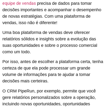
equipe de vendas
precisa de dados para tomar
decisões importantes e acompanhar o desempenho
de novas estratégias. Com uma plataforma de
vendas, isso não é diferente!
Uma boa plataforma de vendas deve oferecer
relatórios sólidos e insights sobre a evolução das
suas oportunidades e sobre o processo comercial
como um todo.
Por isso, antes de escolher a plataforma certa, tenha
certeza de que ela pode processar um grande
volume de informações para te ajudar a tomar
decisões mais certeiras.
O CRM PipeRun, por exemplo, permite que você
gere relatórios personalizados sobre a operação,
incluindo novas oportunidades, oportunidades