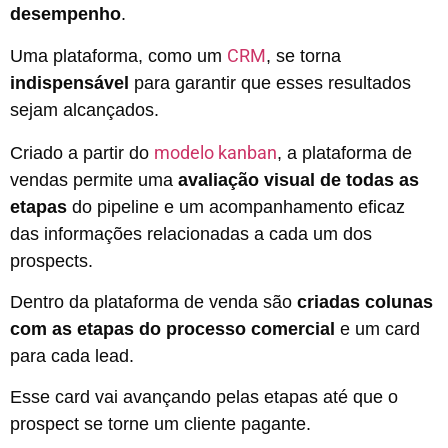
desempenho
.
CRM
Uma plataforma, como um
, se torna
indispensável
para garantir que esses resultados
sejam alcançados.
modelo kanban
Criado a partir do
,
a plataforma de
vendas permite uma
avaliação visual de todas as
etapas
do pipeline e um acompanhamento eficaz
das informações relacionadas a cada um dos
prospects.
Dentro da plataforma de venda são
criadas colunas
com as etapas do processo comercial
e um card
para cada lead.
Esse card vai avançando pelas etapas até que o
prospect se torne um cliente pagante.