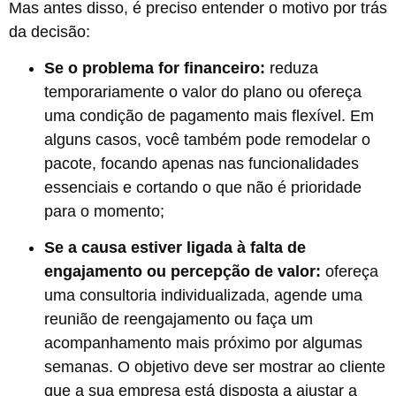
Mas antes disso, é preciso entender o motivo por trás
da decisão:
Se o problema for financeiro:
reduza
temporariamente o valor do plano ou ofereça
uma condição de pagamento mais flexível. Em
alguns casos, você também pode remodelar o
pacote, focando apenas nas funcionalidades
essenciais e cortando o que não é prioridade
para o momento;
Se a causa estiver ligada à falta de
engajamento ou percepção de valor:
ofereça
uma consultoria individualizada, agende uma
reunião de reengajamento ou faça um
acompanhamento mais próximo por algumas
semanas. O objetivo deve ser mostrar ao cliente
que a sua empresa está disposta a ajustar a