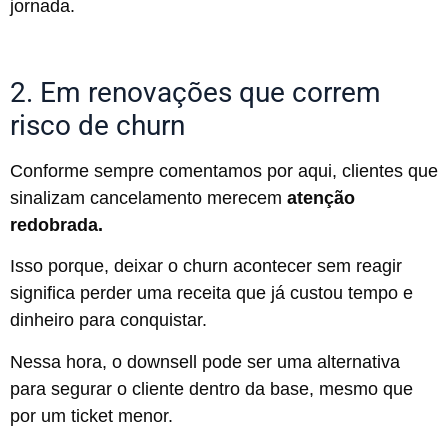
jornada.
2. Em renovações que correm
risco de churn
Conforme sempre comentamos por aqui, clientes que
sinalizam cancelamento merecem
atenção
redobrada.
Isso porque, deixar o churn acontecer sem reagir
significa perder uma receita que já custou tempo e
dinheiro para conquistar.
Nessa hora, o downsell pode ser uma alternativa
para segurar o cliente dentro da base, mesmo que
por um ticket menor.