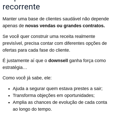
recorrente
Manter uma base de clientes saudável não depende
apenas de
novas vendas ou grandes contratos.
Se você quer construir uma receita realmente
previsível, precisa contar com diferentes opções de
ofertas para cada fase do cliente.
É justamente aí que o
downsell
ganha força como
estratégia…
Como você já sabe, ele:
Ajuda a segurar quem estava prestes a sair;
Transforma objeções em oportunidades;
Amplia as chances de evolução de cada conta
ao longo do tempo.