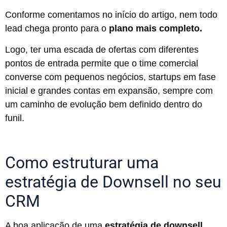
Conforme comentamos no início do artigo, nem todo
lead chega pronto para o
plano mais completo.
Logo, ter uma escada de ofertas com diferentes
pontos de entrada permite que o time comercial
converse com pequenos negócios, startups em fase
inicial e grandes contas em expansão, sempre com
um caminho de evolução bem definido dentro do
funil.
Como estruturar uma
estratégia de Downsell no seu
CRM
A boa aplicação de uma
estratégia de downsell