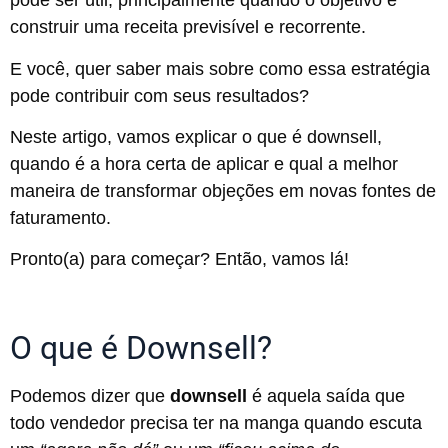
pode ser útil, principalmente quando o objetivo é
construir uma receita previsível e recorrente.
E você, quer saber mais sobre como essa estratégia
pode contribuir com seus resultados?
Neste artigo, vamos explicar o que é downsell,
quando é a hora certa de aplicar e qual a melhor
maneira de transformar objeções em novas fontes de
faturamento.
Pronto(a) para começar? Então, vamos lá!
O que é Downsell?
Podemos dizer que
downsell
é aquela saída que
todo vendedor precisa ter na manga quando escuta