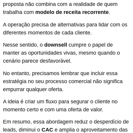
proposta não combina com a realidade de quem
trabalha com
modelo de receita recorrente
.
A operação precisa de alternativas para lidar com os
diferentes momentos de cada cliente.
Nesse sentido, o
downsell
cumpre o papel de
manter as oportunidades vivas, mesmo quando o
cenário parece desfavorável.
No entanto, precisamos lembrar que incluir essa
estratégia no seu processo comercial não significa
empurrar qualquer oferta.
A ideia é criar um fluxo para segurar o cliente no
momento certo e com uma oferta de valor.
Em resumo, essa abordagem reduz o desperdício de
leads, diminui o
CAC
e amplia o aproveitamento das