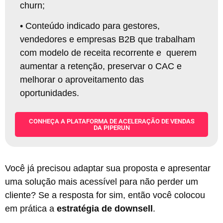
churn
;
•
Conteúdo indicado para gestores,
vendedores e empresas B2B que trabalham
com modelo de receita recorrente e querem
aumentar a retenção, preservar o CAC e
melhorar o aproveitamento das
oportunidades.
CONHEÇA A PLATAFORMA DE ACELERAÇÃO DE VENDAS
DA PIPERUN
Você já precisou adaptar sua proposta e apresentar
uma solução mais acessível para não perder um
cliente? Se a resposta for sim, então você colocou
em prática a
estratégia de
downsell
.