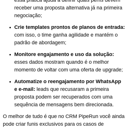
essa prática
ajuda a definir quais perfis devem
receber uma proposta alternativa já na primeira
negociação;
Crie templates prontos de planos de entrada:
com isso, o time ganha agilidade e mantém o
padrão de abordagem;
Monitore engajamento e uso da solução:
esses dados mostram quando é o melhor
momento de voltar com uma oferta de upgrade;
Automatize o reengajamento por WhatsApp
e e-mail:
leads que recusaram a primeira
proposta podem ser recuperados com uma
sequência de mensagens bem direcionada.
O melhor de tudo é que no CRM PipeRun você ainda
pode criar funis exclusivos para os casos de