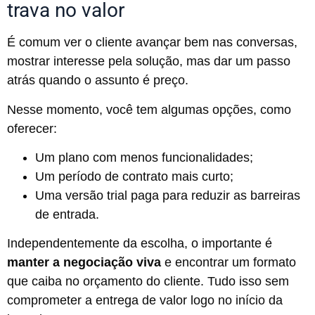
trava no valor
É comum ver o cliente avançar bem nas conversas,
mostrar interesse pela solução, mas dar um passo
atrás quando o assunto é preço.
Nesse momento, você tem algumas opções, como
oferecer:
Um plano com menos funcionalidades;
Um período de contrato mais curto;
Uma versão trial paga para reduzir as barreiras
de entrada.
Independentemente da escolha, o importante é
manter a negociação viva
e encontrar um formato
que caiba no orçamento do cliente. Tudo isso sem
comprometer a entrega de valor logo no início da