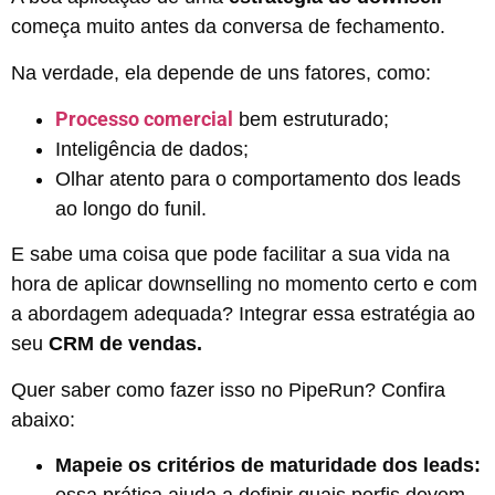
começa muito antes da conversa de fechamento.
Na verdade, ela depende de uns fatores, como:
Processo comercial
bem estruturado;
Inteligência de dados;
Olhar atento para o comportamento dos leads
ao longo do funil.
E sabe uma coisa que pode facilitar a sua vida na
hora de aplicar downselling no momento certo e com
a abordagem adequada? Integrar essa estratégia ao
seu
CRM de vendas.
Quer saber como fazer isso no PipeRun? Confira
abaixo:
Mapeie os critérios de maturidade dos leads: