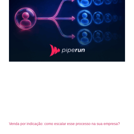
Venda por indicação: como escalar esse processo na sua empresa?