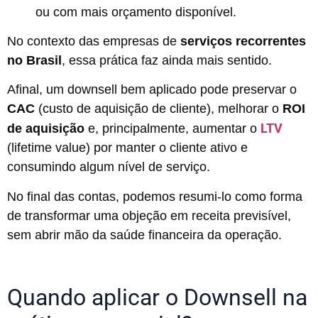
ou com mais orçamento disponível.
No contexto das empresas de
serviços recorrentes
no Brasil
, essa prática faz ainda mais sentido.
Afinal, um downsell bem aplicado pode preservar o
CAC
(custo de aquisição de cliente), melhorar o
ROI
LTV
de aquisição
e, principalmente, aumentar o
(lifetime value) por manter o cliente ativo e
consumindo algum nível de serviço.
No final das contas, podemos resumi-lo como forma
de transformar uma objeção em receita previsível,
sem abrir mão da saúde financeira da operação.
Quando aplicar o Downsell na