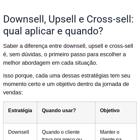
Downsell, Upsell e Cross-sell:
qual aplicar e quando?
Saber a diferença entre downsell, upsell e cross-sell
é, sem dúvidas, o primeiro passo para escolher a
melhor abordagem em cada situação.
Isso porque, cada uma dessas estratégias tem seu
momento certo e um objetivo dentro da jornada de
vendas:
Estratégia
Quando usar?
Objetivo
Downsell
Quando o cliente
Manter o
trava por preço ou
cliente na