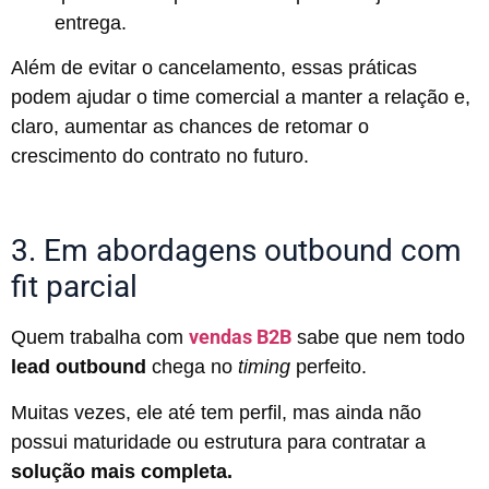
entrega.
Além de evitar o cancelamento, essas práticas
podem ajudar o time comercial a manter a relação e,
claro, aumentar as chances de retomar o
crescimento do contrato no futuro.
3. Em abordagens outbound com
fit parcial
vendas B2B
Quem trabalha com
sabe que nem todo
lead outbound
chega no
timing
perfeito.
Muitas vezes, ele até tem perfil, mas ainda não
possui maturidade ou estrutura para contratar a
solução mais completa.