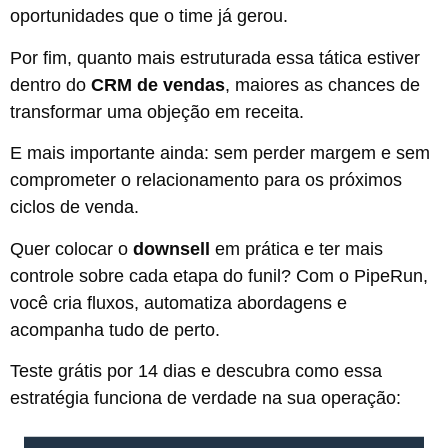
oportunidades que o time já gerou.
Por fim, quanto mais estruturada essa tática estiver
dentro do
CRM de vendas
, maiores as chances de
transformar uma objeção em receita.
E mais importante ainda: sem perder margem e sem
comprometer o relacionamento para os próximos
ciclos de venda.
Quer colocar o
downsell
em prática e ter mais
controle sobre cada etapa do funil? Com o PipeRun,
você cria fluxos, automatiza abordagens e
acompanha tudo de perto.
Teste grátis por 14 dias e descubra como essa
estratégia funciona de verdade na sua operação: