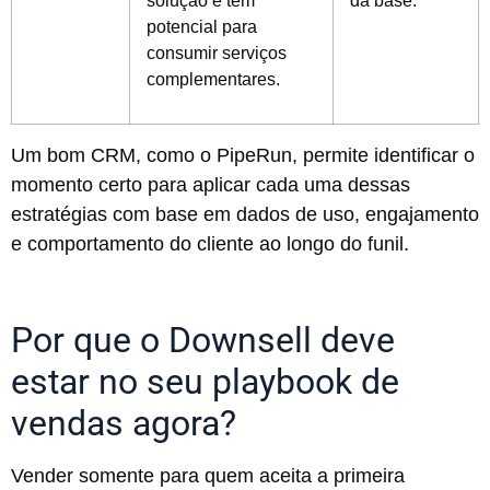
potencial para
consumir serviços
complementares.
Um bom CRM, como o PipeRun, permite identificar o
momento certo para aplicar cada uma dessas
estratégias com base em dados de uso, engajamento
e comportamento do cliente ao longo do funil.
Por que o Downsell deve
estar no seu playbook de
vendas agora?
Vender somente para quem aceita a primeira