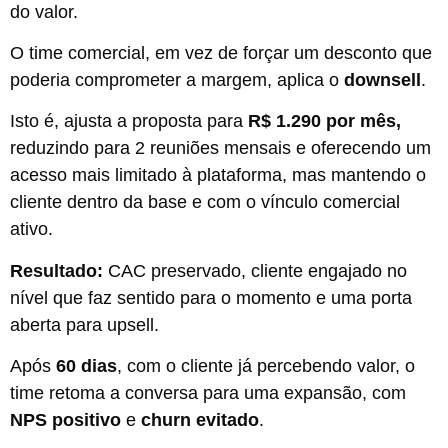
do valor.
O time comercial, em vez de forçar um desconto que
poderia comprometer a margem, aplica o
downsell
.
Isto é, ajusta a proposta para
R$ 1.290 por mês,
reduzindo para 2 reuniões mensais e oferecendo um
acesso mais limitado à plataforma, mas mantendo o
cliente dentro da base e com o vínculo comercial
ativo.
Resultado:
CAC preservado, cliente engajado no
nível que faz sentido para o momento e uma porta
aberta para upsell.
Após
60 dias
, com o cliente já percebendo valor, o
time retoma a conversa para uma expansão, com
NPS positivo
e
churn evitado
.