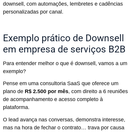
downsell, com automações, lembretes e cadências
personalizadas por canal.
Exemplo prático de Downsell
em empresa de serviços B2B
Para entender melhor o que é downsell, vamos a um
exemplo?
Pense em uma consultoria SaaS que oferece um
plano de
R$ 2.500 por mês
, com direito a 6 reuniões
de acompanhamento e acesso completo à
plataforma.
O lead avança nas conversas, demonstra interesse,
mas na hora de fechar o contrato… trava por causa