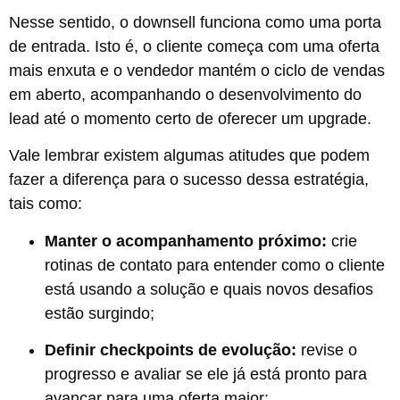
Nesse sentido, o downsell funciona como uma porta
de entrada. Isto é, o cliente começa com uma oferta
mais enxuta e o vendedor mantém o ciclo de vendas
em aberto, acompanhando o desenvolvimento do
lead até o momento certo de oferecer um upgrade.
Vale lembrar existem algumas atitudes que podem
fazer a diferença para o sucesso dessa estratégia,
tais como:
Manter o acompanhamento próximo:
crie
rotinas de contato para entender como o cliente
está usando a solução e quais novos desafios
estão surgindo;
Definir checkpoints de evolução:
revise o
progresso e avaliar se ele já está pronto para
avançar para uma oferta maior;