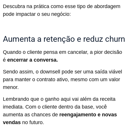
Descubra na prática como esse tipo de abordagem
pode impactar o seu negócio:
Aumenta a retenção e reduz churn
Quando o cliente pensa em cancelar, a pior decisão
é
encerrar a conversa.
Sendo assim, o downsell pode ser uma saída viável
para manter o contrato ativo, mesmo com um valor
menor.
Lembrando que o ganho aqui vai além da receita
imediata. Com o cliente dentro da base, você
aumenta as chances de
reengajamento
e novas
vendas
no futuro.