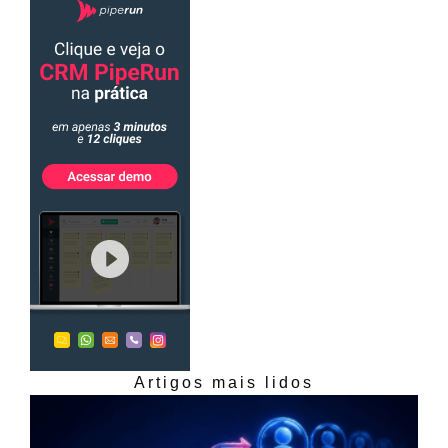
Artigos mais lidos