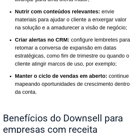
Nutrir com conteúdos relevantes:
envie
materiais para ajudar o cliente a enxergar valor
na solução e a amadurecer a visão de negócio;
Criar alertas no CRM:
configure lembretes para
retomar a conversa de expansão em datas
estratégicas, como fim de trimestre ou quando o
cliente atingir marcos de uso, por exemplo;
Manter o ciclo de vendas em aberto:
continue
mapeando oportunidades de crescimento dentro
da conta.
Benefícios do Downsell para
empresas com receita