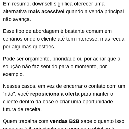
Em resumo, downsell significa oferecer uma
alternativa
mais acessível
quando a venda principal
não avança.
Esse tipo de abordagem é bastante comum em
cenários onde o cliente até tem interesse, mas recua
por algumas questões.
Pode ser orçamento, prioridade ou por achar que a
solução não faz sentido para o momento, por
exemplo.
Nesses casos, em vez de encerrar o contato com um
“não”, você
reposiciona a oferta
para manter o
cliente dentro da base e criar uma oportunidade
futura de receita.
Quem trabalha com
vendas B2B
sabe o quanto isso