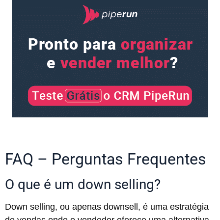
FAQ – Perguntas Frequentes
O que é um down selling?
Down selling, ou apenas downsell, é uma estratégia