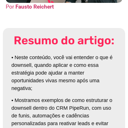
Fausto Reichert
Resumo do artigo:
•
Neste conteúdo, você vai entender o que é
downsell, quando aplicar e como essa
estratégia pode ajudar a manter
oportunidades vivas mesmo após uma
negativa
;
•
Mostramos exemplos de como estruturar o
downsell dentro do CRM PipeRun, com uso
de funis, automações e cadências
personalizadas para reativar leads e evitar