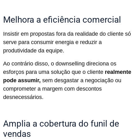
Melhora a eficiência comercial
Insistir em propostas fora da realidade do cliente só
serve para consumir energia e reduzir a
produtividade da equipe.
Ao contrário disso, o downselling direciona os
esforços para uma solução que o cliente
realmente
pode assumir,
sem desgastar a negociação ou
comprometer a margem com descontos
desnecessários.
Amplia a cobertura do funil de
vendas