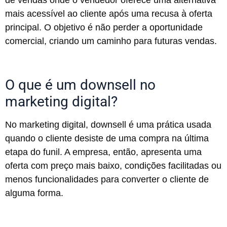
de vendas onde o vendedor oferece uma alternativa
mais acessível ao cliente após uma recusa à oferta
principal. O objetivo é não perder a oportunidade
comercial, criando um caminho para futuras vendas.
O que é um downsell no
marketing digital?
No marketing digital, downsell é uma prática usada
quando o cliente desiste de uma compra na última
etapa do funil. A empresa, então, apresenta uma
oferta com preço mais baixo, condições facilitadas ou
menos funcionalidades para converter o cliente de
alguma forma.