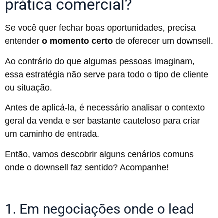
prática comercial?
Se você quer fechar boas oportunidades, precisa
entender
o momento certo
de oferecer um downsell.
Ao contrário do que algumas pessoas imaginam,
essa estratégia não serve para todo o tipo de cliente
ou situação.
Antes de aplicá-la, é necessário analisar o contexto
geral da venda e ser bastante cauteloso para criar
um caminho de entrada.
Então, vamos descobrir alguns cenários comuns
onde o downsell faz sentido? Acompanhe!
1. Em negociações onde o lead