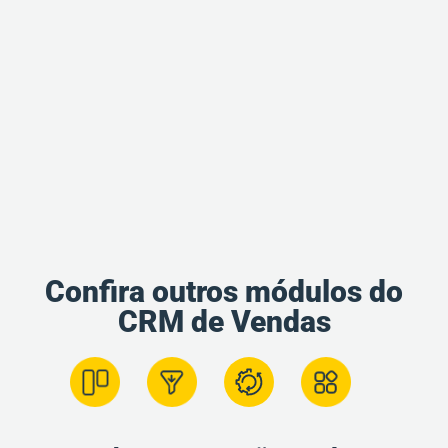
Confira outros módulos do
CRM de Vendas