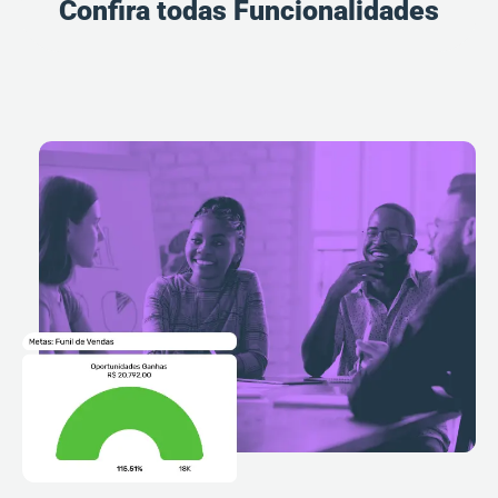
Confira todas Funcionalidades